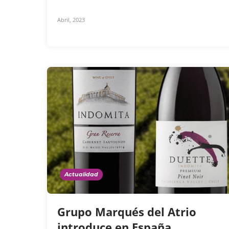
Abril, 2023
Actualidad
Grupo Marqués del Atrio
introduce en España