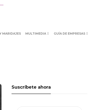
Y MARIDAJES
MULTIMEDIA
GUÍA DE EMPRESAS
Suscríbete ahora