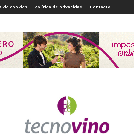
ca de cookies
Política de privacidad
Contacto