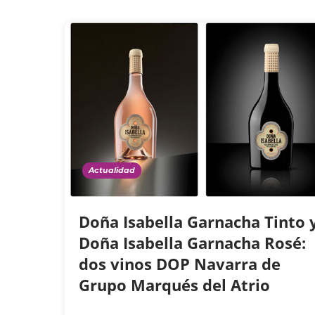
Actualidad
Doña Isabella Garnacha Tinto 
Doña Isabella Garnacha Rosé:
dos vinos DOP Navarra de
Grupo Marqués del Atrio