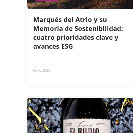
Marqués del Atrio y su
Memoria de Sostenibilidad:
cuatro prioridades clave y
avances ESG
Junio, 2026