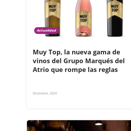
Actualidad
Muy Top, la nueva gama de
vinos del Grupo Marqués del
Atrio que rompe las reglas
Diciembre, 2024