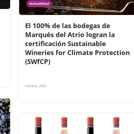
Actualidad
El 100% de las bodegas de
Marqués del Atrio logran la
certificación Sustainable
Wineries for Climate Protection
(SWfCP)
Febrero, 2026