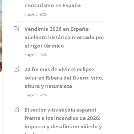
enoturismo en España
6 agosto, 2026
Vendimia 2026 en España:
adelanto histórico marcado por
el rigor térmico
6 agosto, 2026
20 formas de vivir el eclipse
solar en Ribera del Duero: vino,
altura y naturaleza
5 agosto, 2026
El sector vitivinícola español
frente a los incendios de 2026:
impacto y desafíos en viñedo y