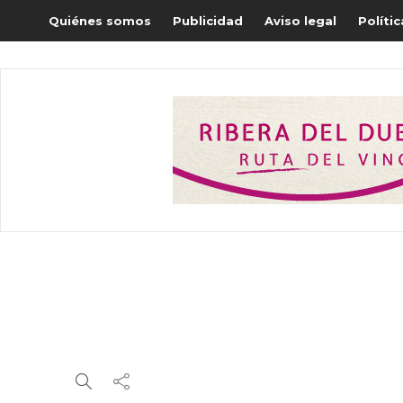
Quiénes somos
Publicidad
Aviso legal
Políti