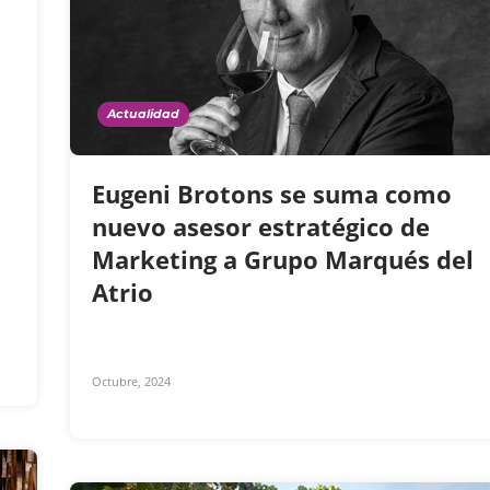
Actualidad
Eugeni Brotons se suma como
nuevo asesor estratégico de
Marketing a Grupo Marqués del
Atrio
Octubre, 2024