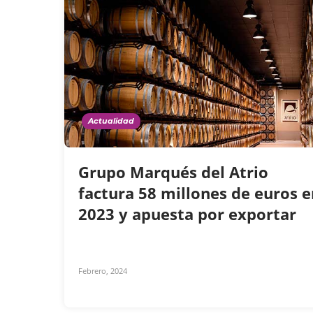
Actualidad
Grupo Marqués del Atrio
factura 58 millones de euros e
2023 y apuesta por exportar
Febrero, 2024