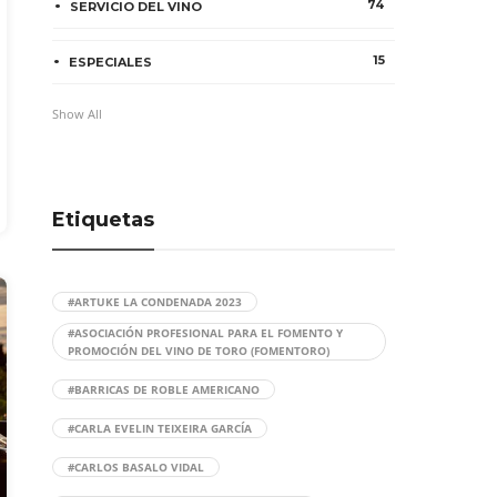
74
SERVICIO DEL VINO
15
ESPECIALES
Show All
Etiquetas
#ARTUKE LA CONDENADA 2023
#ASOCIACIÓN PROFESIONAL PARA EL FOMENTO Y
PROMOCIÓN DEL VINO DE TORO (FOMENTORO)
#BARRICAS DE ROBLE AMERICANO
#CARLA EVELIN TEIXEIRA GARCÍA
#CARLOS BASALO VIDAL