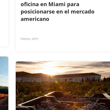
oficina en Miami para
posicionarse en el mercado
americano
Febrero, 2019