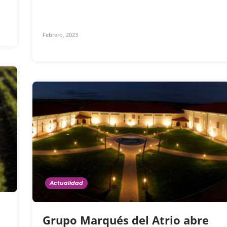
Febrero, 2023
Actualidad
Grupo Marqués del Atrio abre