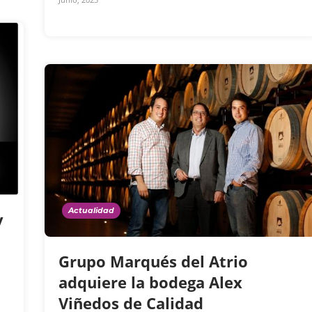
Actualidad
y
Grupo Marqués del Atrio
adquiere la bodega Alex
Viñedos de Calidad