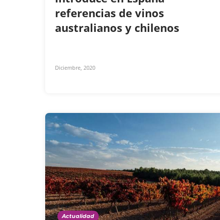
referencias de vinos
australianos y chilenos
Diciembre, 2020
Actualidad