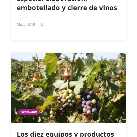
embotellado y cierre de vinos
Mayo, 2018
Actualidad
Los diez equipos y productos