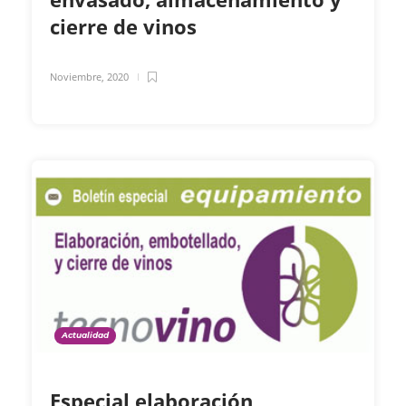
cierre de vinos
Noviembre, 2020
Actualidad
Especial elaboración,