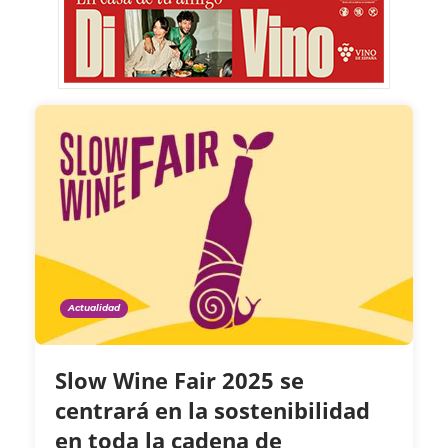
Actualidad
Slow Wine Fair 2025 se
centrará en la sostenibilidad
en toda la cadena de