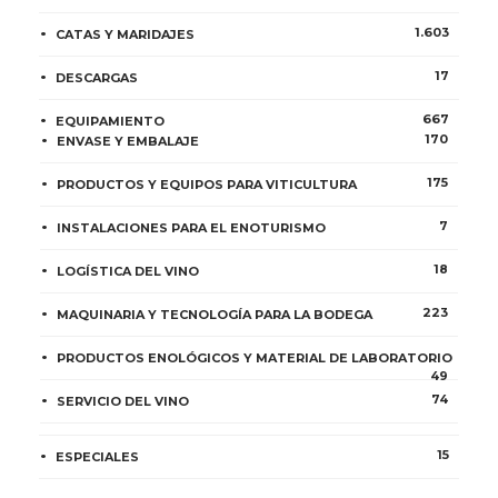
1.603
CATAS Y MARIDAJES
17
DESCARGAS
667
EQUIPAMIENTO
170
ENVASE Y EMBALAJE
175
PRODUCTOS Y EQUIPOS PARA VITICULTURA
7
INSTALACIONES PARA EL ENOTURISMO
18
LOGÍSTICA DEL VINO
223
MAQUINARIA Y TECNOLOGÍA PARA LA BODEGA
PRODUCTOS ENOLÓGICOS Y MATERIAL DE LABORATORIO
49
74
SERVICIO DEL VINO
15
ESPECIALES