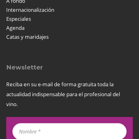
A fondo
Internacionalización
Especiales
Agenda
Catas y maridajes
Newsletter
Reciba en su e-mail de forma gratuita toda la
actualidad indispensable para el profesional del
vino.