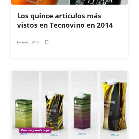
Los quince artículos más
vistos en Tecnovino en 2014
Febrero, 2015
Envase y embalaje