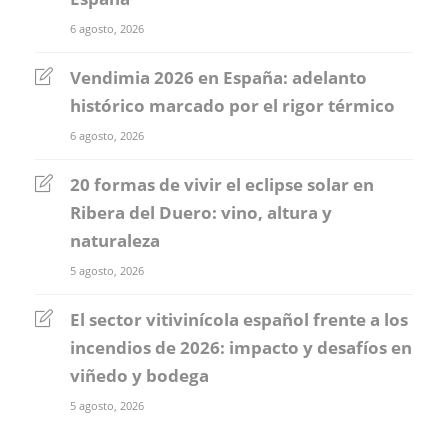
6 agosto, 2026
Vendimia 2026 en España: adelanto
histórico marcado por el rigor térmico
6 agosto, 2026
20 formas de vivir el eclipse solar en
Ribera del Duero: vino, altura y
naturaleza
5 agosto, 2026
El sector vitivinícola español frente a los
incendios de 2026: impacto y desafíos en
viñedo y bodega
5 agosto, 2026