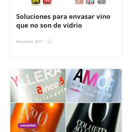
Soluciones para envasar vino
que no son de vidrio
Noviembre, 2017
Actualidad