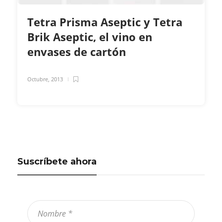
Tetra Prisma Aseptic y Tetra
Brik Aseptic, el vino en
envases de cartón
Octubre, 2013
Suscríbete ahora