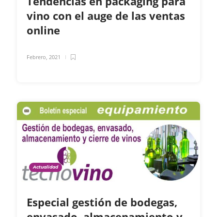
Tendencias en packaging para
vino con el auge de las ventas
online
Febrero, 2021
Actualidad
Especial gestión de bodegas,
envasado, almacenamiento y