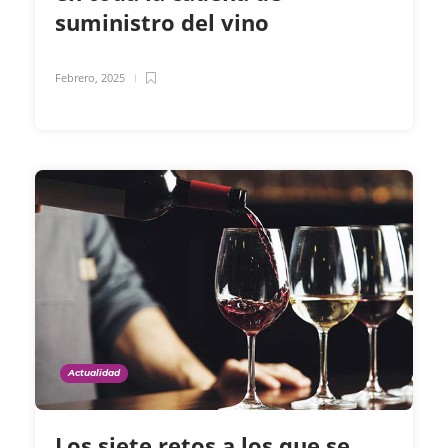
suministro del vino
Febrero, 2025
Actualidad
Los siete retos a los que se