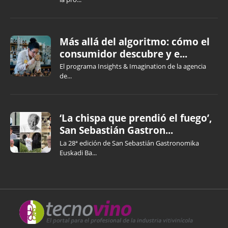
Más allá del algoritmo: cómo el
consumidor descubre y e...
El programa Insights & Imagination de la agencia
de...
‘La chispa que prendió el fuego’,
San Sebastián Gastron...
La 28ª edición de San Sebastián Gastronomika
Euskadi Ba...