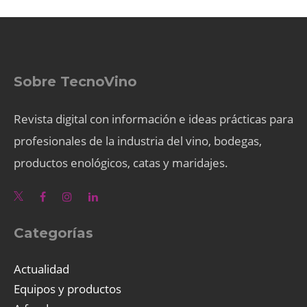
Sobre TecnoVino
Revista digital con información e ideas prácticas para
profesionales de la industria del vino, bodegas,
productos enológicos, catas y maridajes.
Categorías
Actualidad
Equipos y productos