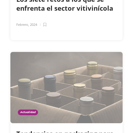
enfrenta el sector vitivinícola
Febrero, 2024
Actualidad