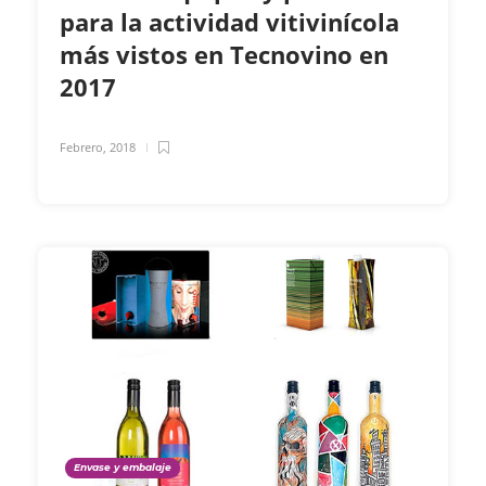
para la actividad vitivinícola
más vistos en Tecnovino en
2017
Febrero, 2018
Envase y embalaje