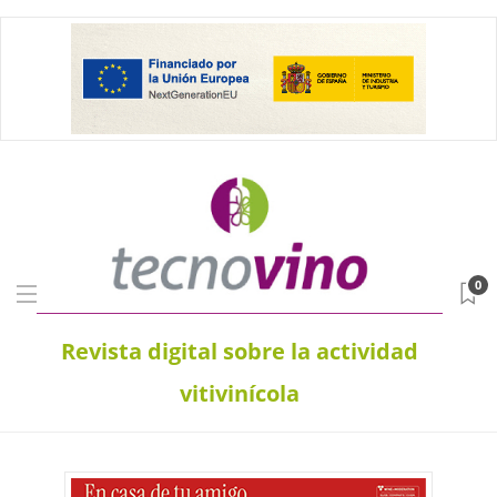
0
Revista digital sobre la actividad
vitivinícola