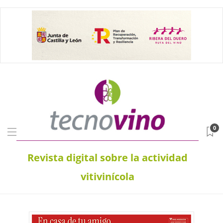
0
Revista digital sobre la actividad
vitivinícola