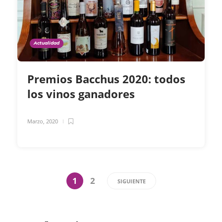
Actualidad
Premios Bacchus 2020: todos
los vinos ganadores
Marzo, 2020
1
2
SIGUIENTE