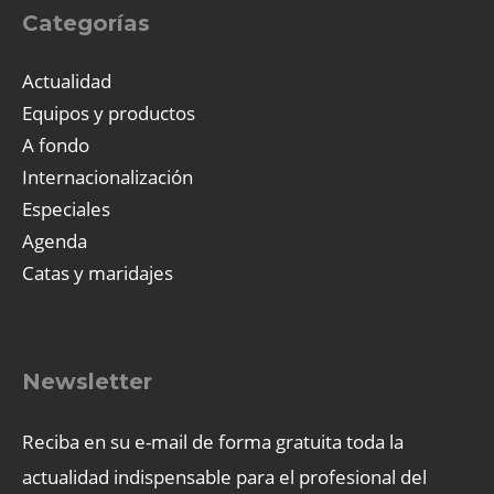
Categorías
Actualidad
Equipos y productos
A fondo
Internacionalización
Especiales
Agenda
Catas y maridajes
Newsletter
Reciba en su e-mail de forma gratuita toda la
actualidad indispensable para el profesional del