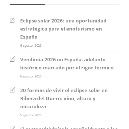
Eclipse solar 2026: una oportunidad
estratégica para el enoturismo en
España
6 agosto, 2026
Vendimia 2026 en España: adelanto
histórico marcado por el rigor térmico
6 agosto, 2026
20 formas de vivir el eclipse solar en
Ribera del Duero: vino, altura y
naturaleza
5 agosto, 2026