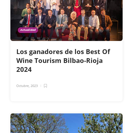
Actualidad
Los ganadores de los Best Of
Wine Tourism Bilbao-Rioja
2024
Octubre, 2023