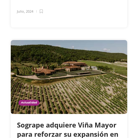
Julio, 2024
Actualidad
Sogrape adquiere Viña Mayor
para reforzar su expansión en