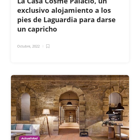
La Casa Cosme Palacio, un
exclusivo alojamiento a los
pies de Laguardia para darse
un capricho
Octubre, 2022
Actualidad