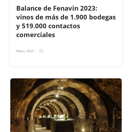
Balance de Fenavin 2023:
vinos de más de 1.900 bodegas
y 519.000 contactos
comerciales
Mayo, 2023