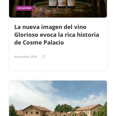
Actualidad
La nueva imagen del vino
Glorioso evoca la rica historia
de Cosme Palacio
Noviembre, 2024