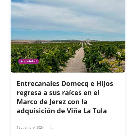
Actualidad
Entrecanales Domecq e Hijos
regresa a sus raíces en el
Marco de Jerez con la
adquisición de Viña La Tula
Septiembre, 2024