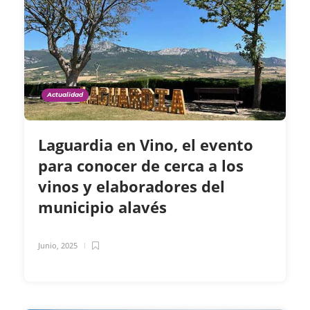
Actualidad
Laguardia en Vino, el evento
para conocer de cerca a los
vinos y elaboradores del
municipio alavés
Junio, 2025