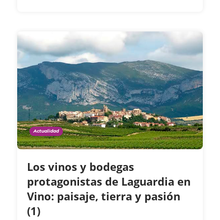
Actualidad
Los vinos y bodegas
protagonistas de Laguardia en
Vino: paisaje, tierra y pasión
(1)