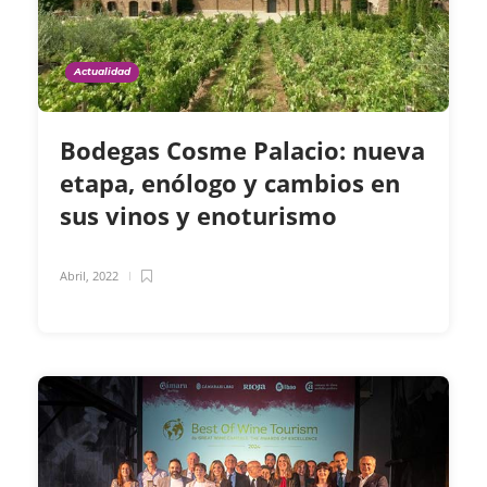
Actualidad
Bodegas Cosme Palacio: nueva
etapa, enólogo y cambios en
sus vinos y enoturismo
Abril, 2022