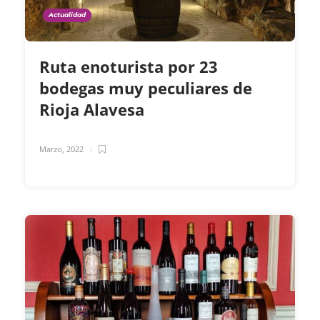
Actualidad
Ruta enoturista por 23
bodegas muy peculiares de
Rioja Alavesa
Marzo, 2022