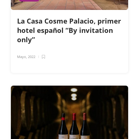
La Casa Cosme Palacio, primer
hotel español “By invitation
only”
Mayo, 2022