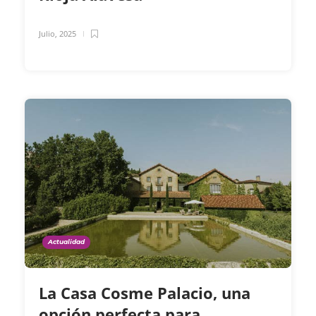
Julio, 2025
Actualidad
La Casa Cosme Palacio, una
opción perfecta para