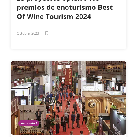
premios de enoturismo Best
Of Wine Tourism 2024
Octubre, 2023
Actualidad