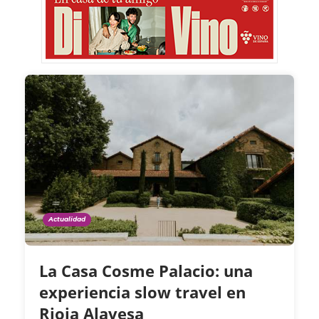
Actualidad
La Casa Cosme Palacio: una
experiencia slow travel en
Rioja Alavesa