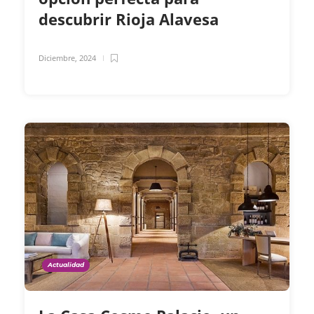
descubrir Rioja Alavesa
Diciembre, 2024
Actualidad