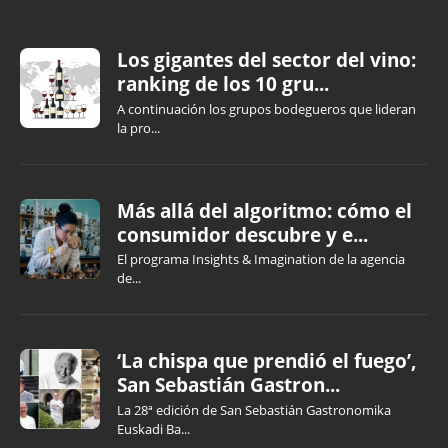
Los gigantes del sector del vino:
ranking de los 10 gru...
A continuación los grupos bodegueros que lideran
la pro...
Más allá del algoritmo: cómo el
consumidor descubre y e...
El programa Insights & Imagination de la agencia
de...
‘La chispa que prendió el fuego’,
San Sebastián Gastron...
La 28ª edición de San Sebastián Gastronomika
Euskadi Ba...