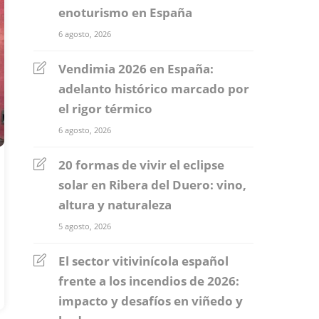
enoturismo en España
6 agosto, 2026
Vendimia 2026 en España:
adelanto histórico marcado por
el rigor térmico
6 agosto, 2026
20 formas de vivir el eclipse
solar en Ribera del Duero: vino,
altura y naturaleza
5 agosto, 2026
El sector vitivinícola español
frente a los incendios de 2026:
impacto y desafíos en viñedo y