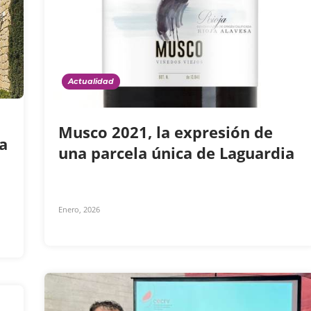
Actualidad
Musco 2021, la expresión de
ja
una parcela única de Laguardia
Enero, 2026