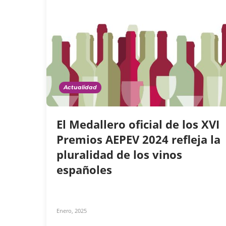
Actualidad
El Medallero oficial de los XVI
Premios AEPEV 2024 refleja la
pluralidad de los vinos
españoles
Enero, 2025