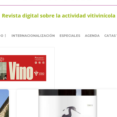
Revista digital sobre la actividad vitivinícola
DO
INTERNACIONALIZACIÓN
ESPECIALES
AGENDA
CATAS 