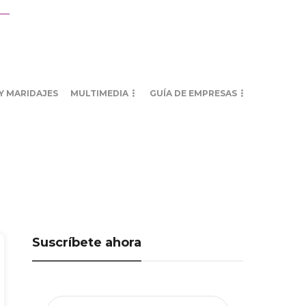
Y MARIDAJES
MULTIMEDIA
GUÍA DE EMPRESAS
Suscríbete ahora