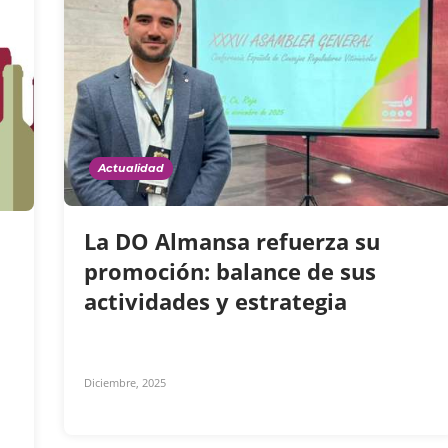
Actualidad
La DO Almansa refuerza su
promoción: balance de sus
actividades y estrategia
Diciembre, 2025