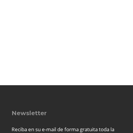
Newsletter
Reciba en su e-mail de forma gratuita toda la