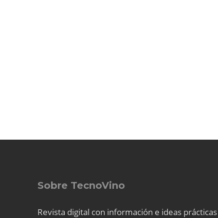
Sobre TecnoVino
Revista digital con información e ideas prácticas