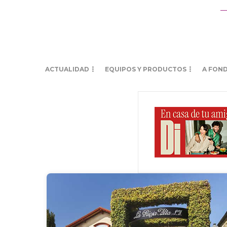
ACTUALIDAD
EQUIPOS Y PRODUCTOS
A FON