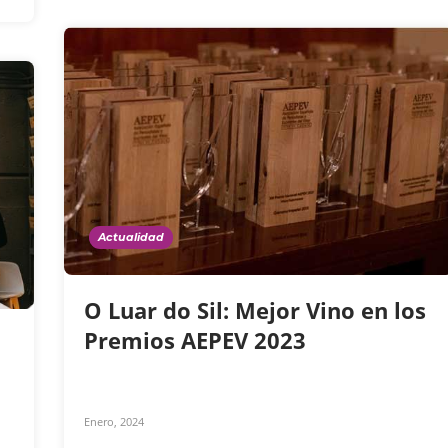
Actualidad
O Luar do Sil: Mejor Vino en los
Premios AEPEV 2023
Enero, 2024