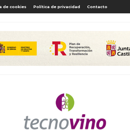
ca de cookies
Política de privacidad
Contacto