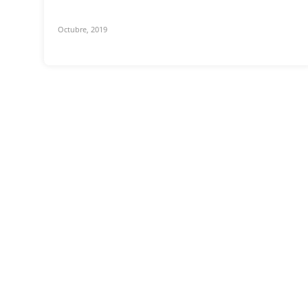
Octubre, 2019