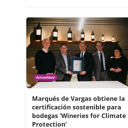
Actualidad
Marqués de Vargas obtiene la
certificación sostenible para
bodegas ‘Wineries for Climate
Protection’