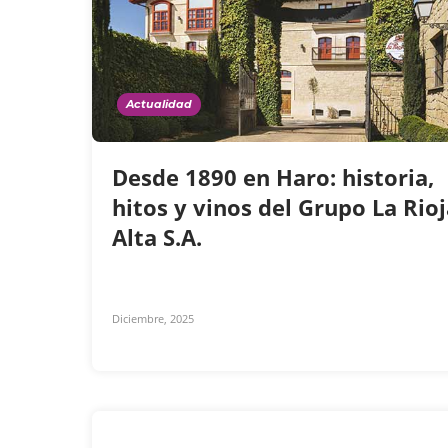
Actualidad
Desde 1890 en Haro: historia,
hitos y vinos del Grupo La Rio
Alta S.A.
Diciembre, 2025