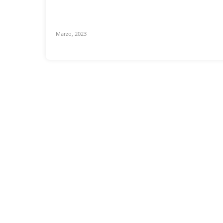
Marzo, 2023