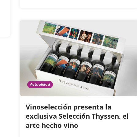
Actualidad
Vinoselección presenta la
exclusiva Selección Thyssen, el
arte hecho vino