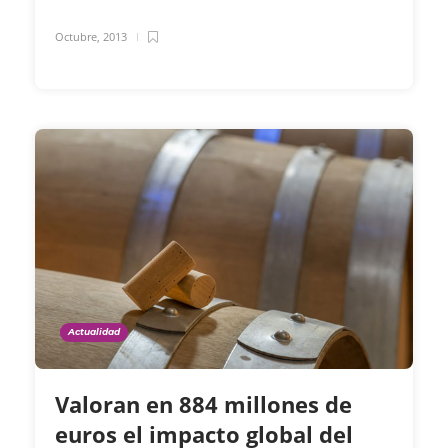
Octubre, 2013
Actualidad
Valoran en 884 millones de
euros el impacto global del