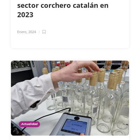
sector corchero catalán en
2023
Enero, 2024
Actualidad