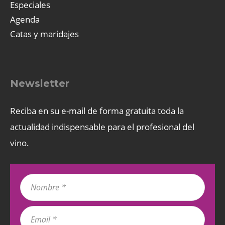
Especiales
Agenda
Catas y maridajes
Newsletter
Reciba en su e-mail de forma gratuita toda la
actualidad indispensable para el profesional del
vino.