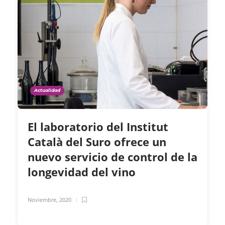
Actualidad
El laboratorio del Institut
Català del Suro ofrece un
nuevo servicio de control de la
longevidad del vino
Noviembre, 2020