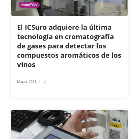
Actualidad
El ICSuro adquiere la última
tecnología en cromatografía
de gases para detectar los
compuestos aromáticos de los
vinos
Marzo, 2021