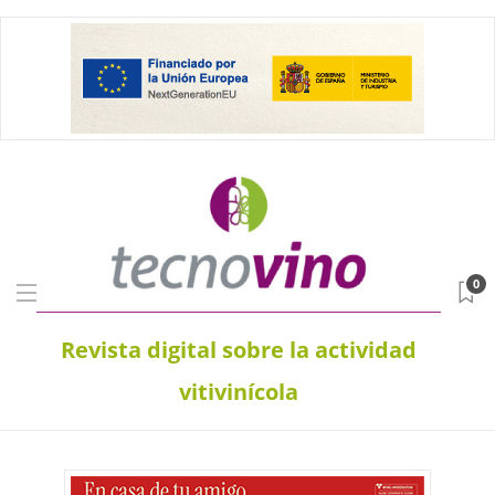
0
Revista digital sobre la actividad
vitivinícola