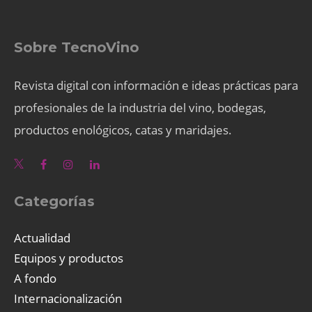
Sobre TecnoVino
Revista digital con información e ideas prácticas para
profesionales de la industria del vino, bodegas,
productos enológicos, catas y maridajes.
Categorías
Actualidad
Equipos y productos
A fondo
Internacionalización