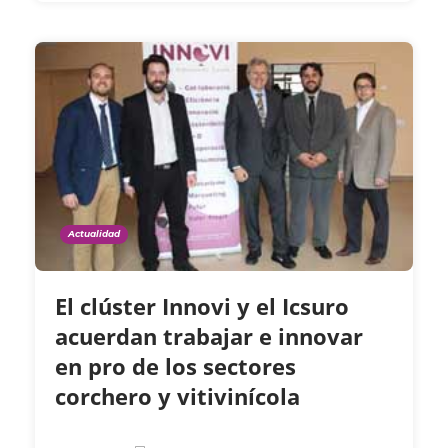
Actualidad
El clúster Innovi y el Icsuro
acuerdan trabajar e innovar
en pro de los sectores
corchero y vitivinícola