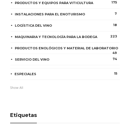
175
PRODUCTOS Y EQUIPOS PARA VITICULTURA
7
INSTALACIONES PARA EL ENOTURISMO
18
LOGÍSTICA DEL VINO
223
MAQUINARIA Y TECNOLOGÍA PARA LA BODEGA
PRODUCTOS ENOLÓGICOS Y MATERIAL DE LABORATORIO
49
74
SERVICIO DEL VINO
15
ESPECIALES
Show All
Etiquetas