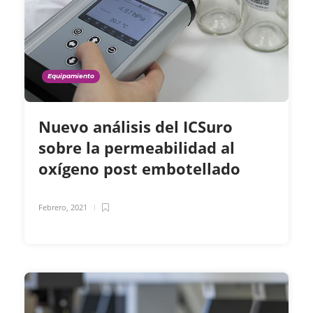
Equipamiento
Nuevo análisis del ICSuro
sobre la permeabilidad al
oxígeno post embotellado
Febrero, 2021