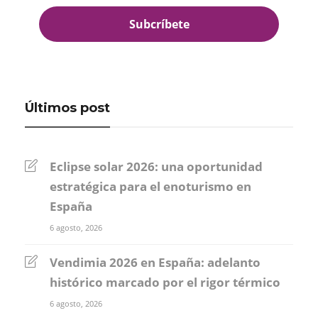
Últimos post
Eclipse solar 2026: una oportunidad
estratégica para el enoturismo en
España
6 agosto, 2026
Vendimia 2026 en España: adelanto
histórico marcado por el rigor térmico
6 agosto, 2026