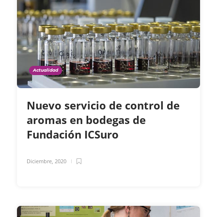
Actualidad
Nuevo servicio de control de
aromas en bodegas de
Fundación ICSuro
Diciembre, 2020