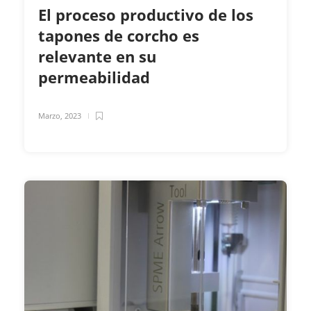
El proceso productivo de los
tapones de corcho es
relevante en su
permeabilidad
Marzo, 2023