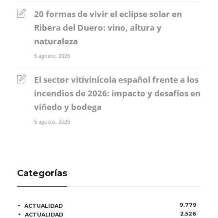
20 formas de vivir el eclipse solar en
Ribera del Duero: vino, altura y
naturaleza
5 agosto, 2026
El sector vitivinícola español frente a los
incendios de 2026: impacto y desafíos en
viñedo y bodega
5 agosto, 2026
Categorías
9.779
ACTUALIDAD
2.526
ACTUALIDAD