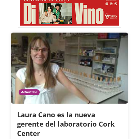
Actualidad
Laura Cano es la nueva
gerente del laboratorio Cork
Center