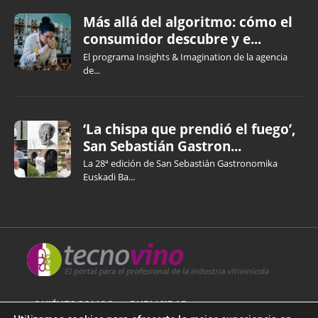
Más allá del algoritmo: cómo el
consumidor descubre y e...
El programa Insights & Imagination de la agencia
de...
‘La chispa que prendió el fuego’,
San Sebastián Gastron...
La 28ª edición de San Sebastián Gastronomika
Euskadi Ba...
QUIÉNES SOMOS
PUBLICIDAD