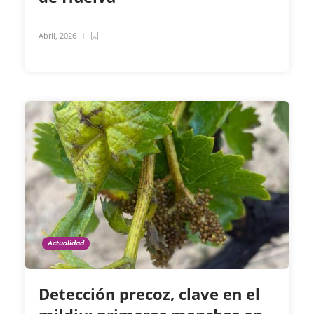
Abril, 2026
Actualidad
Detección precoz, clave en el