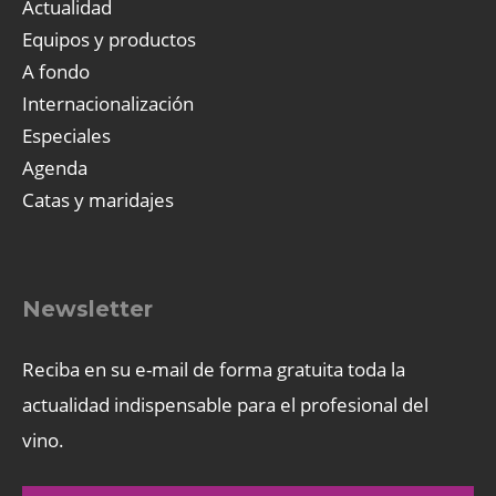
Actualidad
Equipos y productos
A fondo
Internacionalización
Especiales
Agenda
Catas y maridajes
Newsletter
Reciba en su e-mail de forma gratuita toda la
actualidad indispensable para el profesional del
vino.