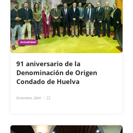
Actualidad
91 aniversario de la
Denominación de Origen
Condado de Huelva
Diciembre, 2024