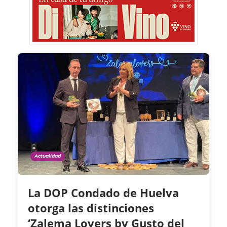
Actualidad
La DOP Condado de Huelva
otorga las distinciones
‘Zalema Lovers by Gusto del