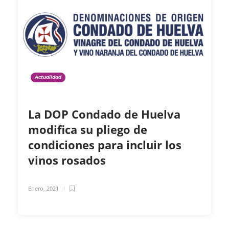
Actualidad
La DOP Condado de Huelva
modifica su pliego de
condiciones para incluir los
vinos rosados
Enero, 2021