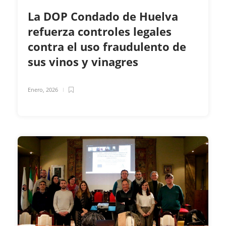
La DOP Condado de Huelva
refuerza controles legales
contra el uso fraudulento de
sus vinos y vinagres
Enero, 2026