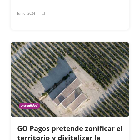
Junio, 2024
Actualidad
GO Pagos pretende zonificar el
territorio y digitalizar la