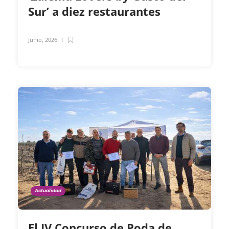
Sur’ a diez restaurantes
Junio, 2026
Actualidad
El IV Concurso de Poda de