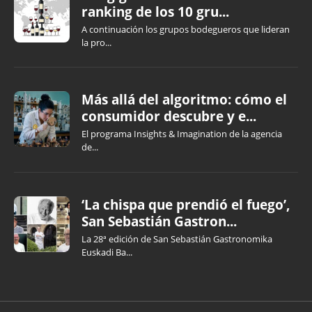
ranking de los 10 gru...
A continuación los grupos bodegueros que lideran
la pro...
Más allá del algoritmo: cómo el
consumidor descubre y e...
El programa Insights & Imagination de la agencia
de...
‘La chispa que prendió el fuego’,
San Sebastián Gastron...
La 28ª edición de San Sebastián Gastronomika
Euskadi Ba...