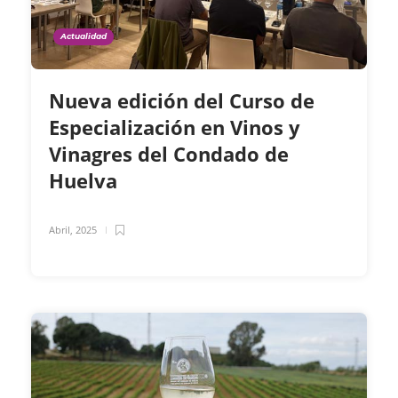
Actualidad
Nueva edición del Curso de
Especialización en Vinos y
Vinagres del Condado de
Huelva
Abril, 2025