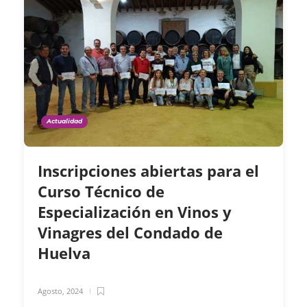
Actualidad
Inscripciones abiertas para el
Curso Técnico de
Especialización en Vinos y
Vinagres del Condado de
Huelva
Agosto, 2024