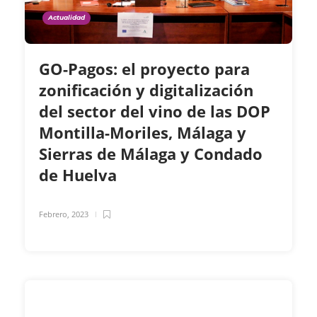
Actualidad
GO-Pagos: el proyecto para
zonificación y digitalización
del sector del vino de las DOP
Montilla-Moriles, Málaga y
Sierras de Málaga y Condado
de Huelva
Febrero, 2023