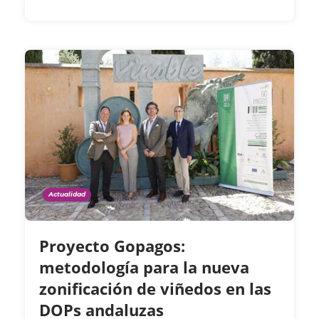
Actualidad
Proyecto Gopagos:
metodología para la nueva
zonificación de viñedos en las
DOPs andaluzas