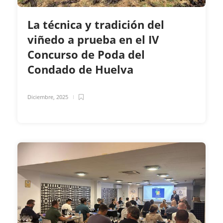
La técnica y tradición del
viñedo a prueba en el IV
Concurso de Poda del
Condado de Huelva
Diciembre, 2025