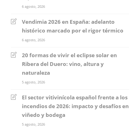
6 agosto, 2026
Vendimia 2026 en España: adelanto
histórico marcado por el rigor térmico
6 agosto, 2026
20 formas de vivir el eclipse solar en
Ribera del Duero: vino, altura y
naturaleza
5 agosto, 2026
El sector vitivinícola español frente a los
incendios de 2026: impacto y desafíos en
viñedo y bodega
5 agosto, 2026