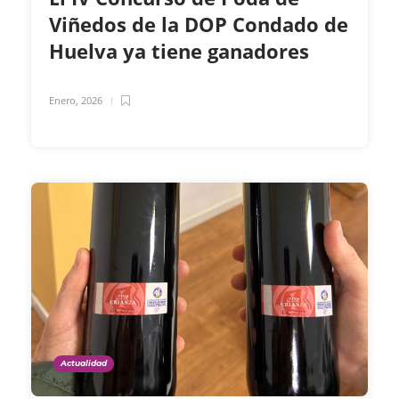
Viñedos de la DOP Condado de
Huelva ya tiene ganadores
Enero, 2026
Actualidad