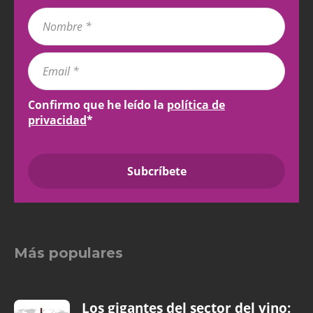
Confirmo que he leído la
política de
privacidad
*
Más populares
Los gigantes del sector del vino: