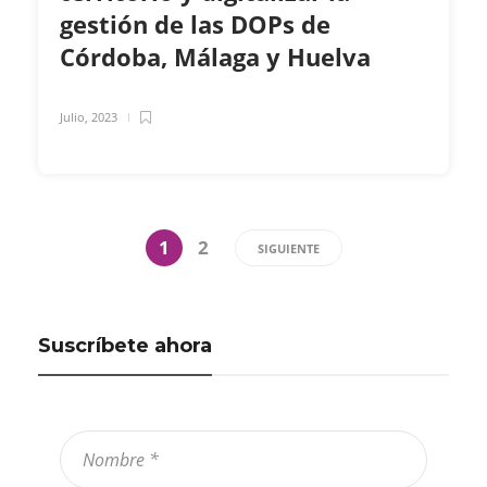
gestión de las DOPs de
Córdoba, Málaga y Huelva
Julio, 2023
1
2
SIGUIENTE
Suscríbete ahora