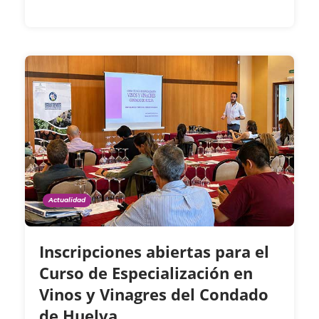
Actualidad
Inscripciones abiertas para el
Curso de Especialización en
Vinos y Vinagres del Condado
de Huelva