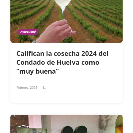
Actualidad
Califican la cosecha 2024 del
Condado de Huelva como
“muy buena”
Febrero, 2025