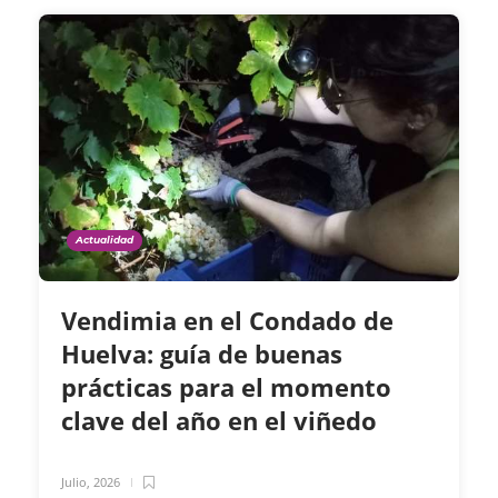
Actualidad
Vendimia en el Condado de
Huelva: guía de buenas
prácticas para el momento
clave del año en el viñedo
Julio, 2026