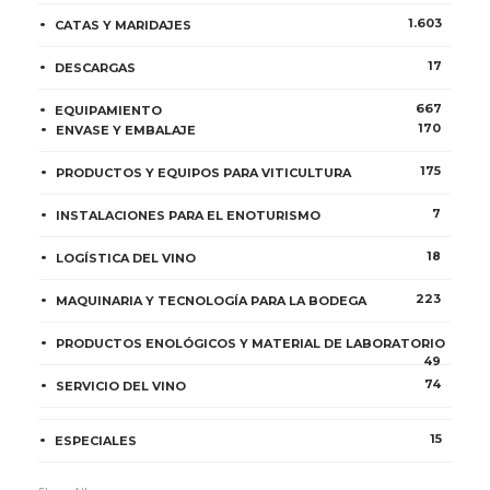
1.603
CATAS Y MARIDAJES
17
DESCARGAS
667
EQUIPAMIENTO
170
ENVASE Y EMBALAJE
175
PRODUCTOS Y EQUIPOS PARA VITICULTURA
7
INSTALACIONES PARA EL ENOTURISMO
18
LOGÍSTICA DEL VINO
223
MAQUINARIA Y TECNOLOGÍA PARA LA BODEGA
PRODUCTOS ENOLÓGICOS Y MATERIAL DE LABORATORIO
49
74
SERVICIO DEL VINO
15
ESPECIALES