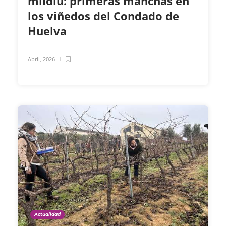
mildiu: primeras manchas en
los viñedos del Condado de
Huelva
Abril, 2026
Actualidad