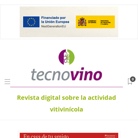
0
Revista digital sobre la actividad
vitivinícola