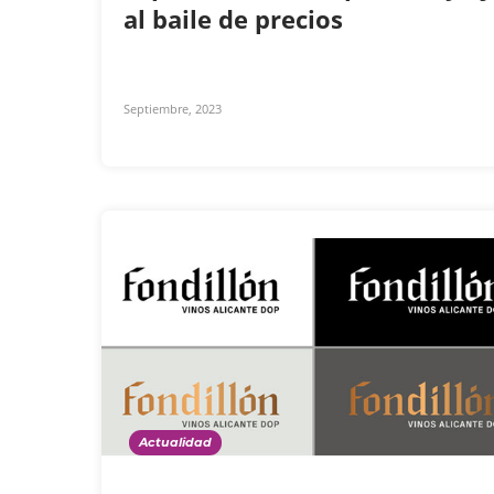
al baile de precios
Septiembre, 2023
Actualidad