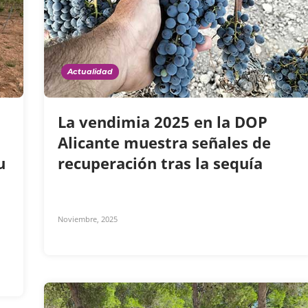
Actualidad
La vendimia 2025 en la DOP
Alicante muestra señales de
u
recuperación tras la sequía
Noviembre, 2025