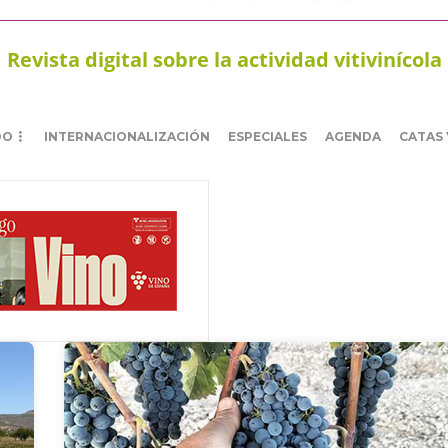
Revista digital sobre la actividad vitivinícola
DO
INTERNACIONALIZACIÓN
ESPECIALES
AGENDA
CATAS 