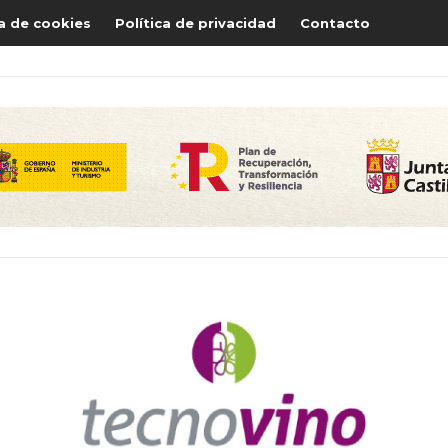
ca de cookies
Política de privacidad
Contacto