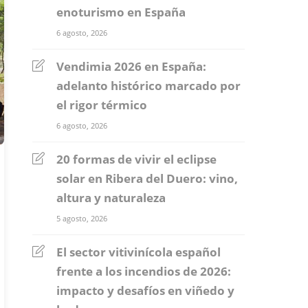
enoturismo en España
6 agosto, 2026
Vendimia 2026 en España:
adelanto histórico marcado por
el rigor térmico
6 agosto, 2026
20 formas de vivir el eclipse
solar en Ribera del Duero: vino,
altura y naturaleza
5 agosto, 2026
El sector vitivinícola español
frente a los incendios de 2026:
impacto y desafíos en viñedo y