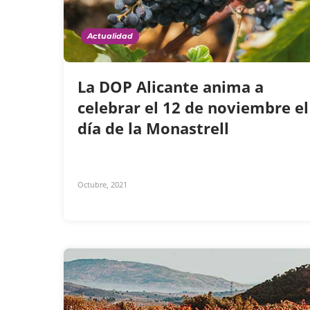
Actualidad
La DOP Alicante anima a
celebrar el 12 de noviembre el
día de la Monastrell
Octubre, 2021