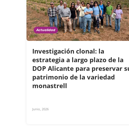
Actualidad
Investigación clonal: la
estrategia a largo plazo de la
DOP Alicante para preservar s
patrimonio de la variedad
monastrell
Junio, 2026