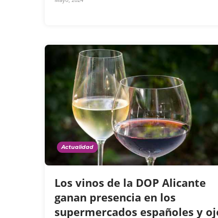
Actualidad
Los vinos de la DOP Alicante
ganan presencia en los
supermercados españoles y oj