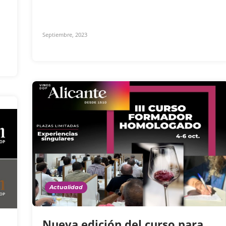
Septiembre, 2023
Actualidad
Nueva edición del curso para