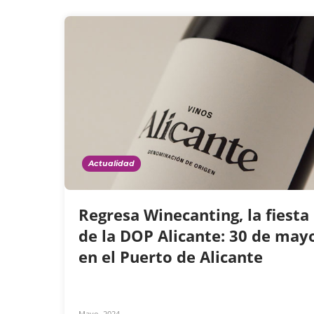
Actualidad
Regresa Winecanting, la fiesta
de la DOP Alicante: 30 de may
en el Puerto de Alicante
Mayo, 2024