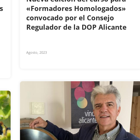
s
«Formadores Homologados»
convocado por el Consejo
Regulador de la DOP Alicante
Agosto, 2023