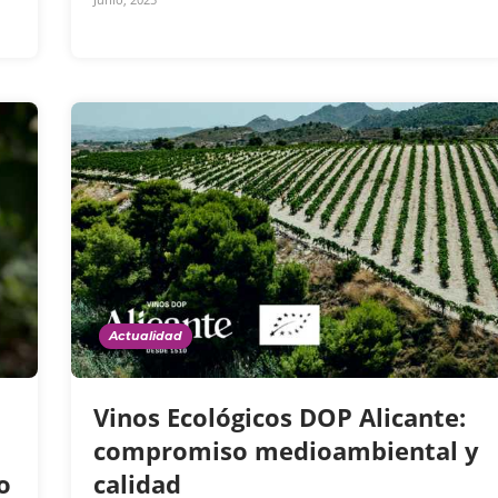
Actualidad
Vinos Ecológicos DOP Alicante:
compromiso medioambiental y
o
calidad