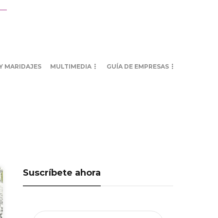
Y MARIDAJES
MULTIMEDIA
GUÍA DE EMPRESAS
Suscríbete ahora