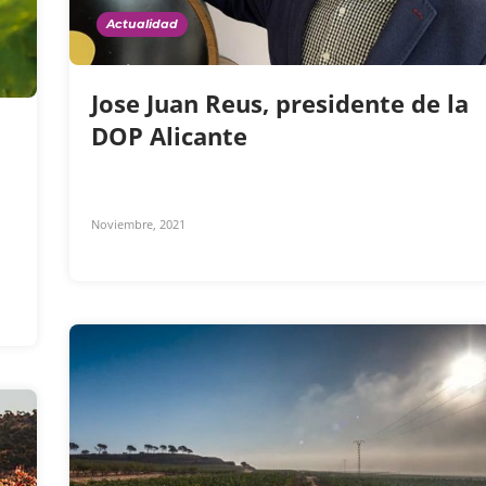
Actualidad
Jose Juan Reus, presidente de la
DOP Alicante
Noviembre, 2021