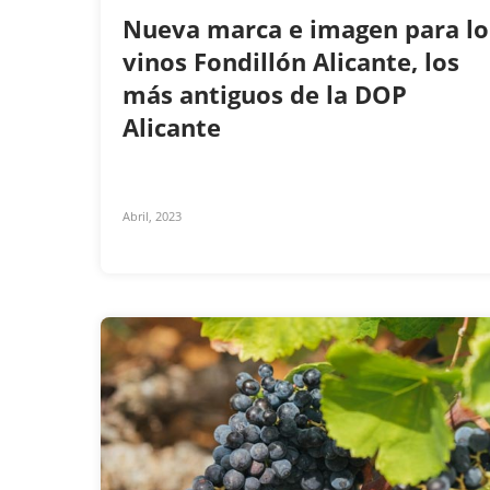
Nueva marca e imagen para lo
vinos Fondillón Alicante, los
más antiguos de la DOP
Alicante
Abril, 2023