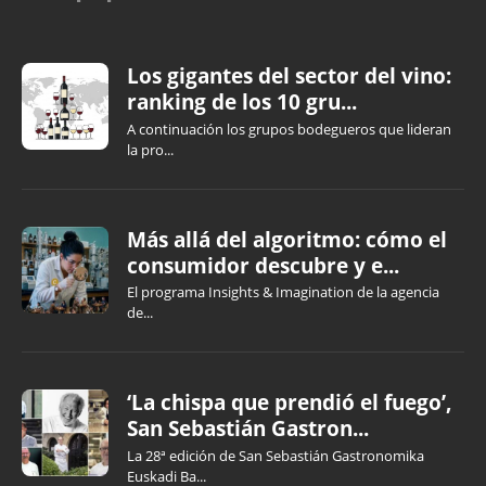
Los gigantes del sector del vino:
ranking de los 10 gru...
A continuación los grupos bodegueros que lideran
la pro...
Más allá del algoritmo: cómo el
consumidor descubre y e...
El programa Insights & Imagination de la agencia
de...
‘La chispa que prendió el fuego’,
San Sebastián Gastron...
La 28ª edición de San Sebastián Gastronomika
Euskadi Ba...