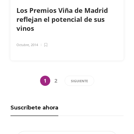
Los Premios Viña de Madrid
reflejan el potencial de sus
vinos
Octubre, 2014
1
2
SIGUIENTE
Suscríbete ahora