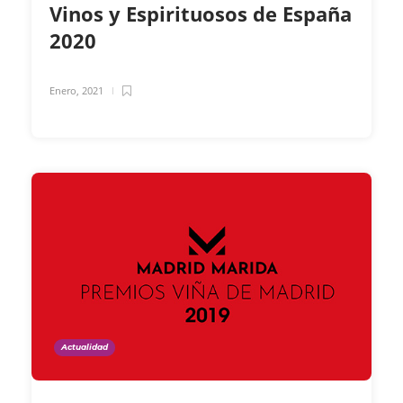
Vinos y Espirituosos de España
2020
Enero, 2021
Actualidad