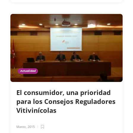
Actualidad
El consumidor, una prioridad
para los Consejos Reguladores
Vitivinícolas
Marzo, 2015