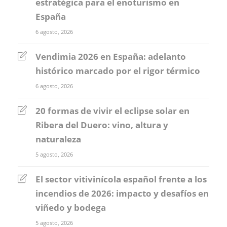
estratégica para el enoturismo en
España
6 agosto, 2026
Vendimia 2026 en España: adelanto
histórico marcado por el rigor térmico
6 agosto, 2026
20 formas de vivir el eclipse solar en
Ribera del Duero: vino, altura y
naturaleza
5 agosto, 2026
El sector vitivinícola español frente a los
incendios de 2026: impacto y desafíos en
viñedo y bodega
5 agosto, 2026