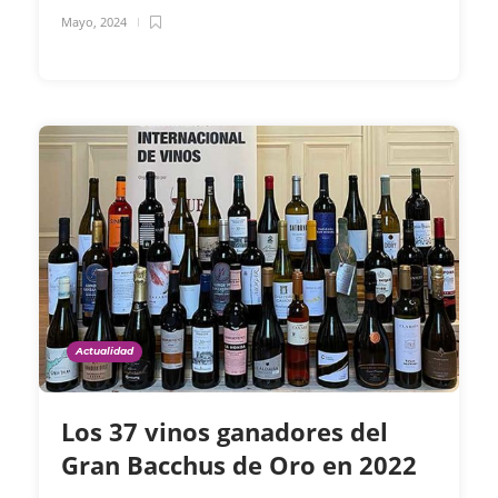
Mayo, 2024
Actualidad
Los 37 vinos ganadores del
Gran Bacchus de Oro en 2022