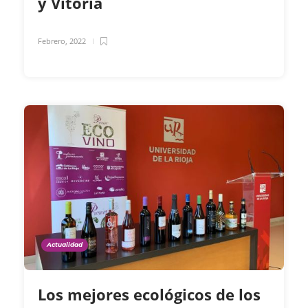
y Vitoria
Febrero, 2022
Actualidad
Los mejores ecológicos de los