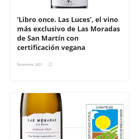
‘Libro once. Las Luces’, el vino
más exclusivo de Las Moradas
de San Martín con
certificación vegana
Diciembre, 2021