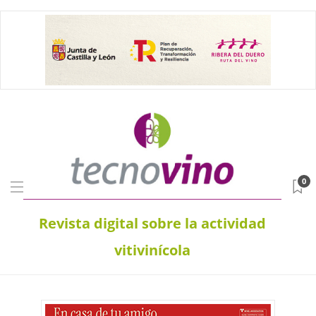
0
Revista digital sobre la actividad
vitivinícola