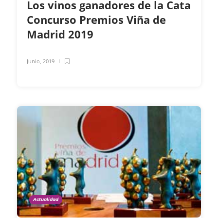
Los vinos ganadores de la Cata
Concurso Premios Viña de
Madrid 2019
Junio, 2019
Actualidad