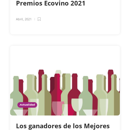
Premios Ecovino 2021
Abril, 2021
Actualidad
Los ganadores de los Mejores