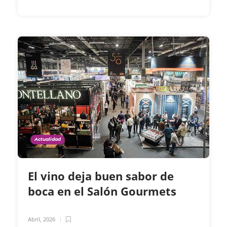
Actualidad
El vino deja buen sabor de
boca en el Salón Gourmets
Abril, 2026