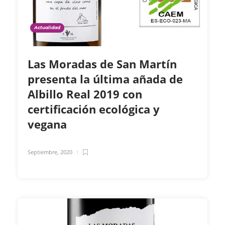
Actualidad
Las Moradas de San Martín
presenta la última añada de
Albillo Real 2019 con
certificación ecológica y
vegana
Septiembre, 2020