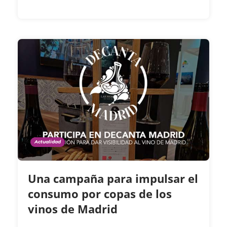
Actualidad
Una campaña para impulsar el
consumo por copas de los
vinos de Madrid