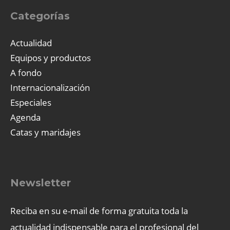
Categorías
Actualidad
Equipos y productos
A fondo
Internacionalización
Especiales
Agenda
Catas y maridajes
Newsletter
Reciba en su e-mail de forma gratuita toda la
actualidad indispensable para el profesional del