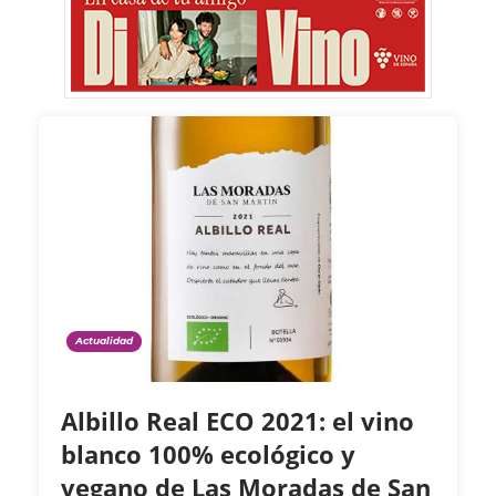
Actualidad
Albillo Real ECO 2021: el vino
blanco 100% ecológico y
vegano de Las Moradas de San