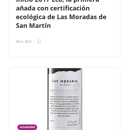
añada con certificación
ecológica de Las Moradas de
San Martín
Abril, 2022
Actualidad