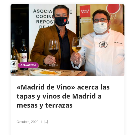
Actualidad
«Madrid de Vino» acerca las
tapas y vinos de Madrid a
mesas y terrazas
Octubre, 2020