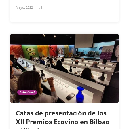
Mayo, 2022
Actualidad
Catas de presentación de los
XII Premios Ecovino en Bilbao