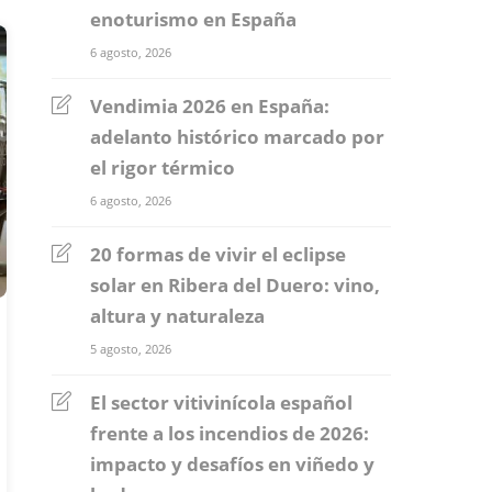
enoturismo en España
6 agosto, 2026
Vendimia 2026 en España:
adelanto histórico marcado por
el rigor térmico
6 agosto, 2026
20 formas de vivir el eclipse
solar en Ribera del Duero: vino,
altura y naturaleza
5 agosto, 2026
El sector vitivinícola español
frente a los incendios de 2026:
impacto y desafíos en viñedo y