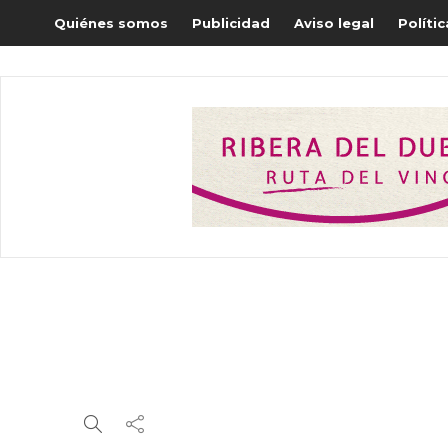
Quiénes somos
Publicidad
Aviso legal
Políti