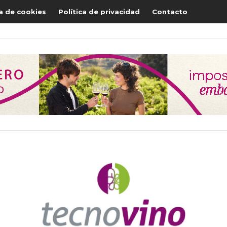
ca de cookies
Política de privacidad
Contacto