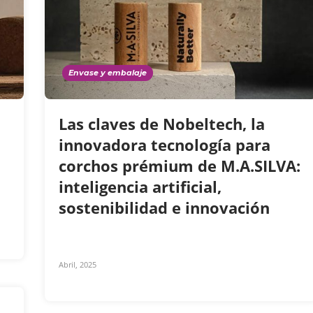
Envase y embalaje
Las claves de Nobeltech, la
innovadora tecnología para
corchos prémium de M.A.SILVA:
inteligencia artificial,
sostenibilidad e innovación
Abril, 2025