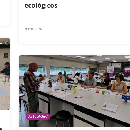
ecológicos
Enero, 2026
Actualidad
e