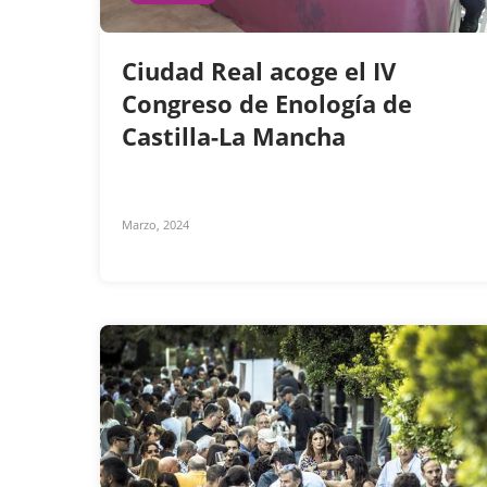
Ciudad Real acoge el IV
Congreso de Enología de
Castilla-La Mancha
Marzo, 2024