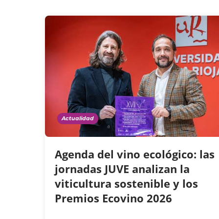
Actualidad
Agenda del vino ecológico: las
jornadas JUVE analizan la
viticultura sostenible y los
Premios Ecovino 2026