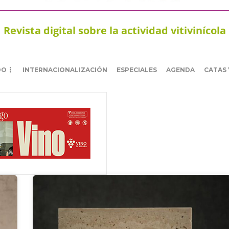
Revista digital sobre la actividad vitivinícola
DO
INTERNACIONALIZACIÓN
ESPECIALES
AGENDA
CATAS 