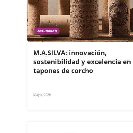
Actualidad
M.A.SILVA: innovación,
sostenibilidad y excelencia en
tapones de corcho
Mayo, 2026