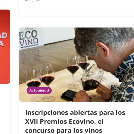
Actualidad
Inscripciones abiertas para los
XVII Premios Ecovino, el
concurso para los vinos