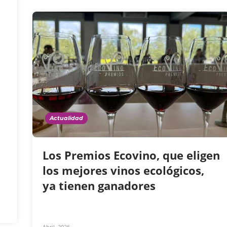
Actualidad
Los Premios Ecovino, que eligen
los mejores vinos ecológicos,
ya tienen ganadores
Abril, 2026