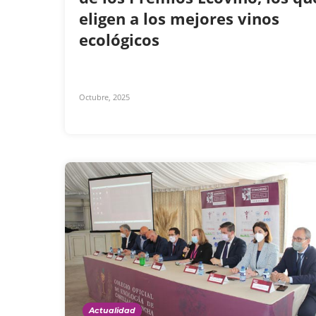
eligen a los mejores vinos
ecológicos
Octubre, 2025
Actualidad