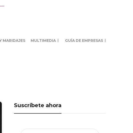
Y MARIDAJES
MULTIMEDIA
GUÍA DE EMPRESAS
Suscríbete ahora