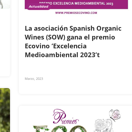
Actualidad
La asociación Spanish Organic
Wines (SOW) gana el premio
Ecovino ‘Excelencia
Medioambiental 2023’t
Marzo, 2023