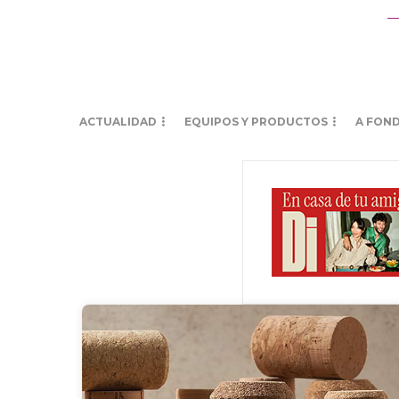
ACTUALIDAD
EQUIPOS Y PRODUCTOS
A FON