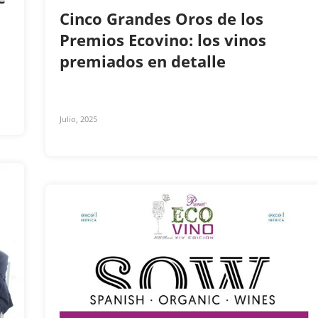
Cinco Grandes Oros de los
Premios Ecovino: los vinos
premiados en detalle
Julio, 2025