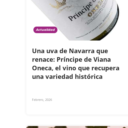
Actualidad
Una uva de Navarra que
renace: Príncipe de Viana
Oneca, el vino que recupera
una variedad histórica
Febrero, 2026