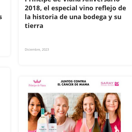
2018, el especial vino reflejo de
es
la historia de una bodega y su
tierra
Diciembre, 2023