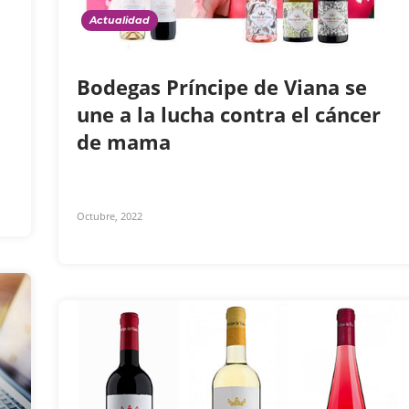
Actualidad
Bodegas Príncipe de Viana se
une a la lucha contra el cáncer
de mama
Octubre, 2022