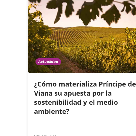
Actualidad
¿Cómo materializa Príncipe de
Viana su apuesta por la
sostenibilidad y el medio
ambiente?
Octubre, 2024