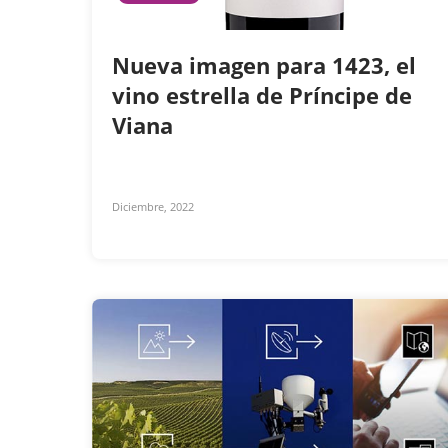
Nueva imagen para 1423, el
vino estrella de Príncipe de
Viana
Diciembre, 2022