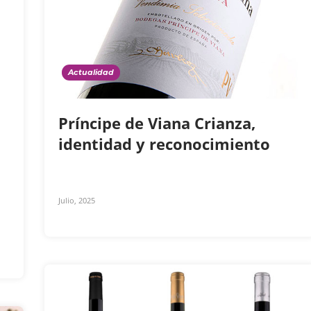
Actualidad
Príncipe de Viana Crianza,
identidad y reconocimiento
Julio, 2025