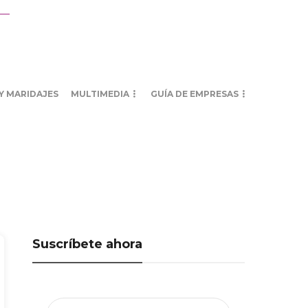
Y MARIDAJES
MULTIMEDIA
GUÍA DE EMPRESAS
Suscríbete ahora