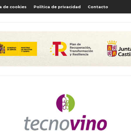
ca de cookies
Política de privacidad
Contacto