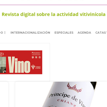
Revista digital sobre la actividad vitivinícola
DO
INTERNACIONALIZACIÓN
ESPECIALES
AGENDA
CATAS 