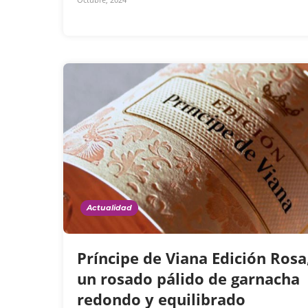
Actualidad
Príncipe de Viana Edición Rosa
un rosado pálido de garnacha
redondo y equilibrado