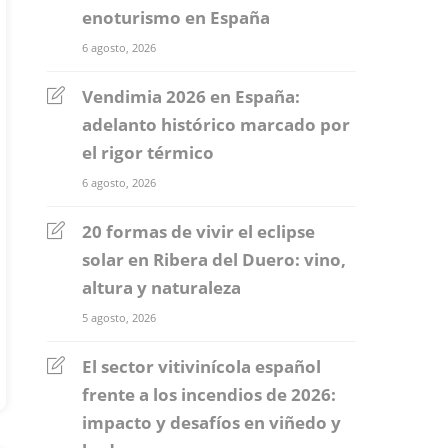
enoturismo en España
6 agosto, 2026
Vendimia 2026 en España:
adelanto histórico marcado por
el rigor térmico
6 agosto, 2026
20 formas de vivir el eclipse
solar en Ribera del Duero: vino,
altura y naturaleza
5 agosto, 2026
El sector vitivinícola español
frente a los incendios de 2026:
impacto y desafíos en viñedo y