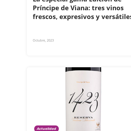
Príncipe de Viana: tres vinos
frescos, expresivos y versátil
Octubre, 2023
Actualidad