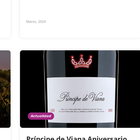
Marzo, 2024
Actualidad
Príncipe de Viana Aniversario