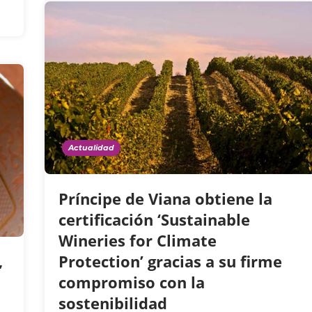
Actualidad
Príncipe de Viana obtiene la
certificación ‘Sustainable
Wineries for Climate
Protection’ gracias a su firme
,
compromiso con la
sostenibilidad