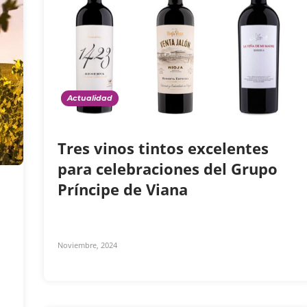
Actualidad
Tres vinos tintos excelentes
para celebraciones del Grupo
Príncipe de Viana
Noviembre, 2024