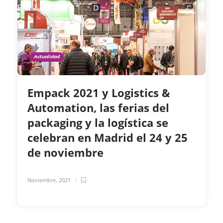
Actualidad
Empack 2021 y Logistics &
Automation, las ferias del
packaging y la logística se
celebran en Madrid el 24 y 25
de noviembre
Noviembre, 2021