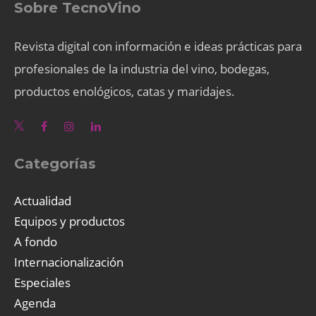
Sobre TecnoVino
Revista digital con información e ideas prácticas para
profesionales de la industria del vino, bodegas,
productos enológicos, catas y maridajes.
Categorías
Actualidad
Equipos y productos
A fondo
Internacionalización
Especiales
Agenda