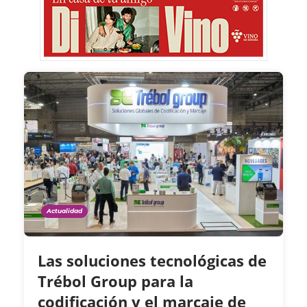
Actualidad
Las soluciones tecnológicas de
Trébol Group para la
codificación y el marcaje de