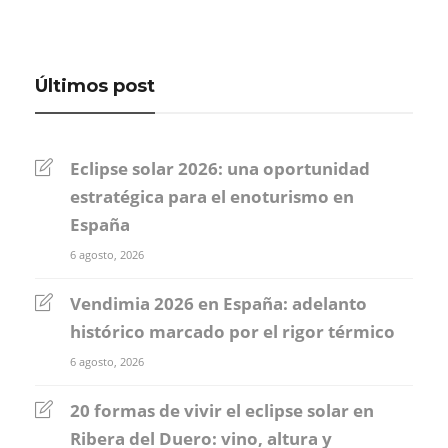
Últimos post
Eclipse solar 2026: una oportunidad
estratégica para el enoturismo en
España
6 agosto, 2026
Vendimia 2026 en España: adelanto
histórico marcado por el rigor térmico
6 agosto, 2026
20 formas de vivir el eclipse solar en
Ribera del Duero: vino, altura y