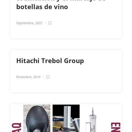
botellas de vino
Septiembre, 2022
Hitachi Trebol Group
Diciembre, 2014