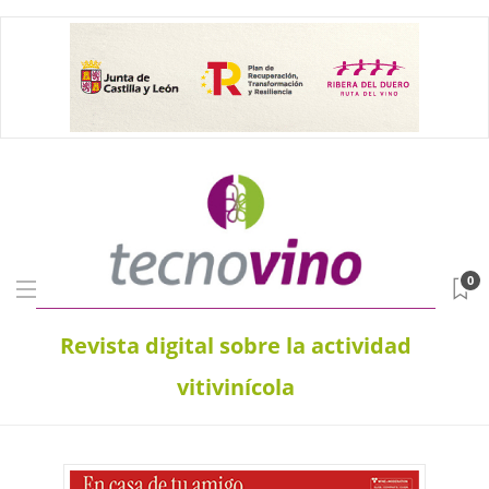
0
Revista digital sobre la actividad
vitivinícola