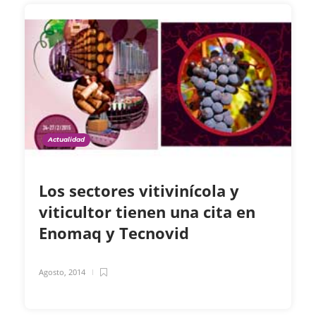
Actualidad
Los sectores vitivinícola y
viticultor tienen una cita en
Enomaq y Tecnovid
Agosto, 2014