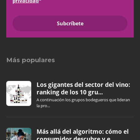
privacidad
*
Más populares
Los gigantes del sector del vino:
ranking de los 10 gru...
A continuación los grupos bodegueros que lideran
la pro...
Más allá del algoritmo: cómo el
consumidor descubre y e...