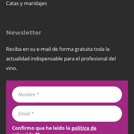
Catas y maridajes
Newsletter
Reciba en su e-mail de forma gratuita toda la
actualidad indispensable para el profesional del
vino.
Confirmo que he leído la
política de