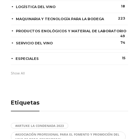
18
LOGÍSTICA DEL VINO
223
MAQUINARIA Y TECNOLOGÍA PARA LA BODEGA
PRODUCTOS ENOLÓGICOS Y MATERIAL DE LABORATORIO
49
74
SERVICIO DEL VINO
15
ESPECIALES
Show All
Etiquetas
#ARTUKE LA CONDENADA 2023
#ASOCIACIÓN PROFESIONAL PARA EL FOMENTO Y PROMOCIÓN DEL