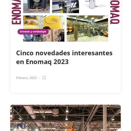
Envase y embalaje
Cinco novedades interesantes
en Enomaq 2023
Febrero, 2023