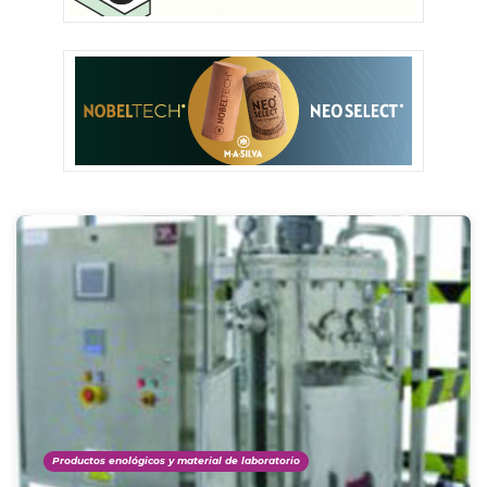
Productos enológicos y material de laboratorio