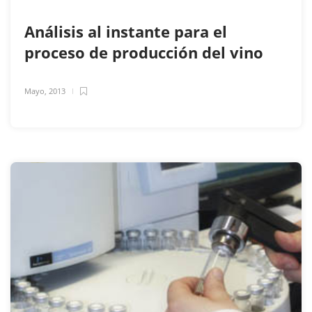
Análisis al instante para el
proceso de producción del vino
Mayo, 2013