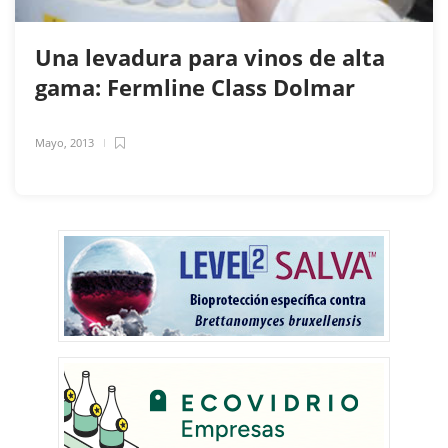
Una levadura para vinos de alta
gama: Fermline Class Dolmar
Mayo, 2013