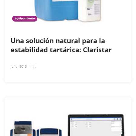
Equipamiento
Una solución natural para la
estabilidad tartárica: Claristar
Julio, 2013