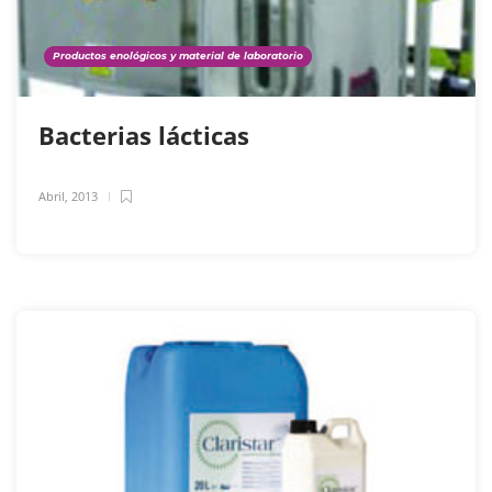
Productos enológicos y material de laboratorio
Bacterias lácticas
Abril, 2013