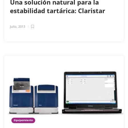
Una solución natural para la
estabilidad tartárica: Claristar
Julio, 2013
Equipamiento