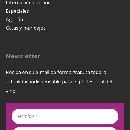
Internacionalización
Especiales
Agenda
Catas y maridajes
Newsletter
Reciba en su e-mail de forma gratuita toda la
actualidad indispensable para el profesional del
vino.