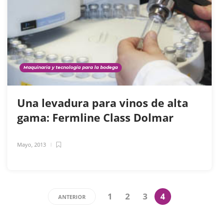
Maquinaria y tecnología para la bodega
Una levadura para vinos de alta
gama: Fermline Class Dolmar
Mayo, 2013
1
2
3
4
ANTERIOR