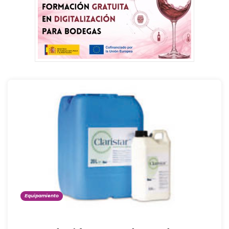
Equipamiento