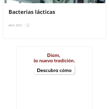
Bacterias lácticas
Abril, 2013