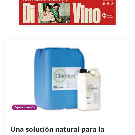
Equipamiento
Una solución natural para la