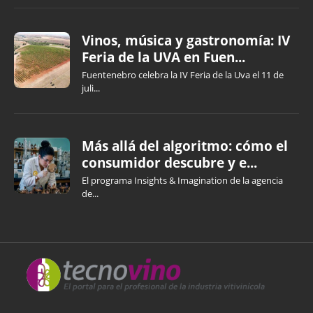
Vinos, música y gastronomía: IV
Feria de la UVA en Fuen...
Fuentenebro celebra la IV Feria de la Uva el 11 de
juli...
Más allá del algoritmo: cómo el
consumidor descubre y e...
El programa Insights & Imagination de la agencia
de...