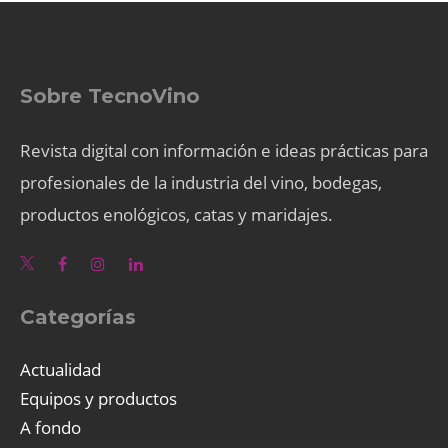
Sobre TecnoVino
Revista digital con información e ideas prácticas para
profesionales de la industria del vino, bodegas,
productos enológicos, catas y maridajes.
Categorías
Actualidad
Equipos y productos
A fondo