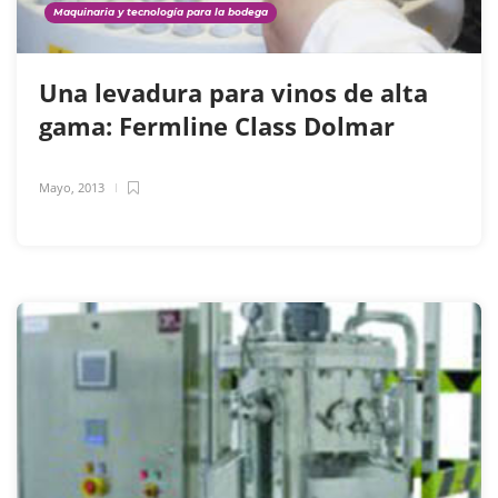
Maquinaria y tecnología para la bodega
Una levadura para vinos de alta
gama: Fermline Class Dolmar
Mayo, 2013