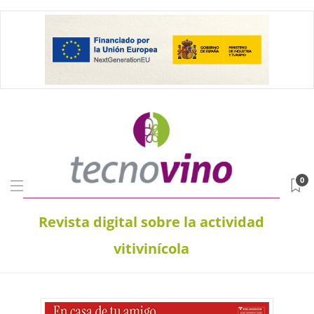
0
Revista digital sobre la actividad
vitivinícola