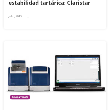
estabilidad tartárica: Claristar
Julio, 2013
Equipamiento