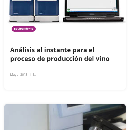
Equipamiento
Análisis al instante para el
proceso de producción del vino
Mayo, 2013