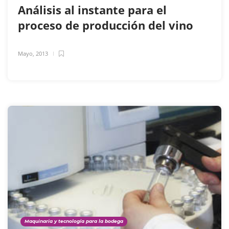
Análisis al instante para el
proceso de producción del vino
Mayo, 2013
Maquinaria y tecnología para la bodega