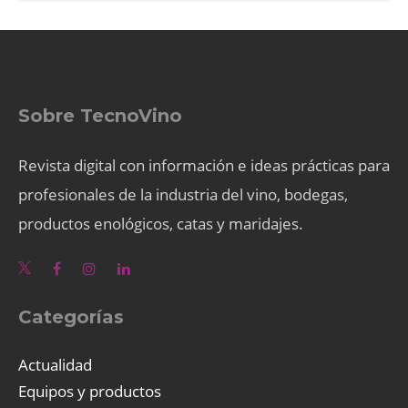
Sobre TecnoVino
Revista digital con información e ideas prácticas para
profesionales de la industria del vino, bodegas,
productos enológicos, catas y maridajes.
Categorías
Actualidad
Equipos y productos