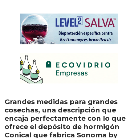
Grandes medidas para grandes
cosechas, una descripción que
encaja perfectamente con lo que
ofrece el depósito de hormigón
Conical que fabrica Sonoma by