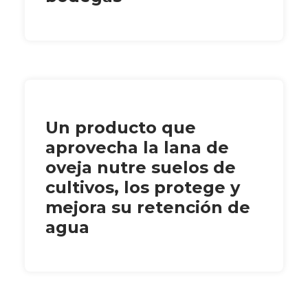
Un producto que
aprovecha la lana de
oveja nutre suelos de
cultivos, los protege y
mejora su retención de
agua