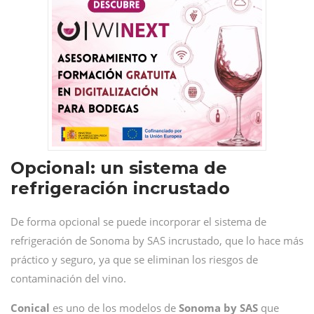
Opcional: un sistema de
refrigeración incrustado
De forma opcional se puede incorporar el sistema de
refrigeración de Sonoma by SAS incrustado, que lo hace más
práctico y seguro, ya que se eliminan los riesgos de
contaminación del vino.
Conical
es uno de los modelos de
Sonoma by SAS
que