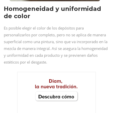
Homogeneidad y uniformidad
de color
Es posible elegir el color de los depósitos para
personalizarlos por completo, pero no se aplica de manera
superficial como una pintura, sino que va incorporado en la
mezcla de manera integral. Así se asegura la homogeneidad
y uniformidad en cada producto y se previenen daños
estéticos por el desgaste.