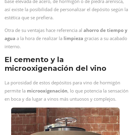
base elevada de acero, de hormigón o de piedra arenisca,
así existe la posibilidad de personalizar el depósito según la
estética que se prefiera.
Otra de su ventajas hace referencia al
ahorro de tiempo y
agua
a la hora de realizar la
limpieza
gracias a su acabado
interno.
El cemento y la
microoxigenación del vino
La porosidad de estos depósitos para vino de hormigón
permite la
microoxigenación
, lo que potencia la sensación
en boca y da lugar a vinos más untuosos y complejos.