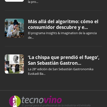
la pro...
Más allá del algoritmo: cómo el
consumidor descubre y e...
El programa Insights & Imagination de la agencia
de...
‘La chispa que prendió el fuego’,
San Sebastián Gastron...
La 28ª edición de San Sebastián Gastronomika
Euskadi Ba...