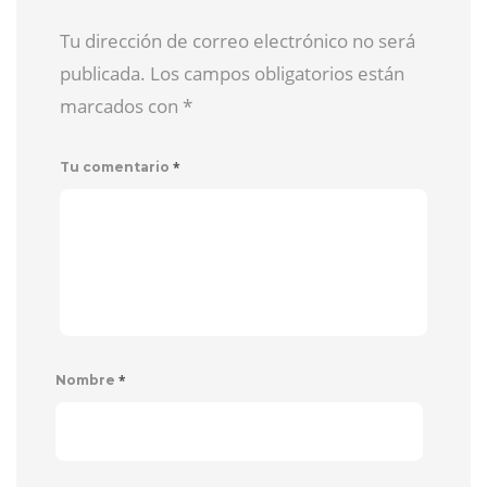
Tu dirección de correo electrónico no será
publicada. Los campos obligatorios están
marcados con
*
*
Tu comentario
*
Nombre