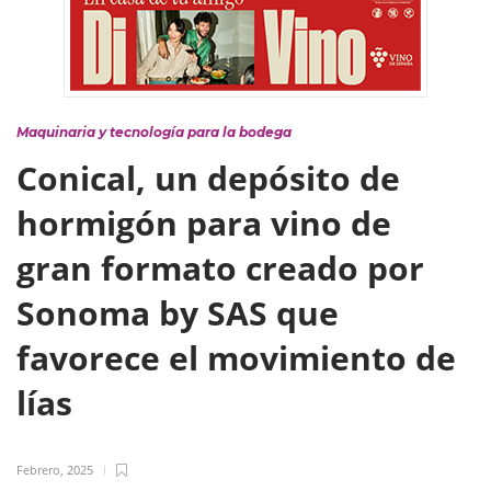
Maquinaria y tecnología para la bodega
Conical, un depósito de
hormigón para vino de
gran formato creado por
Sonoma by SAS que
favorece el movimiento de
lías
Febrero, 2025