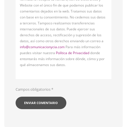
Website con el único fin de que podamos publicar los
comentarios dejados en la web. Tratamos sus datos
con base en tu consentimiento. No cedemos sus datos
a terceros. Tampoco realizamos transferencias
internacionales de sus datos. Puede ejercer sus
derechos de acceso, rectificación y supresión de los
datos, así como otros derechos enviando un correo a
info@comunicacionycia.com
Para más información
puedes visitar nuestra
Política de Privacidad
donde
entontarás más información sobre dónde, cómo y por
qué almacenamos sus datos.
Campos obligatorios
*