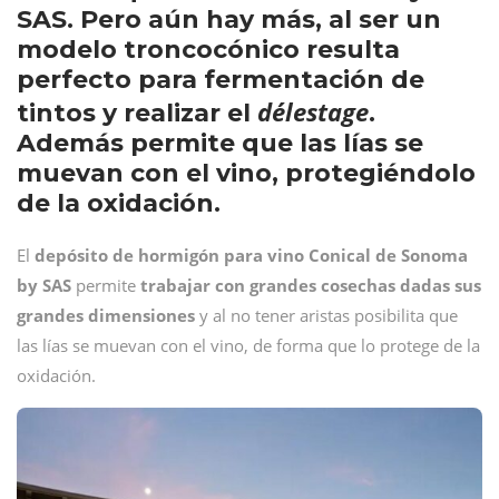
SAS. Pero aún hay más, al ser un
modelo troncocónico resulta
perfecto para fermentación de
délestage
tintos y realizar el
.
Además permite que las lías se
muevan con el vino, protegiéndolo
de la oxidación.
El
depósito de hormigón para vino Conical de Sonoma
by SAS
permite
trabajar con grandes cosechas dadas sus
grandes dimensiones
y al no tener aristas posibilita que
las lías se muevan con el vino, de forma que lo protege de la
oxidación.