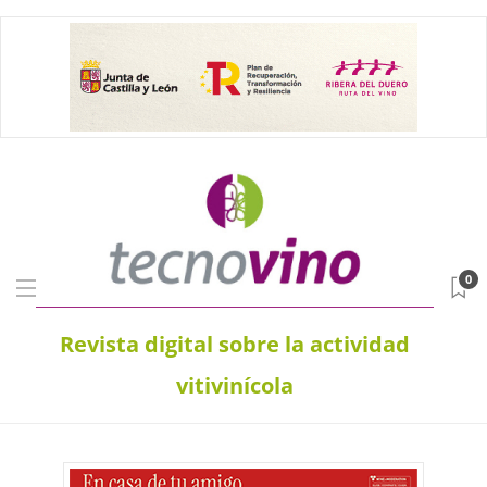
0
Revista digital sobre la actividad
vitivinícola