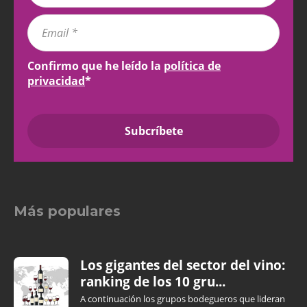
Confirmo que he leído la
política de
privacidad
*
Más populares
Los gigantes del sector del vino:
ranking de los 10 gru...
A continuación los grupos bodegueros que lideran