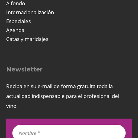
A fondo
Internacionalización
Especiales
Agenda
Catas y maridajes
Newsletter
Reciba en su e-mail de forma gratuita toda la
actualidad indispensable para el profesional del
vino.