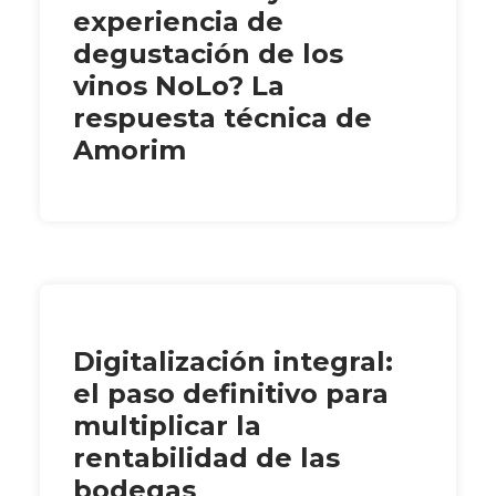
experiencia de
degustación de los
vinos NoLo? La
respuesta técnica de
Amorim
Digitalización integral:
el paso definitivo para
multiplicar la
rentabilidad de las
bodegas