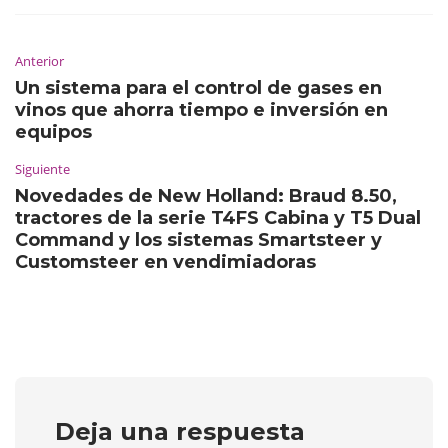
Anterior
Un sistema para el control de gases en
vinos que ahorra tiempo e inversión en
equipos
Siguiente
Novedades de New Holland: Braud 8.50,
tractores de la serie T4FS Cabina y T5 Dual
Command y los sistemas Smartsteer y
Customsteer en vendimiadoras
Deja una respuesta