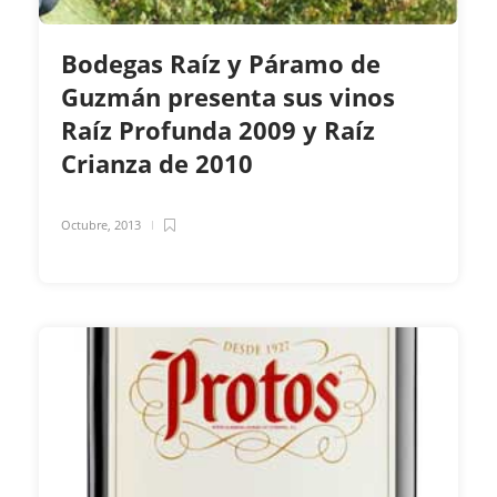
Bodegas Raíz y Páramo de
Guzmán presenta sus vinos
Raíz Profunda 2009 y Raíz
Crianza de 2010
Octubre, 2013