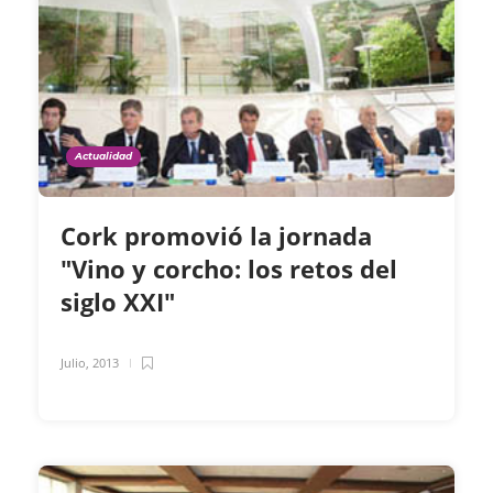
Actualidad
Cork promovió la jornada
"Vino y corcho: los retos del
siglo XXI"
Julio, 2013