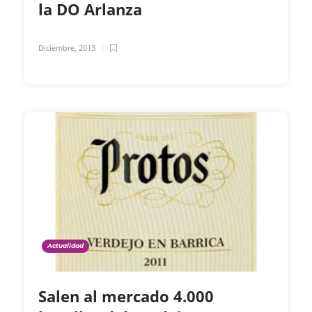
la DO Arlanza
Diciembre, 2013
Actualidad
Salen al mercado 4.000