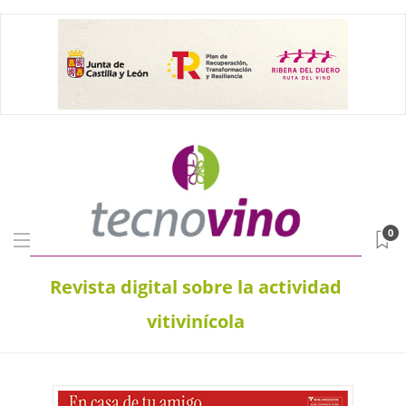
0
Revista digital sobre la actividad
vitivinícola