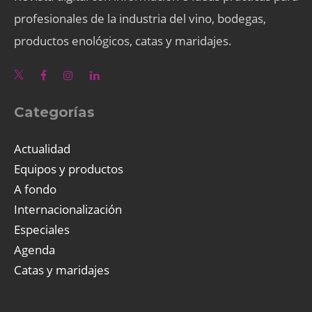
profesionales de la industria del vino, bodegas,
productos enológicos, catas y maridajes.
Categorías
Actualidad
Equipos y productos
A fondo
Internacionalización
Especiales
Agenda
Catas y maridajes