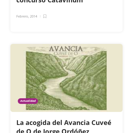
Febrero, 2014
Actualidad
La acogida del Avancia Cuveé
de O de Jorge Ordóñez