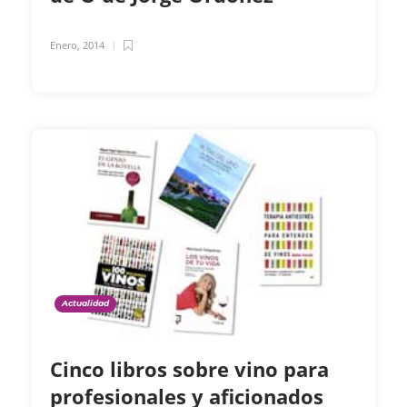
Enero, 2014
Actualidad
Cinco libros sobre vino para
profesionales y aficionados