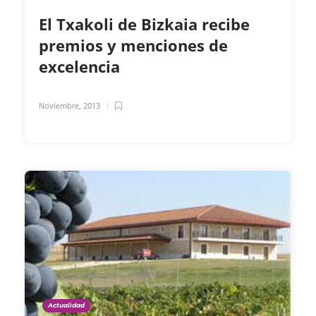
El Txakoli de Bizkaia recibe
premios y menciones de
excelencia
Noviembre, 2013
Actualidad