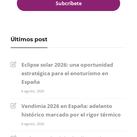
Últimos post
Eclipse solar 2026: una oportunidad
estratégica para el enoturismo en
España
6 agosto, 2026
Vendimia 2026 en España: adelanto
histórico marcado por el rigor térmico
6 agosto, 2026