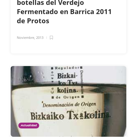
botellas del Verdejo
Fermentado en Barrica 2011
de Protos
Noviembre, 2013
Actualidad