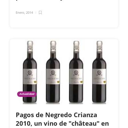
Enero, 2014
Actualidad
Pagos de Negredo Crianza
2010, un vino de "château" en