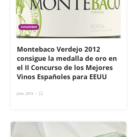
Actualidad
Montebaco Verdejo 2012
consigue la medalla de oro en
el II Concurso de los Mejores
Vinos Españoles para EEUU
Julio, 2013