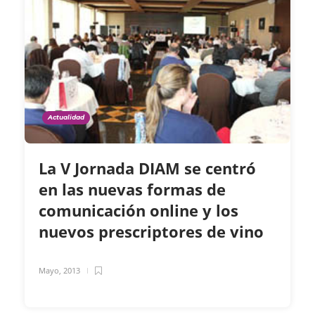
Actualidad
La V Jornada DIAM se centró
en las nuevas formas de
comunicación online y los
nuevos prescriptores de vino
Mayo, 2013