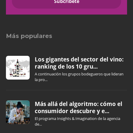
Más populares
Los gigantes del sector del vino:
ranking de los 10 gru...
A continuación los grupos bodegueros que lideran
la pro...
Más allá del algoritmo: cómo el
consumidor descubre y e...
El programa Insights & Imagination de la agencia
de...