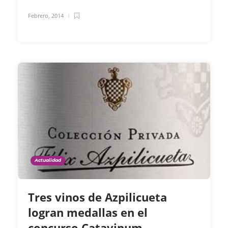
Febrero, 2014
Actualidad
Tres vinos de Azpilicueta
logran medallas en el
concurso Catavinum