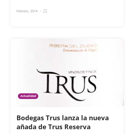
Febrero, 2014
Actualidad
Bodegas Trus lanza la nueva
añada de Trus Reserva