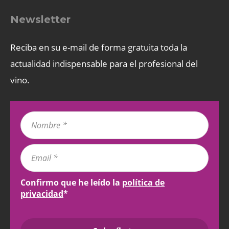
Newsletter
Reciba en su e-mail de forma gratuita toda la
actualidad indispensable para el profesional del
vino.
Confirmo que he leído la
política de
privacidad
*