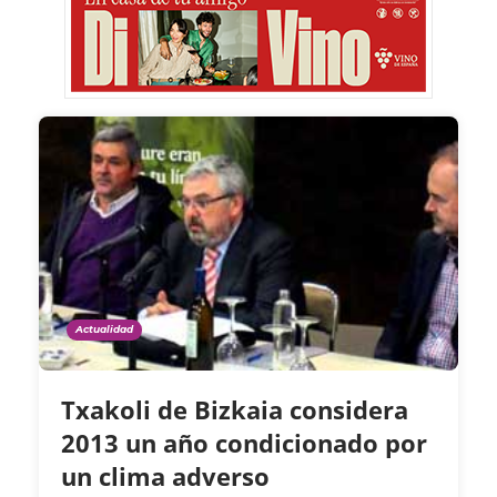
Actualidad
Txakoli de Bizkaia considera
2013 un año condicionado por
un clima adverso