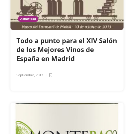
Actualidad
Todo a punto para el XIV Salón
de los Mejores Vinos de
España en Madrid
Septiembre, 2013