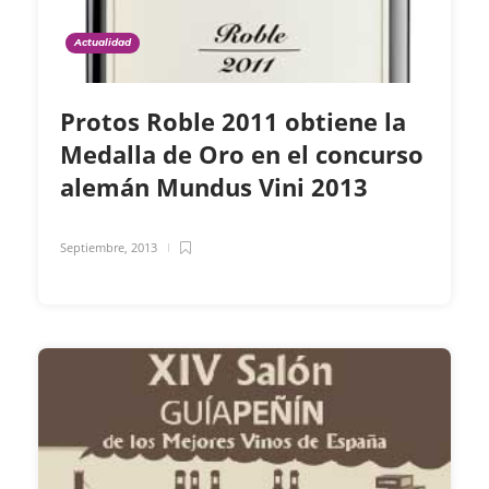
Actualidad
Protos Roble 2011 obtiene la
Medalla de Oro en el concurso
alemán Mundus Vini 2013
Septiembre, 2013