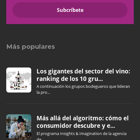
Más populares
Los gigantes del sector del vino:
ranking de los 10 gru...
A continuación los grupos bodegueros que lideran
la pro...
Más allá del algoritmo: cómo el
consumidor descubre y e...
El programa Insights & Imagination de la agencia
de...