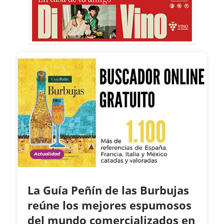
Actualidad
La Guía Peñín de las Burbujas
reúne los mejores espumosos
del mundo comercializados en