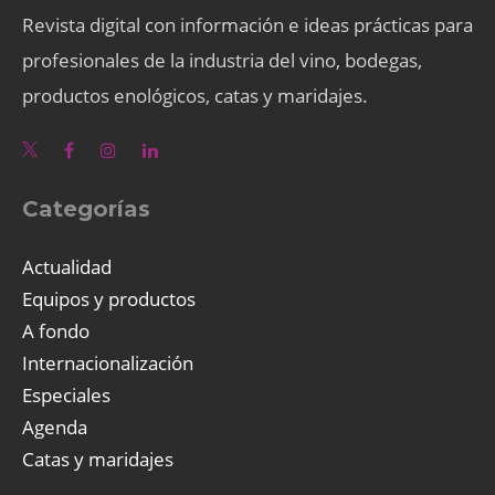
Revista digital con información e ideas prácticas para
profesionales de la industria del vino, bodegas,
productos enológicos, catas y maridajes.
Categorías
Actualidad
Equipos y productos
A fondo
Internacionalización
Especiales
Agenda
Catas y maridajes