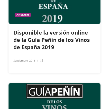
Actualidad
Disponible la versión online
de la Guía Peñín de los Vinos
de España 2019
Septiembre, 2018