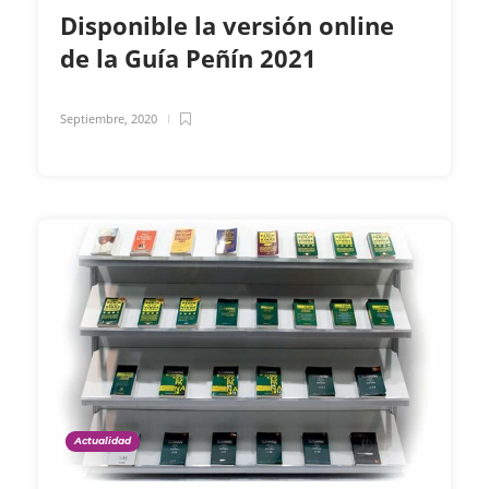
Disponible la versión online
de la Guía Peñín 2021
Septiembre, 2020
Actualidad