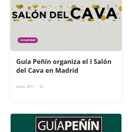
Actualidad
Guía Peñín organiza el I Salón
del Cava en Madrid
Enero, 2017