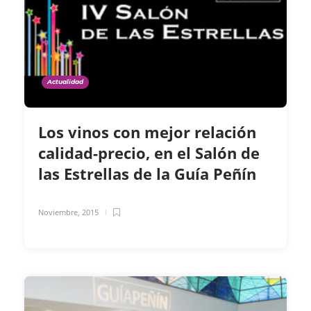
Actualidad
Los vinos con mejor relación
calidad-precio, en el Salón de
las Estrellas de la Guía Peñín
Noviembre, 2015