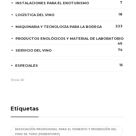
7
INSTALACIONES PARA EL ENOTURISMO
18
LOGÍSTICA DEL VINO
223
MAQUINARIA Y TECNOLOGÍA PARA LA BODEGA
PRODUCTOS ENOLÓGICOS Y MATERIAL DE LABORATORIO
49
74
SERVICIO DEL VINO
15
ESPECIALES
Show All
Etiquetas
#ASOCIACIÓN PROFESIONAL PARA EL FOMENTO Y PROMOCIÓN DEL
VINO DE TORO (FOMENTORO)