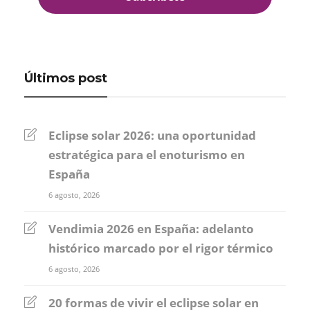
Últimos post
Eclipse solar 2026: una oportunidad
estratégica para el enoturismo en
España
6 agosto, 2026
Vendimia 2026 en España: adelanto
histórico marcado por el rigor térmico
6 agosto, 2026
20 formas de vivir el eclipse solar en