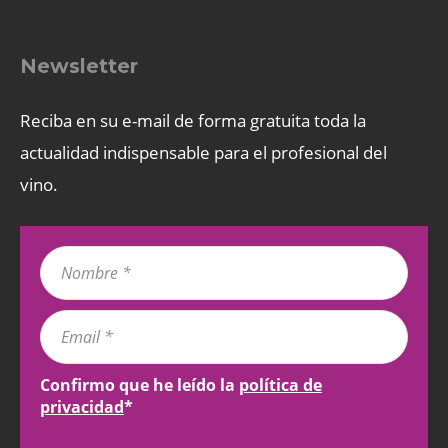
Newsletter
Reciba en su e-mail de forma gratuita toda la
actualidad indispensable para el profesional del
vino.
Confirmo que he leído la
política de
privacidad
*