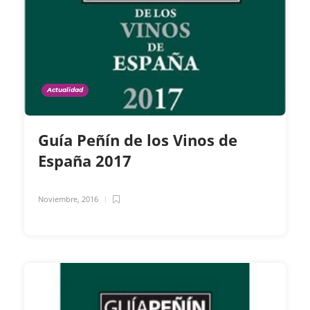
Actualidad
Guía Peñín de los Vinos de
España 2017
Noviembre, 2016