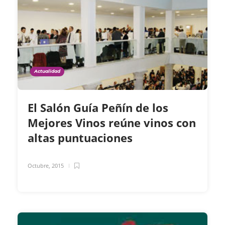
Actualidad
El Salón Guía Peñín de los
Mejores Vinos reúne vinos con
altas puntuaciones
Octubre, 2015