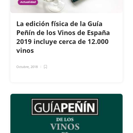
Actualidad
La edición física de la Guía
Peñín de los Vinos de España
2019 incluye cerca de 12.000
vinos
Octubre, 2018