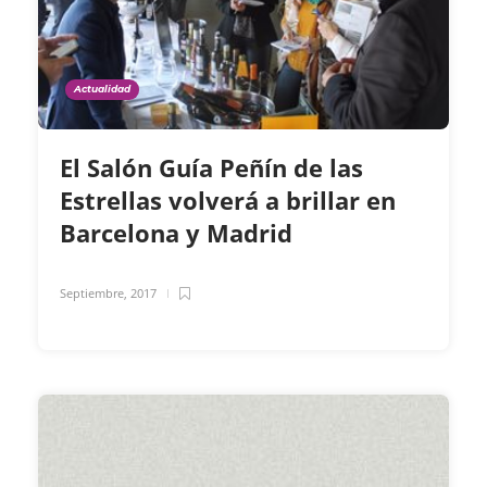
Actualidad
El Salón Guía Peñín de las
Estrellas volverá a brillar en
Barcelona y Madrid
Septiembre, 2017