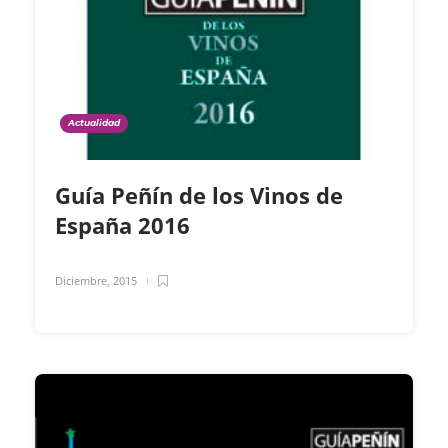
Actualidad
Guía Peñín de los Vinos de
España 2016
Diciembre, 2015