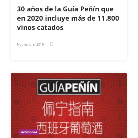
30 años de la Guía Peñín que
en 2020 incluye más de 11.800
vinos catados
Noviembre, 2019
Actualidad