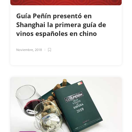
Guía Peñín presentó en
Shanghai la primera guía de
vinos españoles en chino
Noviembre, 2018