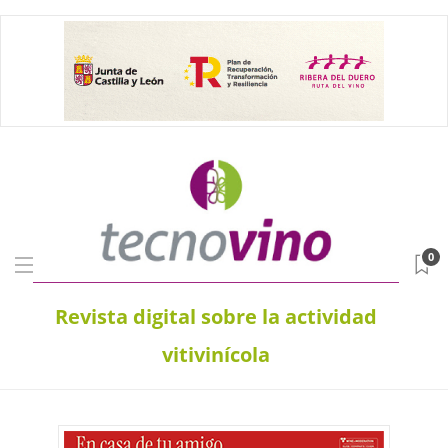
0
Revista digital sobre la actividad
vitivinícola