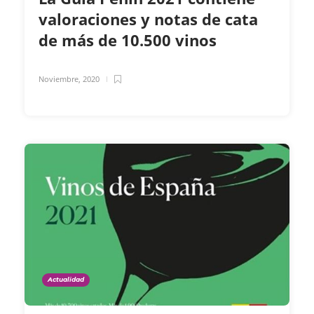
valoraciones y notas de cata
de más de 10.500 vinos
Noviembre, 2020
Actualidad