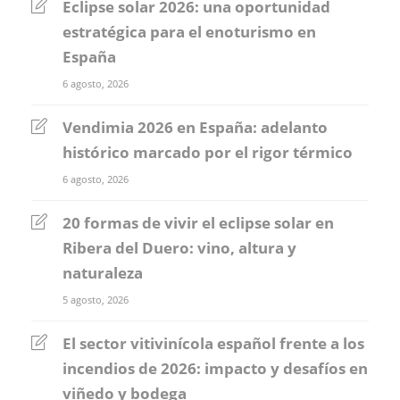
Eclipse solar 2026: una oportunidad
estratégica para el enoturismo en
España
6 agosto, 2026
Vendimia 2026 en España: adelanto
histórico marcado por el rigor térmico
6 agosto, 2026
20 formas de vivir el eclipse solar en
Ribera del Duero: vino, altura y
naturaleza
5 agosto, 2026
El sector vitivinícola español frente a los
incendios de 2026: impacto y desafíos en
viñedo y bodega