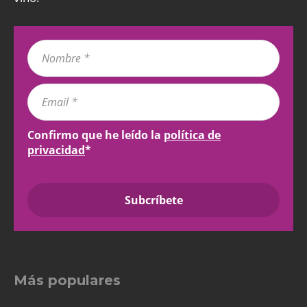
Confirmo que he leído la
política de
privacidad
*
Más populares