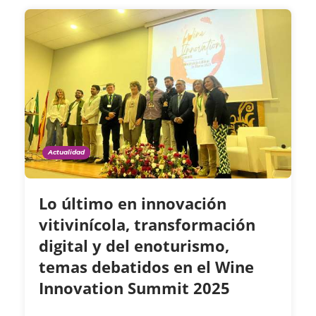
Actualidad
Lo último en innovación
vitivinícola, transformación
digital y del enoturismo,
temas debatidos en el Wine
Innovation Summit 2025