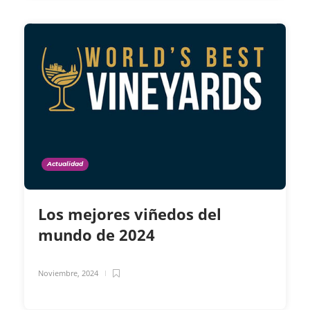
Actualidad
Los mejores viñedos del
mundo de 2024
Noviembre, 2024