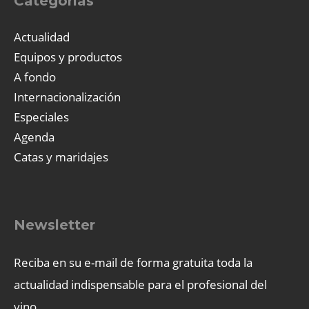
Categorías
Actualidad
Equipos y productos
A fondo
Internacionalización
Especiales
Agenda
Catas y maridajes
Newsletter
Reciba en su e-mail de forma gratuita toda la
actualidad indispensable para el profesional del
vino.