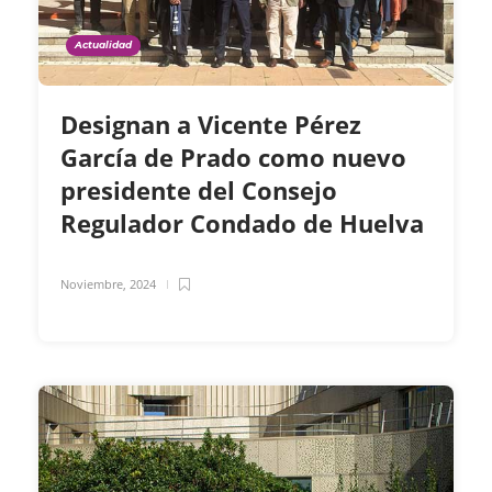
Actualidad
Designan a Vicente Pérez
García de Prado como nuevo
presidente del Consejo
Regulador Condado de Huelva
Noviembre, 2024