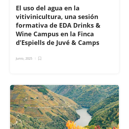
El uso del agua en la
vitivinicultura, una sesión
formativa de EDA Drinks &
Wine Campus en la Finca
d’Espiells de Juvé & Camps
Junio, 2025