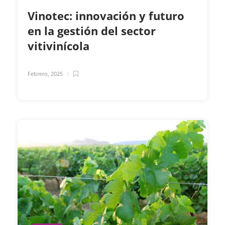
Vinotec: innovación y futuro
en la gestión del sector
vitivinícola
Febrero, 2025