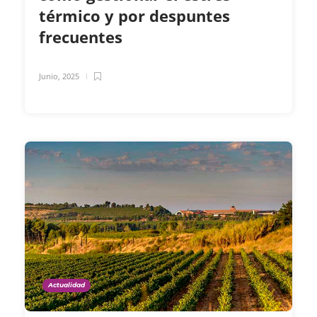
térmico y por despuntes
frecuentes
Junio, 2025
Actualidad