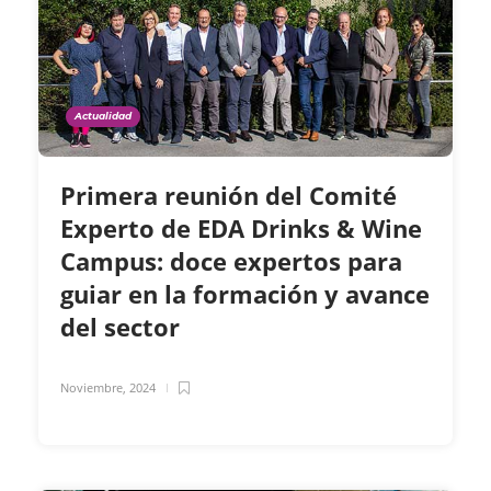
Actualidad
Primera reunión del Comité
Experto de EDA Drinks & Wine
Campus: doce expertos para
guiar en la formación y avance
del sector
Noviembre, 2024