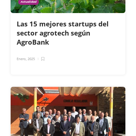
Actualidad
Las 15 mejores startups del
sector agrotech según
AgroBank
Enero, 2025