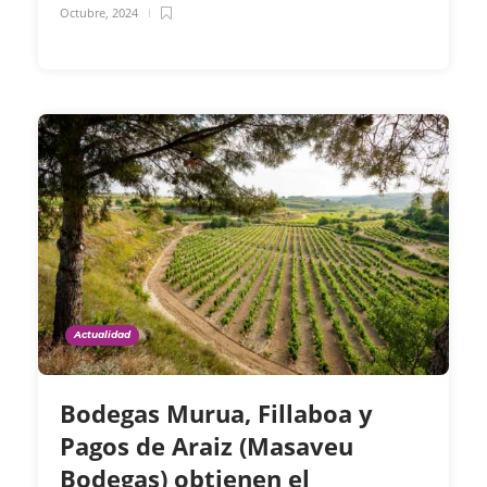
Octubre, 2024
Actualidad
Bodegas Murua, Fillaboa y
Pagos de Araiz (Masaveu
Bodegas) obtienen el