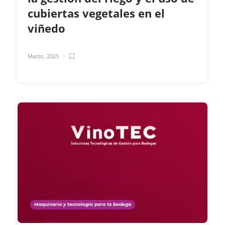
cubiertas vegetales en el
viñedo
Marzo, 2025
Maquinaria y tecnología para la bodega