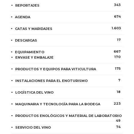
343
REPORTAJES
674
AGENDA
1.603
CATAS Y MARIDAJES
17
DESCARGAS
667
EQUIPAMIENTO
170
ENVASE Y EMBALAJE
175
PRODUCTOS Y EQUIPOS PARA VITICULTURA
7
INSTALACIONES PARA EL ENOTURISMO
18
LOGÍSTICA DEL VINO
223
MAQUINARIA Y TECNOLOGÍA PARA LA BODEGA
PRODUCTOS ENOLÓGICOS Y MATERIAL DE LABORATORIO
49
74
SERVICIO DEL VINO