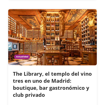
Actualidad
The Library, el templo del vino
tres en uno de Madrid:
boutique, bar gastronómico y
club privado