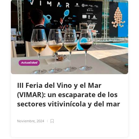
Actualidad
III Feria del Vino y el Mar
(VIMAR): un escaparate de los
sectores vitivinícola y del mar
Noviembre, 2024