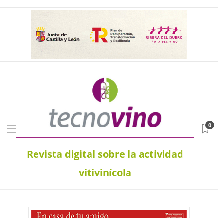
0
Revista digital sobre la actividad
vitivinícola