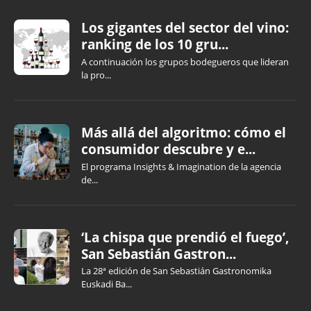
Los gigantes del sector del vino:
ranking de los 10 gru...
A continuación los grupos bodegueros que lideran
la pro...
Más allá del algoritmo: cómo el
consumidor descubre y e...
El programa Insights & Imagination de la agencia
de...
‘La chispa que prendió el fuego’,
San Sebastián Gastron...
La 28ª edición de San Sebastián Gastronomika
Euskadi Ba...