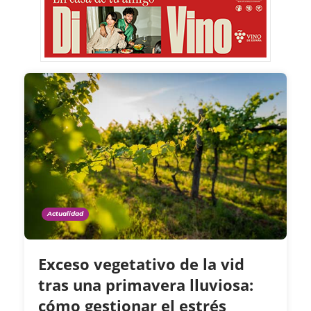
Actualidad
Exceso vegetativo de la vid
tras una primavera lluviosa:
cómo gestionar el estrés