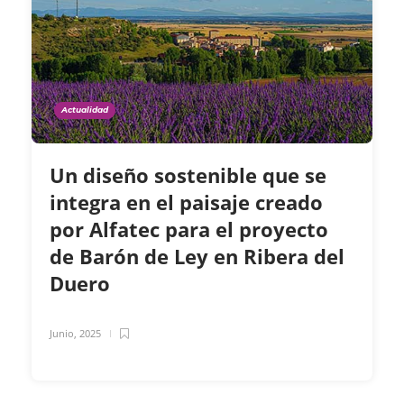
Actualidad
Un diseño sostenible que se
integra en el paisaje creado
por Alfatec para el proyecto
de Barón de Ley en Ribera del
Duero
Junio, 2025