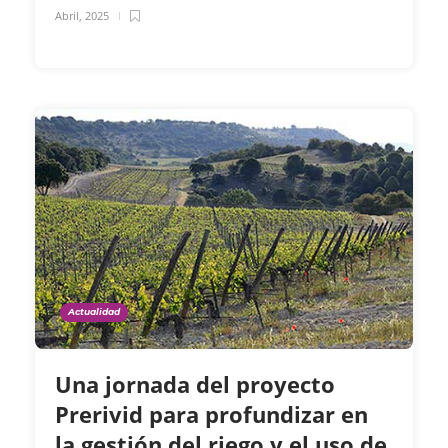
Abril, 2025
Actualidad
Una jornada del proyecto
Prerivid para profundizar en
la gestión del riego y el uso de