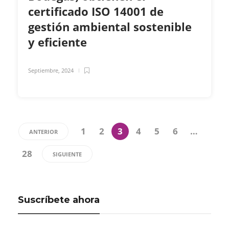
certificado ISO 14001 de
gestión ambiental sostenible
y eficiente
Septiembre, 2024
1
2
3
4
5
6
…
ANTERIOR
28
SIGUIENTE
Suscríbete ahora