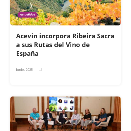
Actualidad
Acevin incorpora Ribeira Sacra
a sus Rutas del Vino de
España
Junio, 2025