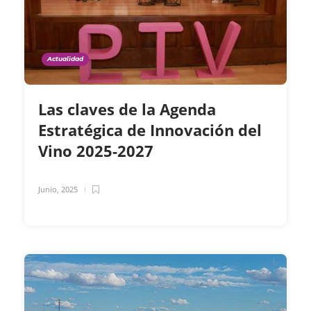
Actualidad
Las claves de la Agenda
Estratégica de Innovación del
Vino 2025-2027
Junio, 2025