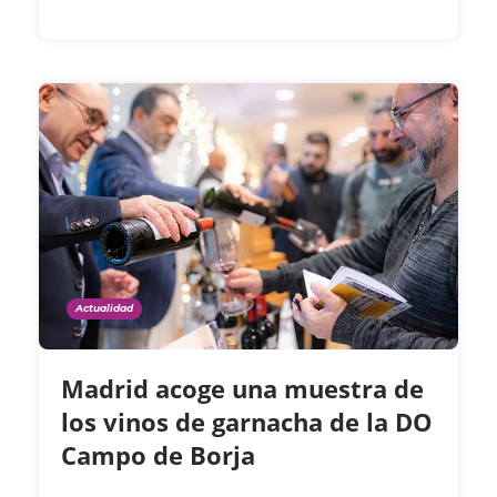
Actualidad
Madrid acoge una muestra de
los vinos de garnacha de la DO
Campo de Borja