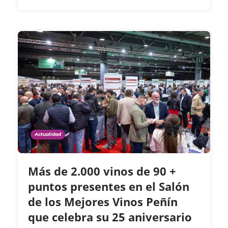
Actualidad
Más de 2.000 vinos de 90 +
puntos presentes en el Salón
de los Mejores Vinos Peñín
que celebra su 25 aniversario