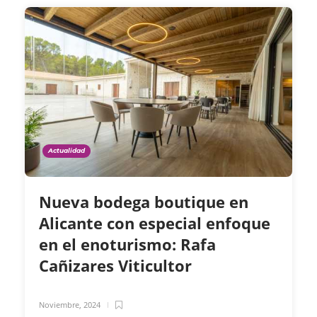
Actualidad
Nueva bodega boutique en
Alicante con especial enfoque
en el enoturismo: Rafa
Cañizares Viticultor
Noviembre, 2024