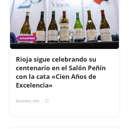
Actualidad
Rioja sigue celebrando su
centenario en el Salón Peñín
con la cata «Cien Años de
Excelencia»
Diciembre, 2025