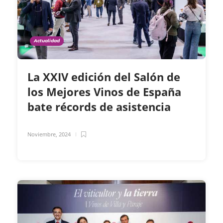
Actualidad
La XXIV edición del Salón de
los Mejores Vinos de España
bate récords de asistencia
Noviembre, 2024