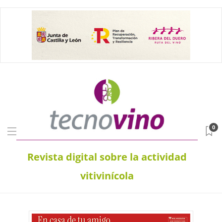
0
Revista digital sobre la actividad
vitivinícola