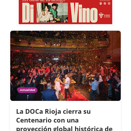
Actualidad
La DOCa Rioja cierra su
Centenario con una
proyección global histórica de