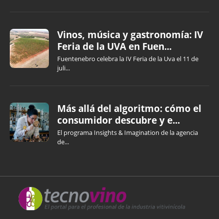
Vinos, música y gastronomía: IV
Feria de la UVA en Fuen...
Fuentenebro celebra la IV Feria de la Uva el 11 de
juli...
Más allá del algoritmo: cómo el
consumidor descubre y e...
El programa Insights & Imagination de la agencia
de...