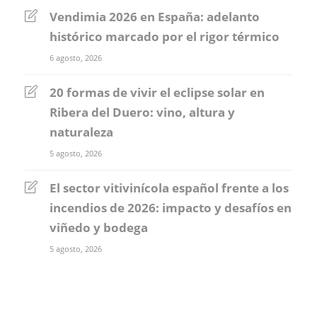
Vendimia 2026 en España: adelanto
histórico marcado por el rigor térmico
6 agosto, 2026
20 formas de vivir el eclipse solar en
Ribera del Duero: vino, altura y
naturaleza
5 agosto, 2026
El sector vitivinícola español frente a los
incendios de 2026: impacto y desafíos en
viñedo y bodega
5 agosto, 2026