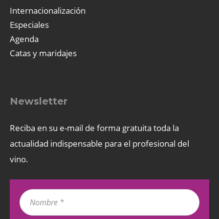
Internacionalización
Especiales
Agenda
Catas y maridajes
Newsletter
Reciba en su e-mail de forma gratuita toda la
actualidad indispensable para el profesional del
vino.