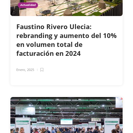
Actualidad
Faustino Rivero Ulecia:
rebranding y aumento del 10%
en volumen total de
facturación en 2024
Enero, 2025