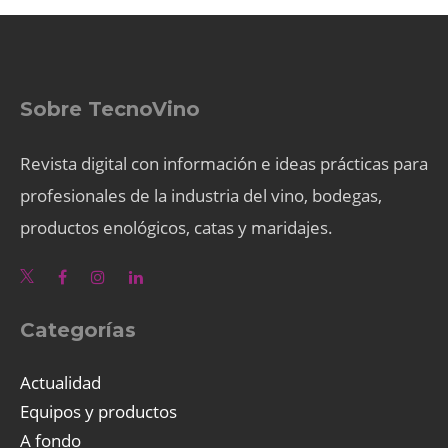
Sobre TecnoVino
Revista digital con información e ideas prácticas para
profesionales de la industria del vino, bodegas,
productos enológicos, catas y maridajes.
Categorías
Actualidad
Equipos y productos
A fondo