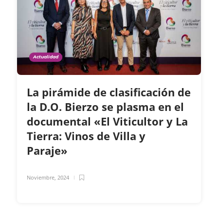
Actualidad
La pirámide de clasificación de
la D.O. Bierzo se plasma en el
documental «El Viticultor y La
Tierra: Vinos de Villa y
Paraje»
Noviembre, 2024