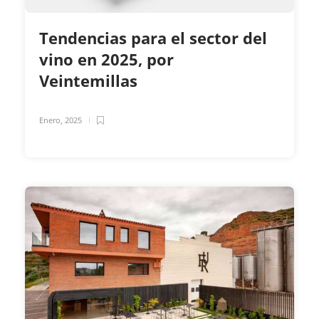
Tendencias para el sector del
vino en 2025, por
Veintemillas
Enero, 2025