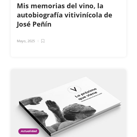
Mis memorias del vino, la
autobiografía vitivinícola de
José Peñín
Mayo, 2025
Actualidad