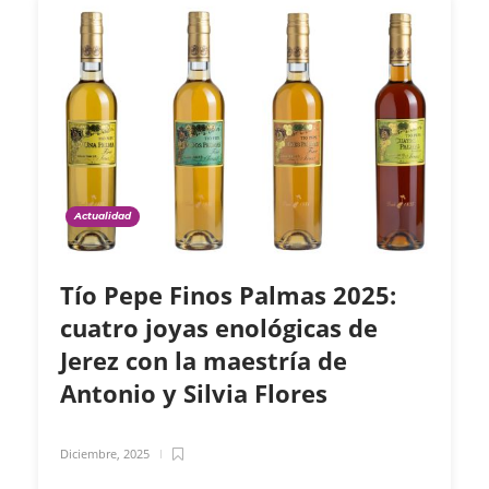
Actualidad
Tío Pepe Finos Palmas 2025:
cuatro joyas enológicas de
Jerez con la maestría de
Antonio y Silvia Flores
Diciembre, 2025