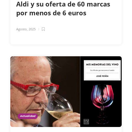
Aldi y su oferta de 60 marcas
por menos de 6 euros
Agosto, 2025
Actualidad