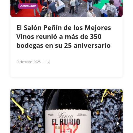
Actualidad
El Salón Peñín de los Mejores
Vinos reunió a más de 350
bodegas en su 25 aniversario
Diciembre, 2025