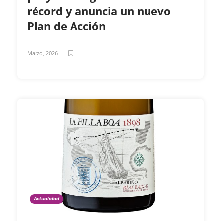
récord y anuncia un nuevo
Plan de Acción
Marzo, 2026
Actualidad