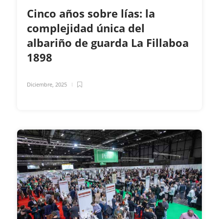
Cinco años sobre lías: la
complejidad única del
albariño de guarda La Fillaboa
1898
Diciembre, 2025