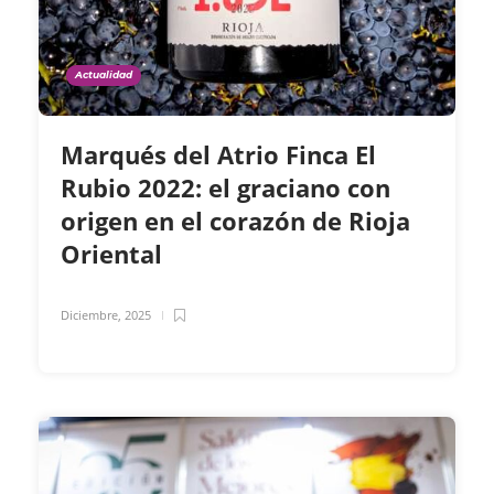
Actualidad
Marqués del Atrio Finca El
Rubio 2022: el graciano con
origen en el corazón de Rioja
Oriental
Diciembre, 2025