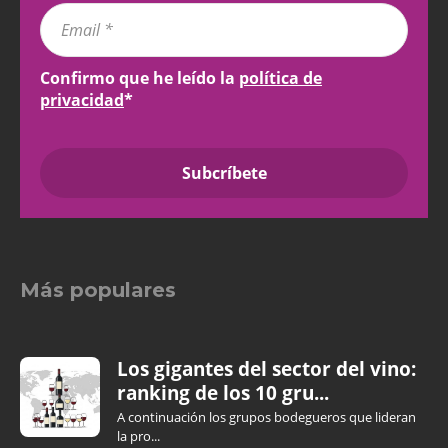
Confirmo que he leído la
política de
privacidad
*
Más populares
Los gigantes del sector del vino:
ranking de los 10 gru...
A continuación los grupos bodegueros que lideran
la pro...