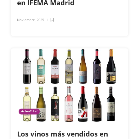
en IFEMA Madrid
Noviembre, 2025
Actualidad
Los vinos más vendidos en