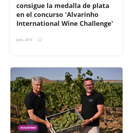
consigue la medalla de plata
en el concurso 'Alvarinho
International Wine Challenge'
Julio, 2013
Actualidad