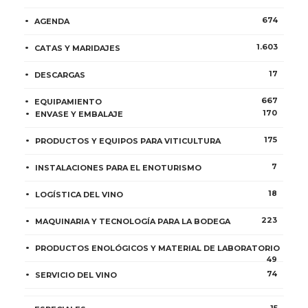
674
AGENDA
1.603
CATAS Y MARIDAJES
17
DESCARGAS
667
EQUIPAMIENTO
170
ENVASE Y EMBALAJE
175
PRODUCTOS Y EQUIPOS PARA VITICULTURA
7
INSTALACIONES PARA EL ENOTURISMO
18
LOGÍSTICA DEL VINO
223
MAQUINARIA Y TECNOLOGÍA PARA LA BODEGA
PRODUCTOS ENOLÓGICOS Y MATERIAL DE LABORATORIO
49
74
SERVICIO DEL VINO