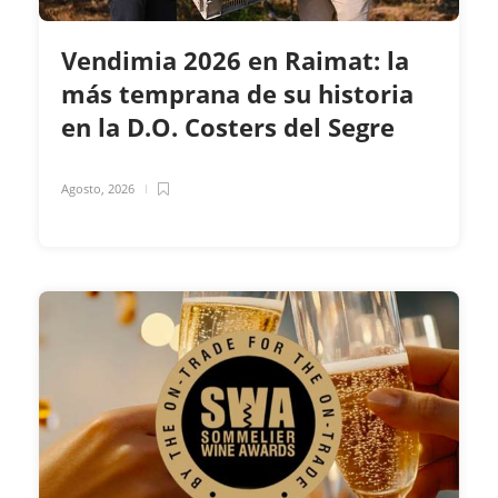
Vendimia 2026 en Raimat: la
más temprana de su historia
en la D.O. Costers del Segre
Agosto, 2026