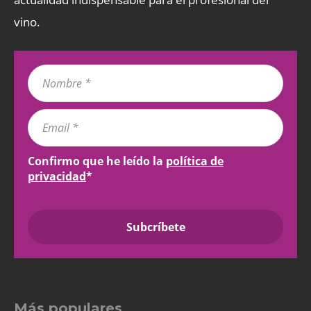
vino.
Confirmo que he leído la
política de
privacidad
*
Más populares