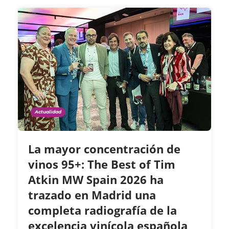
Actualidad
La mayor concentración de
vinos 95+: The Best of Tim
Atkin MW Spain 2026 ha
trazado en Madrid una
completa radiografía de la
excelencia vinícola española