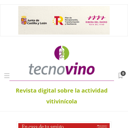
0
Revista digital sobre la actividad
vitivinícola