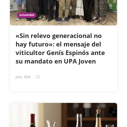
Actualidad
«Sin relevo generacional no
hay futuro»: el mensaje del
viticultor Genís Espinós ante
su mandato en UPA Joven
Julio, 2026