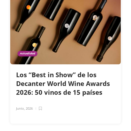
Actualidad
Los “Best in Show” de los
Decanter World Wine Awards
2026: 50 vinos de 15 países
Junio, 2026