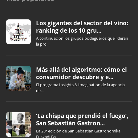
Los gigantes del sector del vino:
ranking de los 10 gru...
A continuación los grupos bodegueros que lideran
la pro...
Más allá del algoritmo: cómo el
consumidor descubre y e...
El programa Insights & Imagination de la agencia
de...
‘La chispa que prendió el fuego’,
San Sebastián Gastron...
La 28ª edición de San Sebastián Gastronomika
Euskadi Ba...