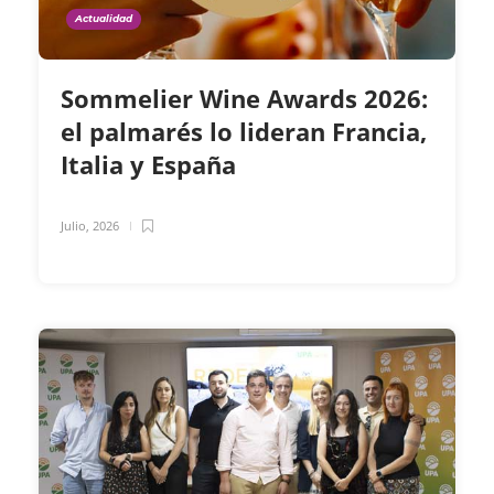
Actualidad
Sommelier Wine Awards 2026:
el palmarés lo lideran Francia,
Italia y España
Julio, 2026