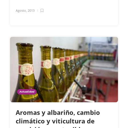
Agosto, 2013
Actualidad
Aromas y albariño, cambio
climático y viticultura de