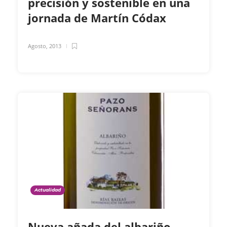
precisión y sostenible en una
jornada de Martín Códax
Agosto, 2013
Actualidad
Nueva añada del albariño