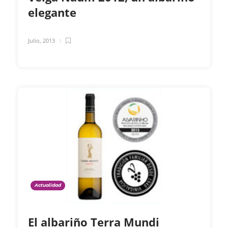
elegante
Julio, 2013
Actualidad
El albariño Terra Mundi