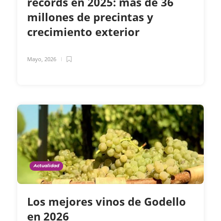
récords en 2025: más de 36
millones de precintas y
crecimiento exterior
Mayo, 2026
Actualidad
Los mejores vinos de Godello
en 2026