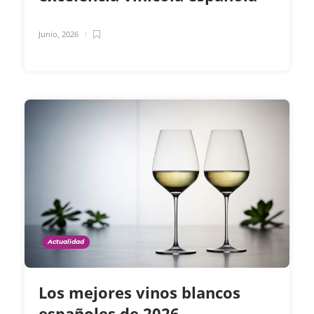
Junio, 2026
Actualidad
Los mejores vinos blancos
españoles de 2026