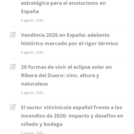
estratégica para el enoturismo en
España
6 agosto, 2026
Vendimia 2026 en España: adelanto
histórico marcado por el rigor térmico
6 agosto, 2026
20 formas de vivir el eclipse solar en
Ribera del Duero: vino, altura y
naturaleza
5 agosto, 2026
El sector vitivinícola español frente a los
incendios de 2026: impacto y desafíos en
viñedo y bodega
5 agosto, 2026