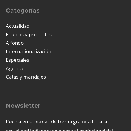
Categorías
Actualidad
Equipos y productos
A fondo
Internacionalización
Especiales
Agenda
Catas y maridajes
Newsletter
Reciba en su e-mail de forma gratuita toda la
actualidad indispensable para el profesional del