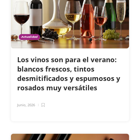
Actualidad
Los vinos son para el verano:
blancos frescos, tintos
desmitificados y espumosos y
rosados muy versátiles
Junio, 2026