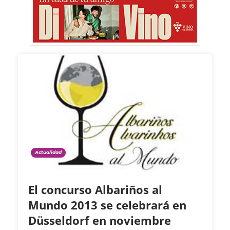
Actualidad
El concurso Albariños al
Mundo 2013 se celebrará en
Düsseldorf en noviembre