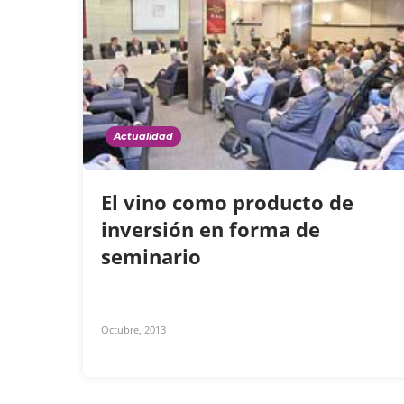
Actualidad
El vino como producto de
inversión en forma de
seminario
Octubre, 2013