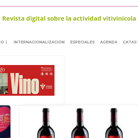
Revista digital sobre la actividad vitivinícola
DO
INTERNACIONALIZACIÓN
ESPECIALES
AGENDA
CATAS 