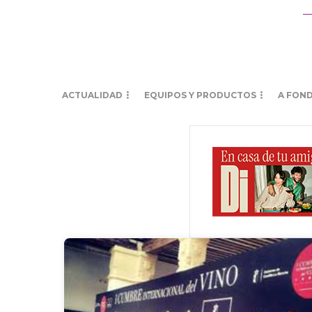
ACTUALIDAD
EQUIPOS Y PRODUCTOS
A FON