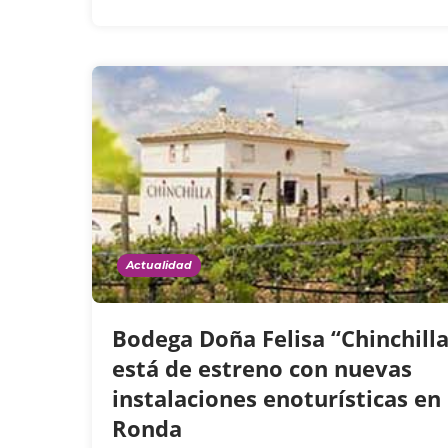
Actualidad
Bodega Doña Felisa “Chinchilla
está de estreno con nuevas
instalaciones enoturísticas en
Ronda