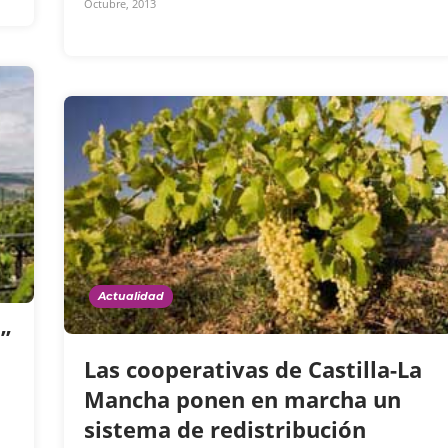
Octubre, 2013
Actualidad
”
Las cooperativas de Castilla-La
Mancha ponen en marcha un
sistema de redistribución