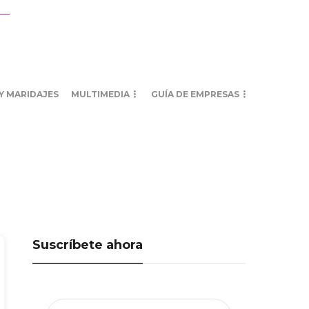
Y MARIDAJES
MULTIMEDIA
GUÍA DE EMPRESAS
Suscríbete ahora