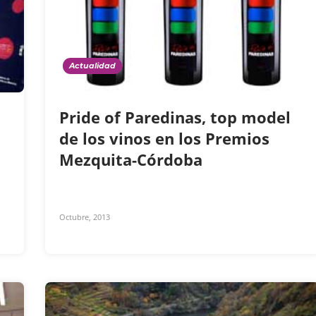
Actualidad
Pride of Paredinas, top model
de los vinos en los Premios
Mezquita-Córdoba
Octubre, 2013