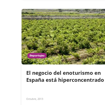
Reportajes
El negocio del enoturismo en
España está hiperconcentrad
Octubre, 2013