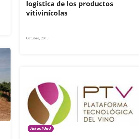
logística de los productos
vitivinícolas
Octubre, 2013
Actualidad