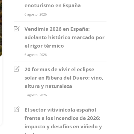
enoturismo en España
6 agosto, 2026
Vendimia 2026 en España:
adelanto histórico marcado por
el rigor térmico
6 agosto, 2026
20 formas de vivir el eclipse
solar en Ribera del Duero: vino,
altura y naturaleza
5 agosto, 2026
El sector vitivinícola español
frente a los incendios de 2026:
impacto y desafíos en viñedo y