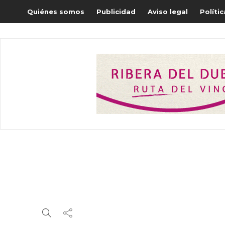
Quiénes somos
Publicidad
Aviso legal
Políti