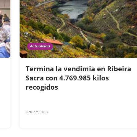
Actualidad
Termina la vendimia en Ribeira
Sacra con 4.769.985 kilos
recogidos
Octubre, 2013