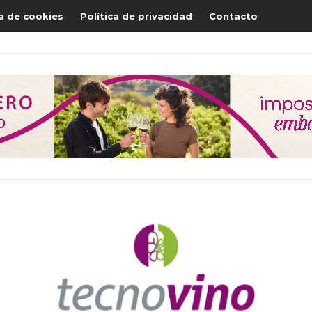
ca de cookies
Política de privacidad
Contacto