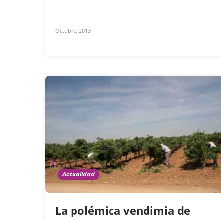
Octubre, 2013
Actualidad
La polémica vendimia de