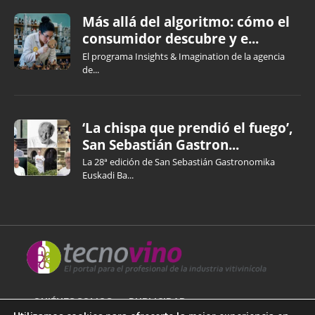
Más allá del algoritmo: cómo el
consumidor descubre y e...
El programa Insights & Imagination de la agencia
de...
‘La chispa que prendió el fuego’,
San Sebastián Gastron...
La 28ª edición de San Sebastián Gastronomika
Euskadi Ba...
QUIÉNES SOMOS
PUBLICIDAD