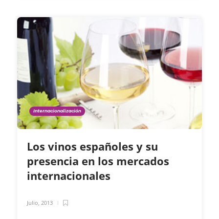
Internacionalización
Los vinos españoles y su
presencia en los mercados
internacionales
Julio, 2013