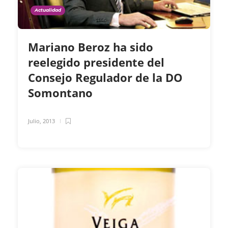
Actualidad
Mariano Beroz ha sido
reelegido presidente del
Consejo Regulador de la DO
Somontano
Julio, 2013