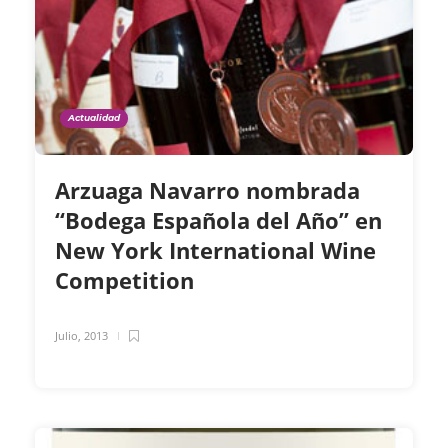
Actualidad
Arzuaga Navarro nombrada
“Bodega Española del Año” en
New York International Wine
Competition
Julio, 2013