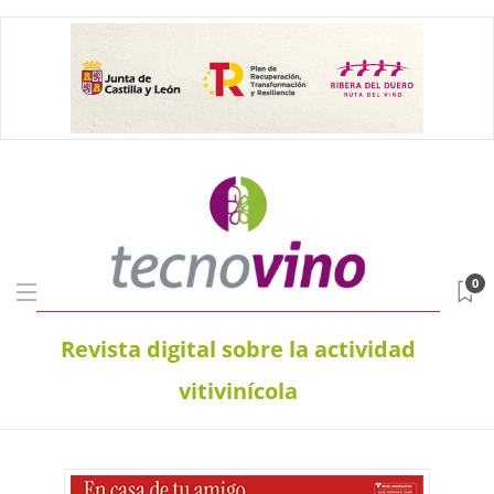
0
Revista digital sobre la actividad
vitivinícola