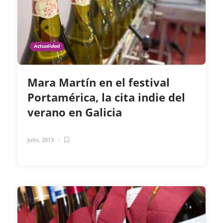
Actualidad
Mara Martín en el festival
Portamérica, la cita indie del
verano en Galicia
Julio, 2013