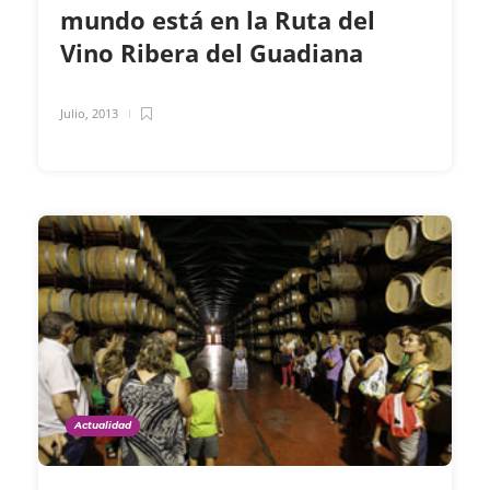
mundo está en la Ruta del
Vino Ribera del Guadiana
Julio, 2013
Actualidad