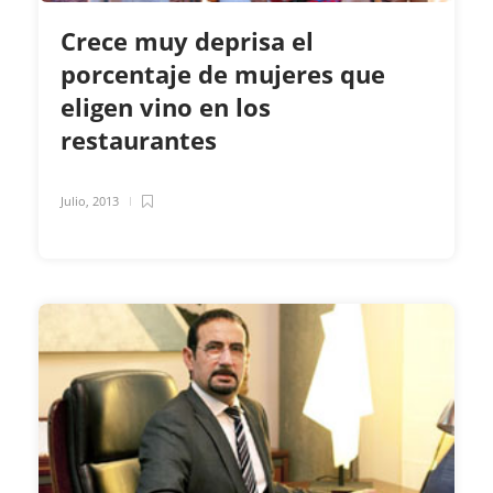
Crece muy deprisa el
porcentaje de mujeres que
eligen vino en los
restaurantes
Julio, 2013