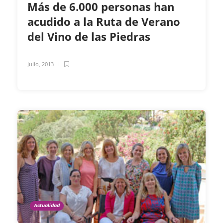
Más de 6.000 personas han
acudido a la Ruta de Verano
del Vino de las Piedras
Julio, 2013
Actualidad