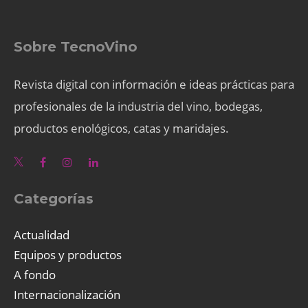
Sobre TecnoVino
Revista digital con información e ideas prácticas para
profesionales de la industria del vino, bodegas,
productos enológicos, catas y maridajes.
Categorías
Actualidad
Equipos y productos
A fondo
Internacionalización