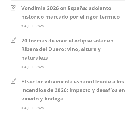
Vendimia 2026 en España: adelanto
histórico marcado por el rigor térmico
6 agosto, 2026
20 formas de vivir el eclipse solar en
Ribera del Duero: vino, altura y
naturaleza
5 agosto, 2026
El sector vitivinícola español frente a los
incendios de 2026: impacto y desafíos en
viñedo y bodega
5 agosto, 2026