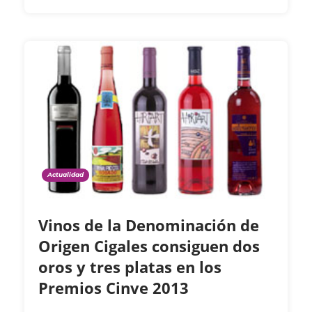
Actualidad
Vinos de la Denominación de
Origen Cigales consiguen dos
oros y tres platas en los
Premios Cinve 2013