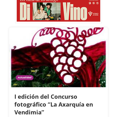
Actualidad
I edición del Concurso
fotográfico “La Axarquía en
Vendimia”