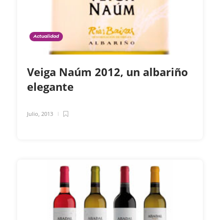
Actualidad
Veiga Naúm 2012, un albariño
elegante
Julio, 2013