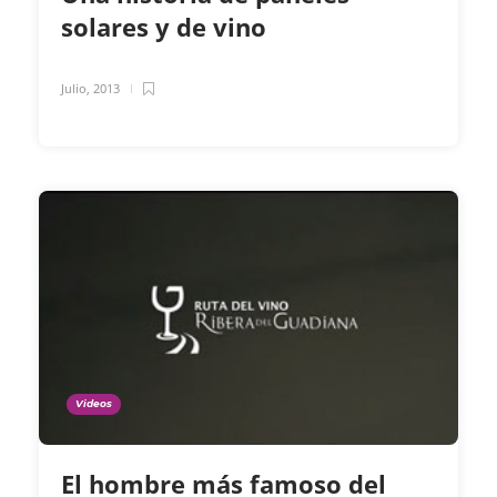
solares y de vino
Julio, 2013
Videos
El hombre más famoso del