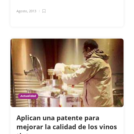
Agosto, 2013
Actualidad
Aplican una patente para
mejorar la calidad de los vinos