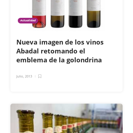
Actualidad
Nueva imagen de los vinos
Abadal retomando el
emblema de la golondrina
Julio, 2013