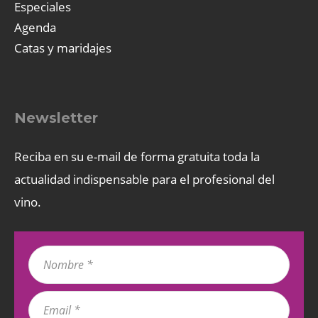
Especiales
Agenda
Catas y maridajes
Newsletter
Reciba en su e-mail de forma gratuita toda la
actualidad indispensable para el profesional del
vino.