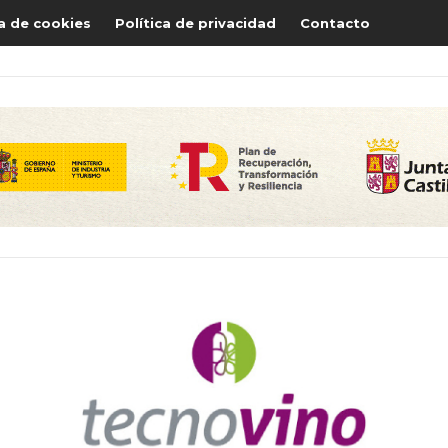
ca de cookies
Política de privacidad
Contacto