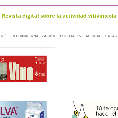
Revista digital sobre la actividad vitivinícola
DO
INTERNACIONALIZACIÓN
ESPECIALES
AGENDA
CATAS 