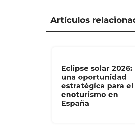
Artículos relaciona
Eclipse solar 2026:
una oportunidad
estratégica para el
enoturismo en
España