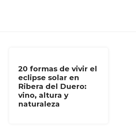
20 formas de vivir el
eclipse solar en
Ribera del Duero:
vino, altura y
naturaleza