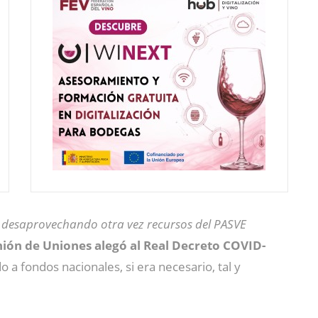
n desaprovechando otra vez recursos del PASVE
ión de Uniones alegó al Real Decreto COVID-
 a fondos nacionales, si era necesario, tal y