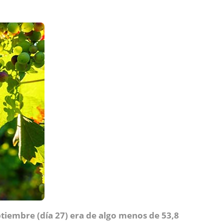
ptiembre (día 27) era de algo menos de 53,8