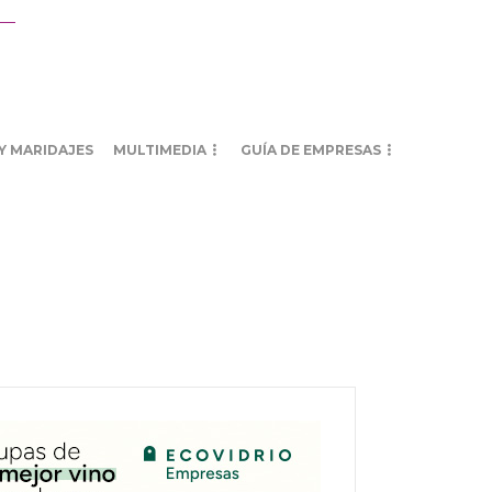
Y MARIDAJES
MULTIMEDIA
GUÍA DE EMPRESAS