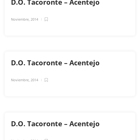
D.O. Tacoronte – Acentejo
Noviembre, 2014
D.O. Tacoronte – Acentejo
Noviembre, 2014
D.O. Tacoronte – Acentejo