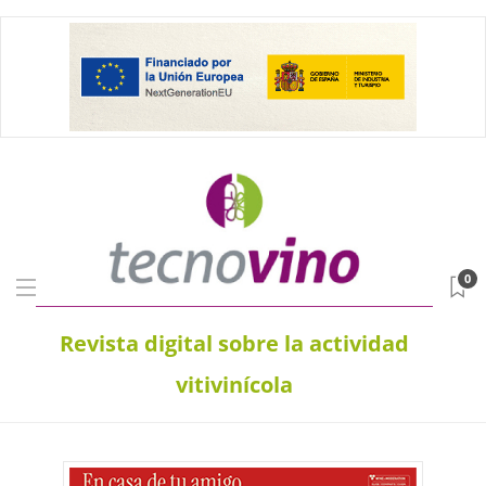
0
Revista digital sobre la actividad
vitivinícola