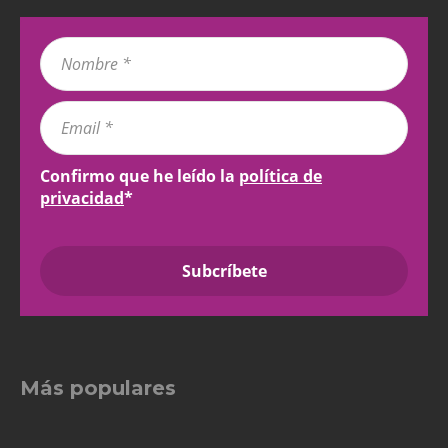
Confirmo que he leído la
política de
privacidad
*
Más populares