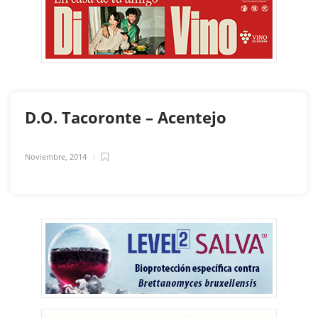
D.O. Tacoronte – Acentejo
Noviembre, 2014