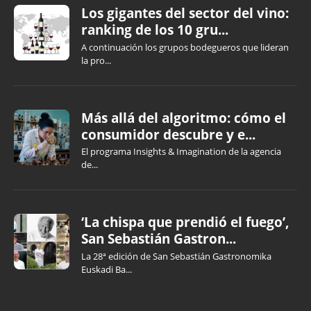
Los gigantes del sector del vino:
ranking de los 10 gru...
A continuación los grupos bodegueros que lideran
la pro...
Más allá del algoritmo: cómo el
consumidor descubre y e...
El programa Insights & Imagination de la agencia
de...
‘La chispa que prendió el fuego’,
San Sebastián Gastron...
La 28ª edición de San Sebastián Gastronomika
Euskadi Ba...