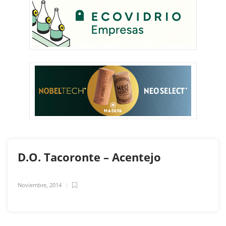
D.O. Tacoronte – Acentejo
Noviembre, 2014