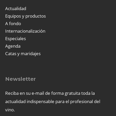
Actualidad
Equipos y productos
A fondo
Internacionalización
Especiales
Agenda
Catas y maridajes
Newsletter
Reciba en su e-mail de forma gratuita toda la
actualidad indispensable para el profesional del
vino.