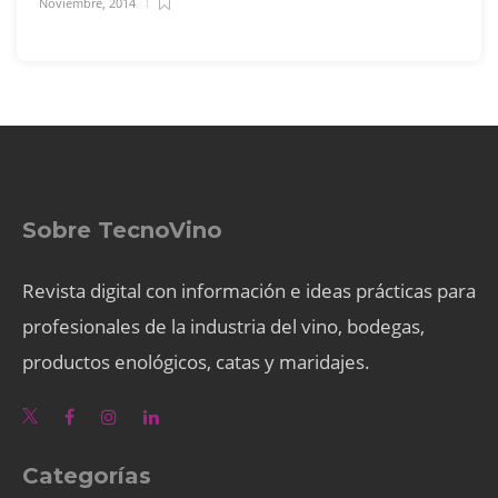
Noviembre, 2014
Sobre TecnoVino
Revista digital con información e ideas prácticas para
profesionales de la industria del vino, bodegas,
productos enológicos, catas y maridajes.
Categorías