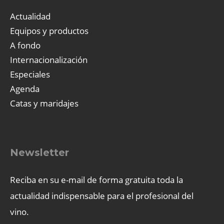
Actualidad
Equipos y productos
A fondo
Internacionalización
Especiales
Agenda
Catas y maridajes
Newsletter
Reciba en su e-mail de forma gratuita toda la
actualidad indispensable para el profesional del
vino.