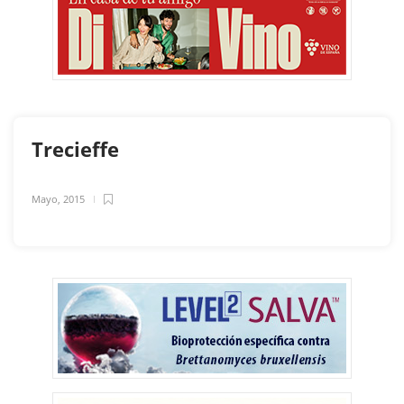
Trecieffe
Mayo, 2015