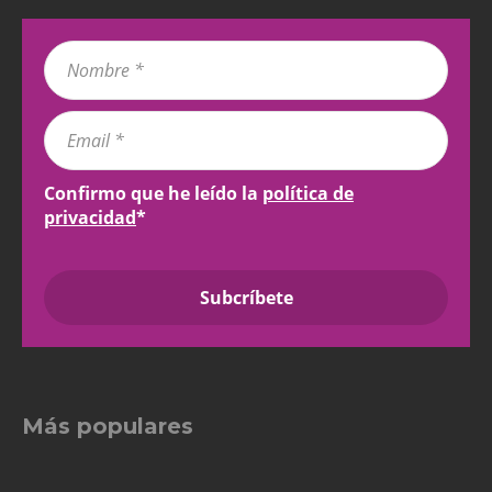
Confirmo que he leído la
política de
privacidad
*
Más populares