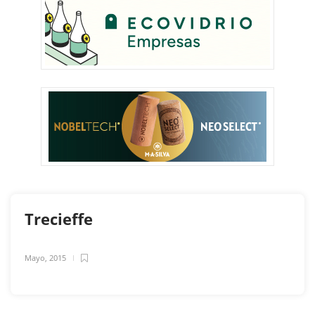
Trecieffe
Mayo, 2015