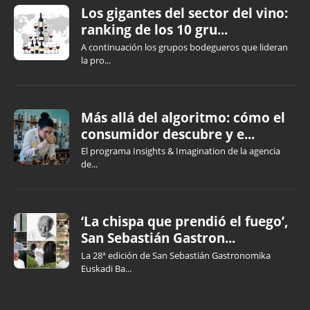
Los gigantes del sector del vino:
ranking de los 10 gru...
A continuación los grupos bodegueros que lideran
la pro...
Más allá del algoritmo: cómo el
consumidor descubre y e...
El programa Insights & Imagination de la agencia
de...
‘La chispa que prendió el fuego’,
San Sebastián Gastron...
La 28ª edición de San Sebastián Gastronomika
Euskadi Ba...