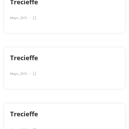
Trecieffe
Mayo, 2015
Trecieffe
Mayo, 2015
Trecieffe