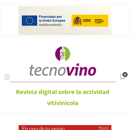
0
Revista digital sobre la actividad
vitivinícola