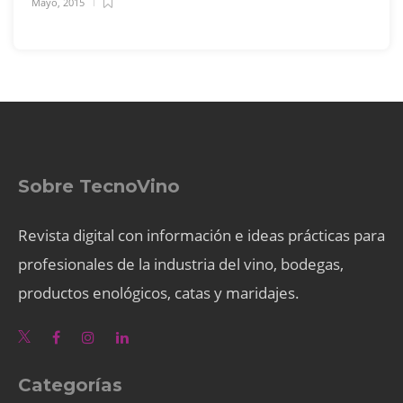
Mayo, 2015
Sobre TecnoVino
Revista digital con información e ideas prácticas para
profesionales de la industria del vino, bodegas,
productos enológicos, catas y maridajes.
Categorías