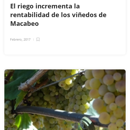
El riego incrementa la
rentabilidad de los viñedos de
Macabeo
Febrero, 2017