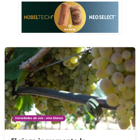
Variedades de uva - vino blanco