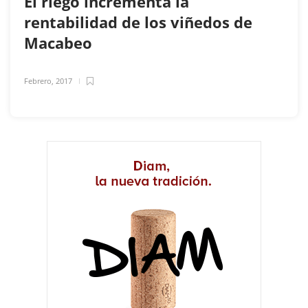
El riego incrementa la
rentabilidad de los viñedos de
Macabeo
Febrero, 2017