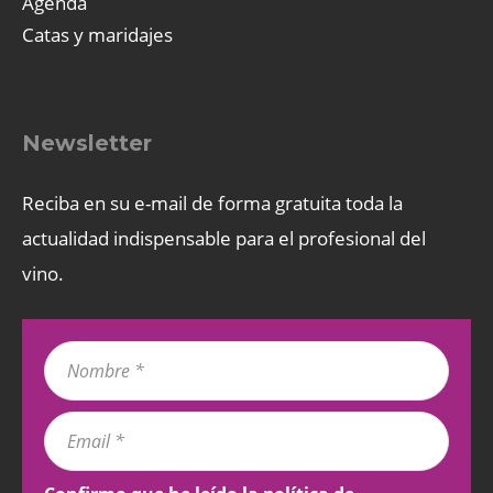
Agenda
Catas y maridajes
Newsletter
Reciba en su e-mail de forma gratuita toda la
actualidad indispensable para el profesional del
vino.