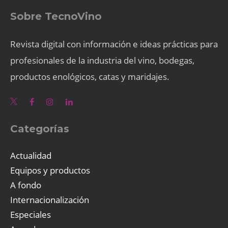
Sobre TecnoVino
Revista digital con información e ideas prácticas para
profesionales de la industria del vino, bodegas,
productos enológicos, catas y maridajes.
Categorías
Actualidad
Equipos y productos
A fondo
Internacionalización
Especiales