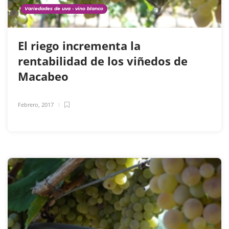
Variedades de uva - vino blanco
El riego incrementa la
rentabilidad de los viñedos de
Macabeo
Febrero, 2017