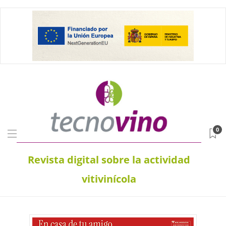
0
Revista digital sobre la actividad
vitivinícola