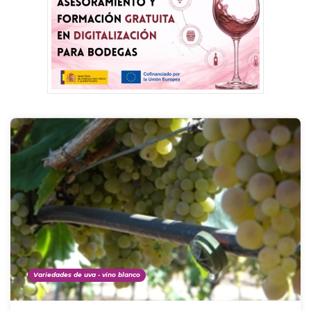
Variedades de uva - vino blanco