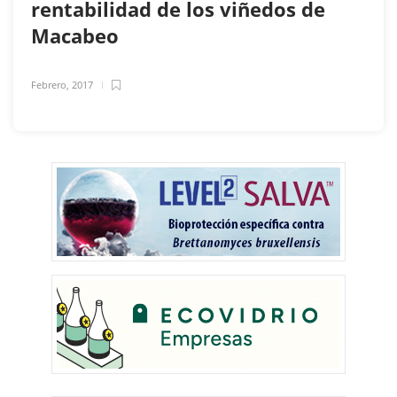
rentabilidad de los viñedos de
Macabeo
Febrero, 2017