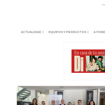
ACTUALIDAD
EQUIPOS Y PRODUCTOS
A FON