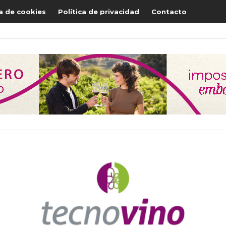
ca de cookies
Política de privacidad
Contacto