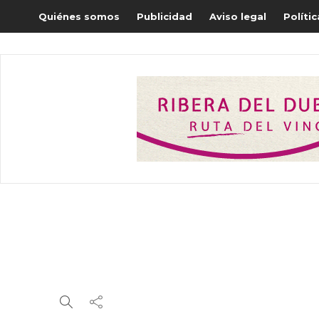
Quiénes somos
Publicidad
Aviso legal
Políti