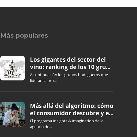
Más populares
Los gigantes del sector del
vino: ranking de los 10 gru...
A continuación los grupos bodegueros que
lideran la pro...
Más allá del algoritmo: cómo
el consumidor descubre y e...
El programa Insights & Imagination de la
agencia de...