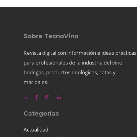
Sobre TecnoVino
Revista digital con información e ideas prácticas
para profesionales de la industria del vino,
bodegas, productos enológicos, catas y
maridajes.
Categorías
Actualidad