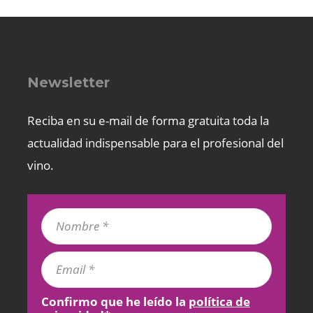
Newsletter
Reciba en su e-mail de forma gratuita toda la
actualidad indispensable para el profesional del
vino.
Confirmo que he leído la
política de