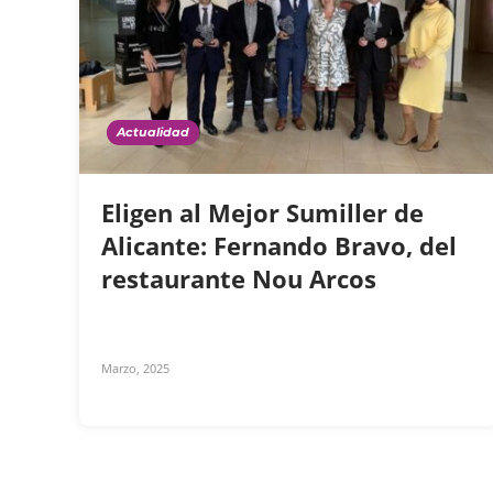
Actualidad
Eligen al Mejor Sumiller de
Alicante: Fernando Bravo, del
restaurante Nou Arcos
Marzo, 2025