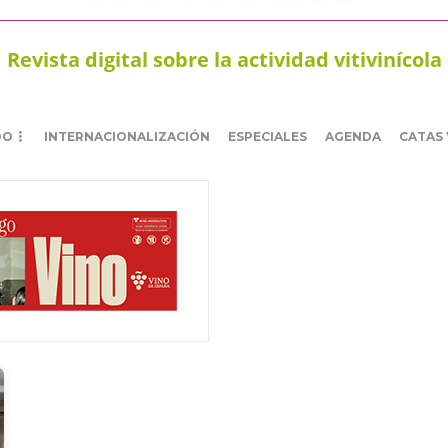
Revista digital sobre la actividad vitivinícola
DO
INTERNACIONALIZACIÓN
ESPECIALES
AGENDA
CATAS 