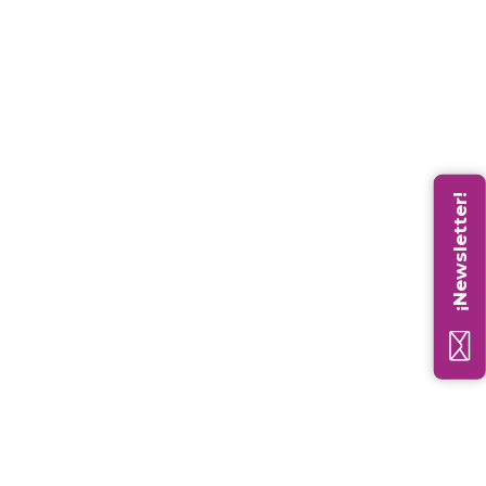
¡Newsletter!