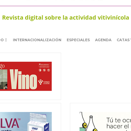
Revista digital sobre la actividad vitivinícola
DO
INTERNACIONALIZACIÓN
ESPECIALES
AGENDA
CATAS 