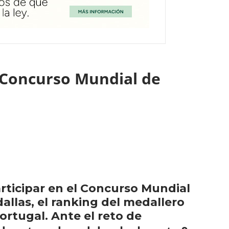
l Concurso Mundial de
rticipar en el Concurso Mundial
allas, el ranking del medallero
Portugal. Ante el reto de