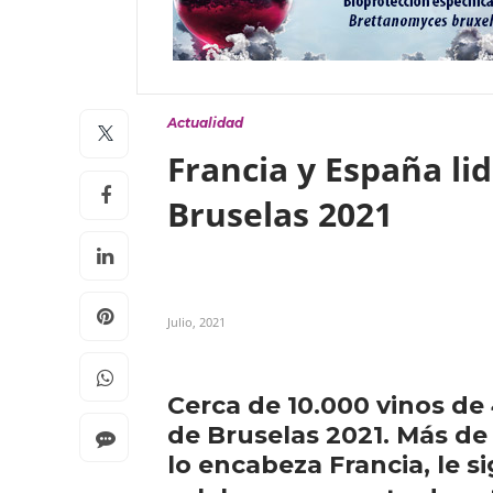
Actualidad
Francia y España li
Bruselas 2021
Julio, 2021
Cerca de 10.000 vinos de
de Bruselas 2021. Más de
lo encabeza Francia, le s