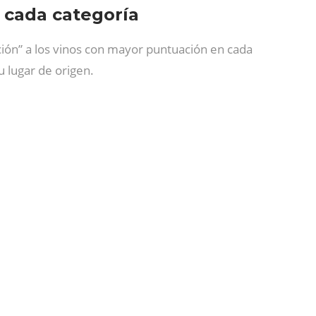
 cada categoría
ión” a los vinos con mayor puntuación en cada
u lugar de origen.