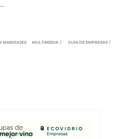
Y MARIDAJES
MULTIMEDIA
GUÍA DE EMPRESAS