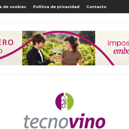
ca de cookies
Política de privacidad
Contacto