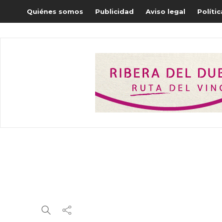
Quiénes somos
Publicidad
Aviso legal
Políti