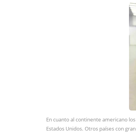
En cuanto al continente americano lo
Estados Unidos. Otros países con gran 