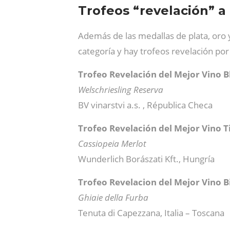
Trofeos “revelación” a
Además de las medallas de plata, oro y
categoría y hay trofeos revelación por
Trofeo Revelación del Mejor Vino 
Welschriesling Reserva
BV vinarstvi a.s. , Républica Checa
Trofeo Revelación del Mejor Vino T
Cassiopeia Merlot
Wunderlich Borászati Kft., Hungría
Trofeo Revelacion del Mejor Vino B
Ghiaie della Furba
Tenuta di Capezzana, Italia – Toscana