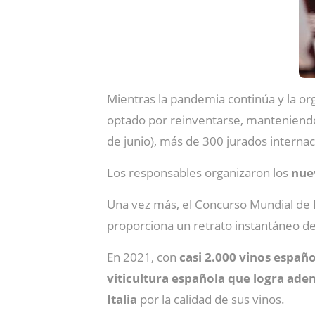
Mientras la pandemia continúa y la or
optado por reinventarse, manteniendo 
de junio), más de 300 jurados internac
Los responsables organizaron los
nue
Una vez más, el Concurso Mundial de 
proporciona un retrato instantáneo de
En 2021, con
casi 2.000 vinos españ
viticultura española que logra ade
Italia
por la calidad de sus vinos.