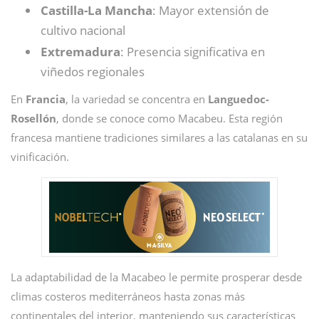
Castilla-La Mancha
: Mayor extensión de
cultivo nacional
Extremadura
: Presencia significativa en
viñedos regionales
En
Francia
, la variedad se concentra en
Languedoc-
Rosellón
, donde se conoce como Macabeu. Esta región
francesa mantiene tradiciones similares a las catalanas en su
vinificación.
La adaptabilidad de la Macabeo le permite prosperar desde
climas costeros mediterráneos hasta zonas más
continentales del interior, manteniendo sus características