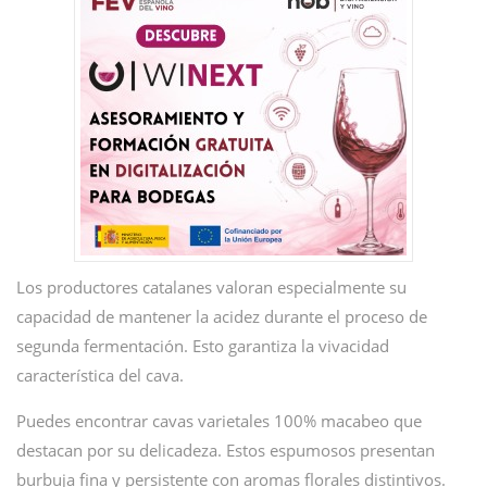
Los productores catalanes valoran especialmente su
capacidad de mantener la acidez durante el proceso de
segunda fermentación. Esto garantiza la vivacidad
característica del cava.
Puedes encontrar cavas varietales 100% macabeo que
destacan por su delicadeza. Estos espumosos presentan
burbuja fina y persistente con aromas florales distintivos.