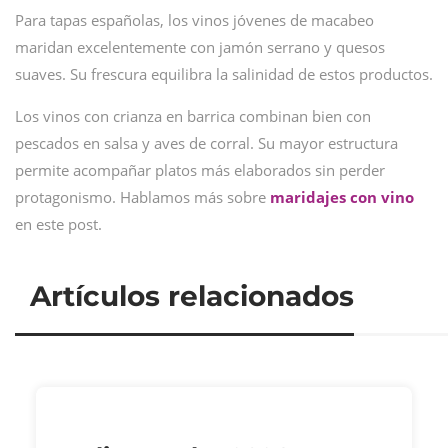
Para tapas españolas, los vinos jóvenes de macabeo
maridan excelentemente con jamón serrano y quesos
suaves. Su frescura equilibra la salinidad de estos productos.
Los vinos con crianza en barrica combinan bien con
pescados en salsa y aves de corral. Su mayor estructura
permite acompañar platos más elaborados sin perder
protagonismo. Hablamos más sobre
maridajes con vino
en este post.
Artículos relacionados