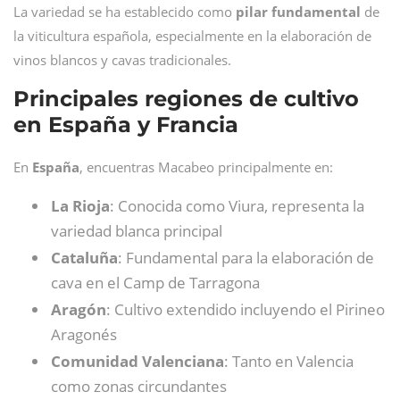
La variedad se ha establecido como
pilar fundamental
de
la viticultura española, especialmente en la elaboración de
vinos blancos y cavas tradicionales.
Principales regiones de cultivo
en España y Francia
En
España
, encuentras Macabeo principalmente en:
La Rioja
: Conocida como Viura, representa la
variedad blanca principal
Cataluña
: Fundamental para la elaboración de
cava en el Camp de Tarragona
Aragón
: Cultivo extendido incluyendo el Pirineo
Aragonés
Comunidad Valenciana
: Tanto en Valencia
como zonas circundantes