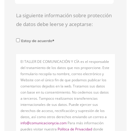
La siguiente información sobre protección
de datos debe leerse y aceptarse:
*
Estoy de acuerdo
El TALLER DE COMUNICACIÓN Y CÍA es el responsable
del tratamiento de los datos que nos proporcione. Este
formulario recopila tu nombre, correo electrónico y
Website con el único fin de que podamos publicar los
comentarios dejados en la web. Tratamos sus datos
con base en tu consentimiento. No cedemos sus datos
a terceros. Tampoco realizamos transferencias
internacionales de sus datos. Puede ejercer sus
derechos de acceso, rectificación y supresión de los
datos, así como otros derechos enviando un correo a
info@comunicacionycia.com
Para más información
puedes visitar nuestra
Política de Privacidad
donde