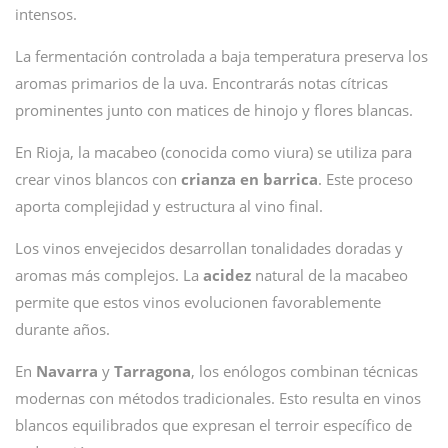
intensos.
La fermentación controlada a baja temperatura preserva los
aromas primarios de la uva. Encontrarás notas cítricas
prominentes junto con matices de hinojo y flores blancas.
En Rioja, la macabeo (conocida como viura) se utiliza para
crear vinos blancos con
crianza en barrica
. Este proceso
aporta complejidad y estructura al vino final.
Los vinos envejecidos desarrollan tonalidades doradas y
aromas más complejos. La
acidez
natural de la macabeo
permite que estos vinos evolucionen favorablemente
durante años.
En
Navarra
y
Tarragona
, los enólogos combinan técnicas
modernas con métodos tradicionales. Esto resulta en vinos
blancos equilibrados que expresan el terroir específico de