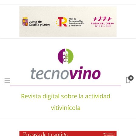
0
Revista digital sobre la actividad
vitivinícola