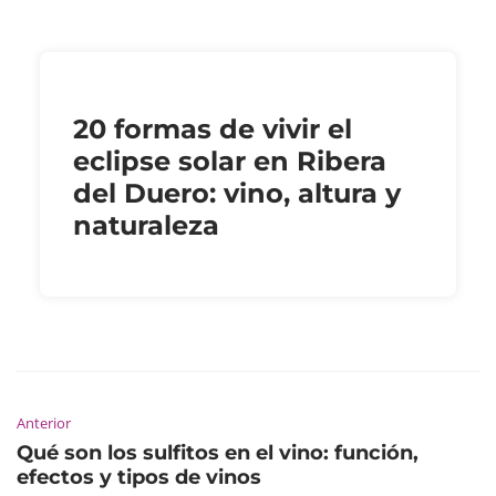
20 formas de vivir el
eclipse solar en Ribera
del Duero: vino, altura y
naturaleza
Anterior
Qué son los sulfitos en el vino: función,
efectos y tipos de vinos