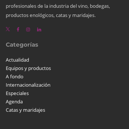
profesionales de la industria del vino, bodegas,
productos enológicos, catas y maridajes.
Categorías
Actualidad
Equipos y productos
A fondo
Internacionalización
Especiales
Agenda
Catas y maridajes