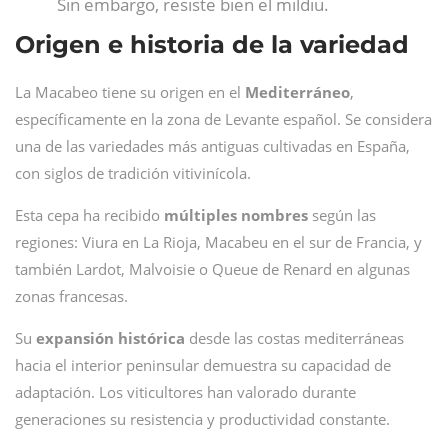
Sin embargo, resiste bien el mildiu.
Origen e historia de la variedad
La Macabeo tiene su origen en el
Mediterráneo
,
específicamente en la zona de Levante español. Se considera
una de las variedades más antiguas cultivadas en España,
con siglos de tradición vitivinícola.
Esta cepa ha recibido
múltiples nombres
según las
regiones: Viura en La Rioja, Macabeu en el sur de Francia, y
también Lardot, Malvoisie o Queue de Renard en algunas
zonas francesas.
Su
expansión histórica
desde las costas mediterráneas
hacia el interior peninsular demuestra su capacidad de
adaptación. Los viticultores han valorado durante
generaciones su resistencia y productividad constante.