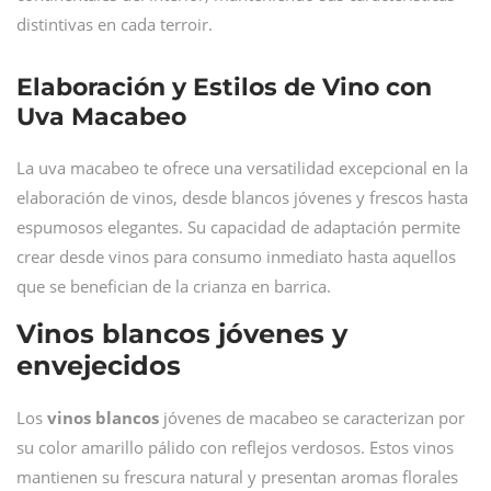
distintivas en cada terroir.
Elaboración y Estilos de Vino con
Uva Macabeo
La uva macabeo te ofrece una versatilidad excepcional en la
elaboración de vinos, desde blancos jóvenes y frescos hasta
espumosos elegantes. Su capacidad de adaptación permite
crear desde vinos para consumo inmediato hasta aquellos
que se benefician de la crianza en barrica.
Vinos blancos jóvenes y
envejecidos
Los
vinos blancos
jóvenes de macabeo se caracterizan por
su color amarillo pálido con reflejos verdosos. Estos vinos
mantienen su frescura natural y presentan aromas florales