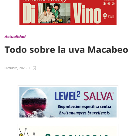
Actualidad
Todo sobre la uva Macabeo
Octubre, 2025