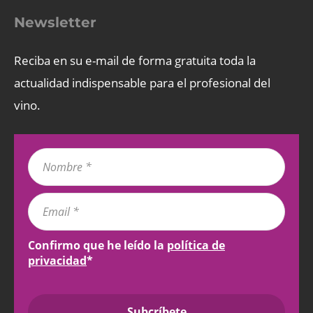
Newsletter
Reciba en su e-mail de forma gratuita toda la
actualidad indispensable para el profesional del
vino.
Confirmo que he leído la
política de
privacidad
*