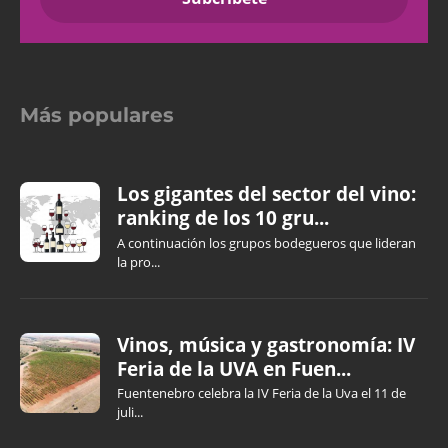
Más populares
Los gigantes del sector del vino:
ranking de los 10 gru...
A continuación los grupos bodegueros que lideran
la pro...
Vinos, música y gastronomía: IV
Feria de la UVA en Fuen...
Fuentenebro celebra la IV Feria de la Uva el 11 de
juli...