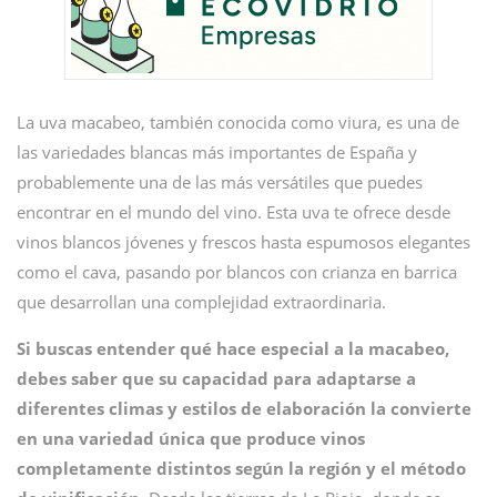
La uva macabeo, también conocida como viura, es una de
las variedades blancas más importantes de España y
probablemente una de las más versátiles que puedes
encontrar en el mundo del vino. Esta uva te ofrece desde
vinos blancos jóvenes y frescos hasta espumosos elegantes
como el cava, pasando por blancos con crianza en barrica
que desarrollan una complejidad extraordinaria.
Si buscas entender qué hace especial a la macabeo,
debes saber que su capacidad para adaptarse a
diferentes climas y estilos de elaboración la convierte
en una variedad única que produce vinos
completamente distintos según la región y el método