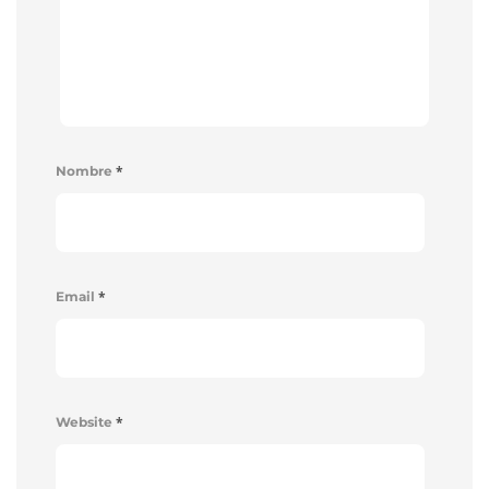
*
Nombre
*
Email
*
Website