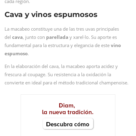
cada región.
Cava y vinos espumosos
La macabeo constituye una de las tres uvas principales
del
cava
, junto con
parellada
y xarel·lo. Su aporte es
fundamental para la estructura y elegancia de este
vino
espumoso
.
En la elaboración del cava, la macabeo aporta acidez y
frescura al coupage. Su resistencia a la oxidación la
convierte en ideal para el método tradicional champenoise.