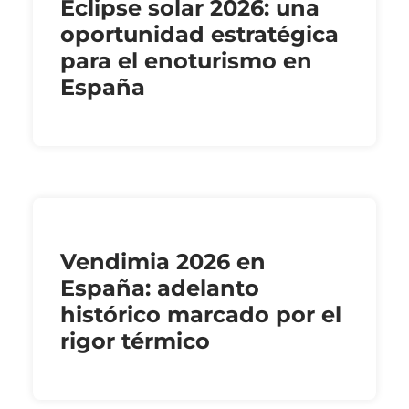
Eclipse solar 2026: una
oportunidad estratégica
para el enoturismo en
España
Vendimia 2026 en
España: adelanto
histórico marcado por el
rigor térmico