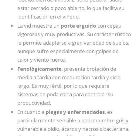
estar cerrado o poco abierto, lo que facilita su
identificación en el viñedo.
La vid muestra un
porte erguido
con cepas
vigorosas y muy productivas. Su carácter rústico
le permite adaptarse a gran variedad de suelos,
aunque sufre especialmente con golpes de
calor y viento fuerte.
Fenológicamente
, presenta brotación de
media a tardía con maduración tardía y ciclo
largo. Es muy fértil, por lo que requiere
sistemas de poda corta para controlar su
productividad.
En cuanto a
plagas y enfermedades
, es
particularmente sensible a podredumbre gris y
vulnerable a oídio, ácaros y necrosis bacteriana.