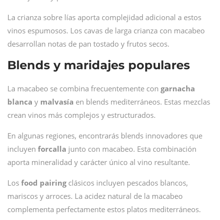
La crianza sobre lías aporta complejidad adicional a estos
vinos espumosos. Los cavas de larga crianza con macabeo
desarrollan notas de pan tostado y frutos secos.
Blends y maridajes populares
La macabeo se combina frecuentemente con
garnacha
blanca
y
malvasía
en blends mediterráneos. Estas mezclas
crean vinos más complejos y estructurados.
En algunas regiones, encontrarás blends innovadores que
incluyen
forcalla
junto con macabeo. Esta combinación
aporta mineralidad y carácter único al vino resultante.
Los
food pairing
clásicos incluyen pescados blancos,
mariscos y arroces. La acidez natural de la macabeo
complementa perfectamente estos platos mediterráneos.