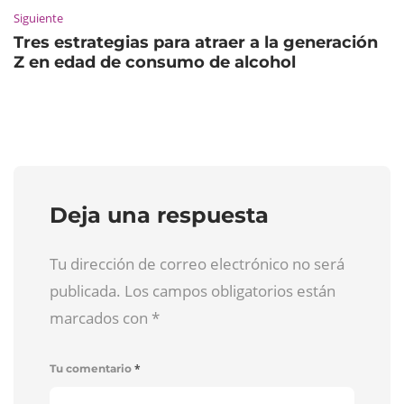
Siguiente
Tres estrategias para atraer a la generación
Z en edad de consumo de alcohol
Deja una respuesta
Tu dirección de correo electrónico no será
publicada. Los campos obligatorios están
marcados con
*
*
Tu comentario