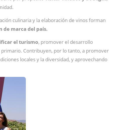
imidad.
ación culinaria y la elaboración de vinos forman
 de marca del país.
ificar el turismo
, promover el desarrollo
 primario. Contribuyen, por lo tanto, a promover
adiciones locales y la diversidad, y aprovechando