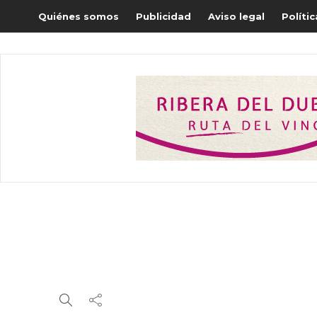
Quiénes somos
Publicidad
Aviso legal
Políti