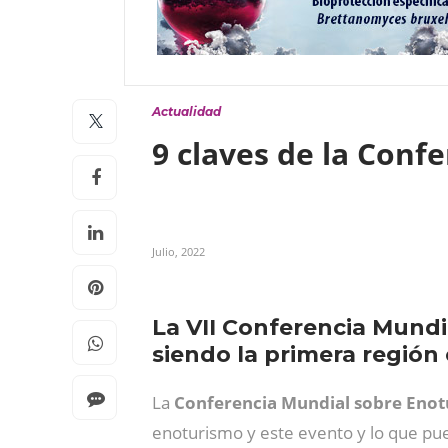
Actualidad
9 claves de la Conf
Julio, 2022
La VII Conferencia Mundi
siendo la primera región
La
Conferencia Mundial sobre Eno
enoturismo y este evento y lo que pue