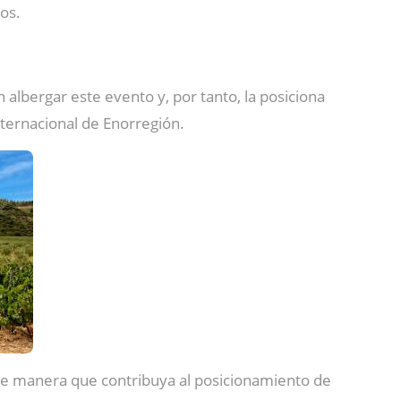
os.
 albergar este evento y, por tanto, la posiciona
nternacional de Enorregión.
e manera que contribuya al posicionamiento de