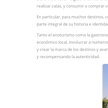
realizar catas, y consumir o comprar 
En particular, para muchos destinos, 
parte integral de su historia e identid
Tanto el enoturismo como la gastron
económico local, involucrar a numeros
y crear la marca de los destinos y ava
y recompensando la autenticidad.