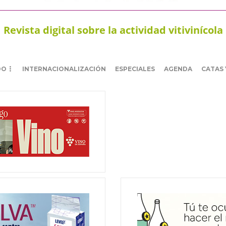
Revista digital sobre la actividad vitivinícola
DO
INTERNACIONALIZACIÓN
ESPECIALES
AGENDA
CATAS 