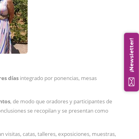
¡Newsletter!
es días
integrado por ponencias, mesas
ntos
, de modo que oradores y participantes de
onclusiones se recopilan y se presentan como
visitas, catas, talleres, exposiciones, muestras,