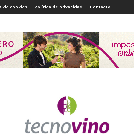
ca de cookies
Política de privacidad
Contacto