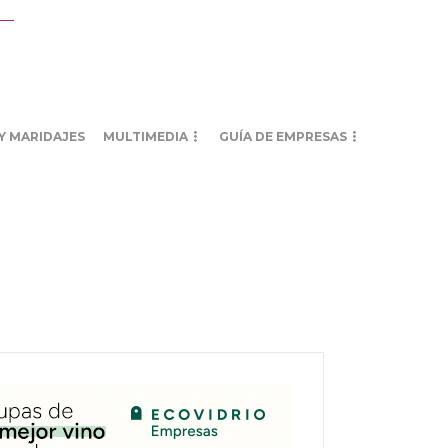
Y MARIDAJES
MULTIMEDIA
GUÍA DE EMPRESAS