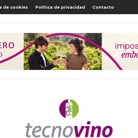
ca de cookies
Política de privacidad
Contacto