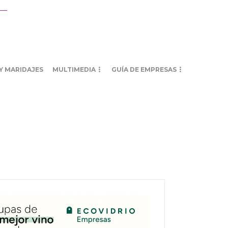
Y MARIDAJES
MULTIMEDIA
GUÍA DE EMPRESAS