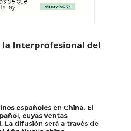
 la Interprofesional del
inos españoles en China. El
spañol, cuyas ventas
La difusión será a través de