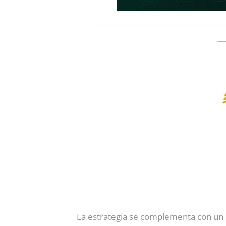
La estrategia se complementa con un