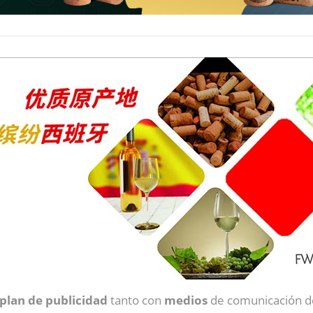
plan de publicidad
tanto con
medios
de comunicación d