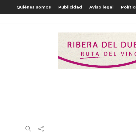
Quiénes somos
Publicidad
Aviso legal
Políti