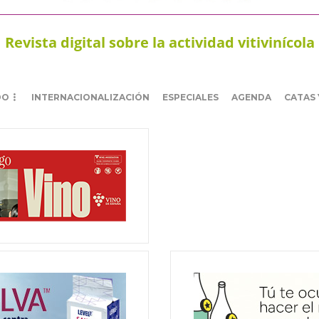
Revista digital sobre la actividad vitivinícola
DO
INTERNACIONALIZACIÓN
ESPECIALES
AGENDA
CATAS 