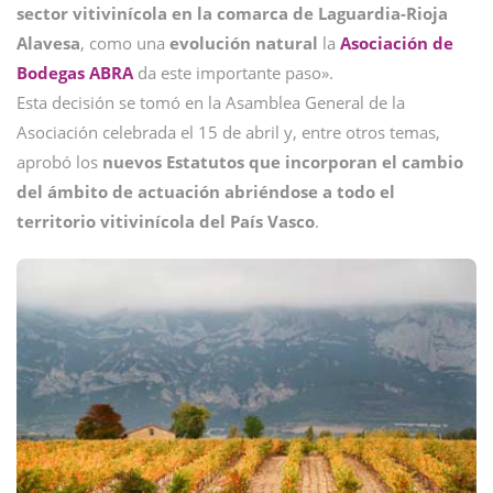
sector vitivinícola en la comarca de Laguardia-Rioja
Alavesa
, como una
evolución natural
la
Asociación de
Bodegas ABRA
da este importante paso».
Esta decisión se tomó en la Asamblea General de la
Asociación celebrada el 15 de abril y, entre otros temas,
aprobó los
nuevos Estatutos que incorporan el cambio
del ámbito de actuación abriéndose a todo el
territorio vitivinícola del País Vasco
.