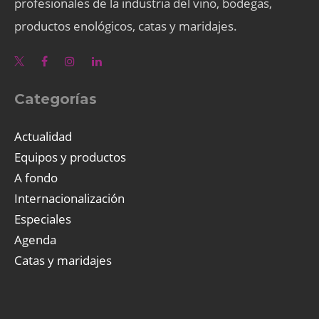
profesionales de la industria del vino, bodegas,
productos enológicos, catas y maridajes.
Categorías
Actualidad
Equipos y productos
A fondo
Internacionalización
Especiales
Agenda
Catas y maridajes