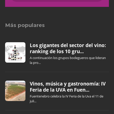
Más populares
Los gigantes del sector del vino:
ranking de los 10 gru...
A continuación los grupos bodegueros que lideran
la pro...
Vinos, música y gastronomía: IV
Feria de la UVA en Fuen...
Fuentenebro celebra la IV Feria de la Uva el 11 de
juli...