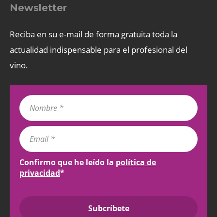
Newsletter
Reciba en su e-mail de forma gratuita toda la
actualidad indispensable para el profesional del
vino.
Confirmo que he leído la
política de
privacidad
*