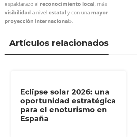
espaldarazo al
reconocimiento local
, más
visibilidad
a nivel
estatal
y con una
mayor
proyección internaciona
l».
Artículos relacionados
Eclipse solar 2026: una
oportunidad estratégica
para el enoturismo en
España