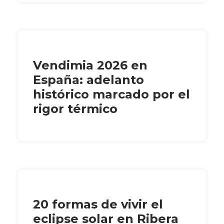
Vendimia 2026 en
España: adelanto
histórico marcado por el
rigor térmico
20 formas de vivir el
eclipse solar en Ribera