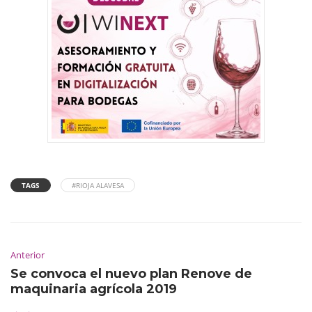
TAGS
#RIOJA ALAVESA
Anterior
Se convoca el nuevo plan Renove de
maquinaria agrícola 2019