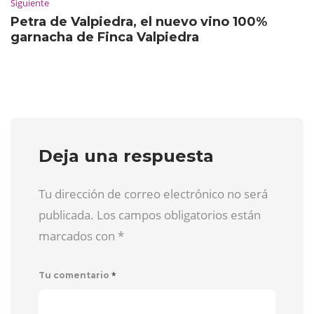
Siguiente
Petra de Valpiedra, el nuevo vino 100%
garnacha de Finca Valpiedra
Deja una respuesta
Tu dirección de correo electrónico no será
publicada. Los campos obligatorios están
marcados con
*
*
Tu comentario