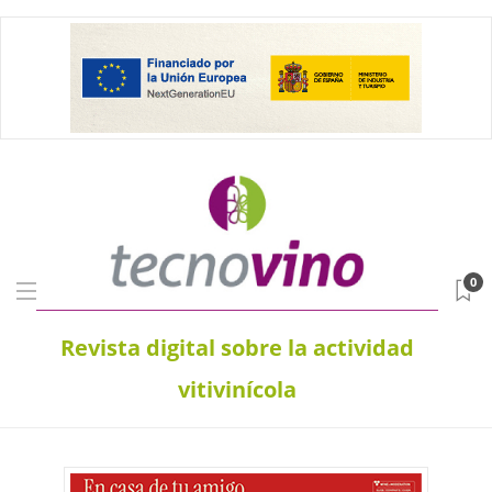
0
Revista digital sobre la actividad
vitivinícola