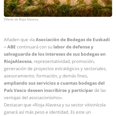
Viñedo de Rioja Alavesa.
Añaden que «la
Asociación de Bodegas de Euskadi
– ABE
continuará con su
labor de defensa y
salvaguarda de los intereses de sus bodegas en
RiojaAlavesa
, representatividad, promoción,
generación de proyectos estratégicos y sectoriales,
asesoramiento, formación, y demás fines,
ampliando sus servicios a cuantas bodegas del
País Vasco deseen inscribirse y participar
de las
ventajas del asociacionismo».
Destacan que «Rioja Alavesa y su sector vitivinícola
ganará así más peso e identidad. Es este un