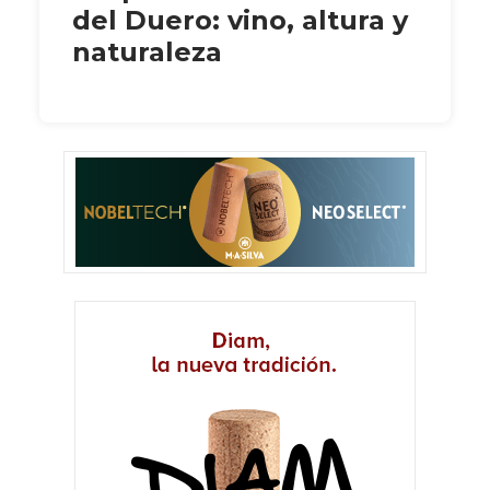
del Duero: vino, altura y
naturaleza