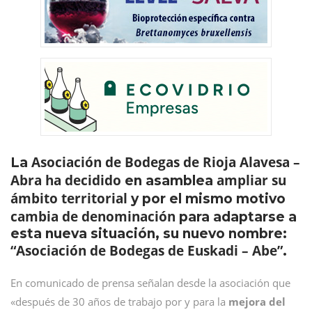
Asociación de Bodegas de Rioja Alavesa –
La
Abra
ha decidido
ampliar su
en asamblea
ámbito territorial
y por el mismo motivo
cambia de denominación
para adaptarse a
esta nueva situación, su nuevo nombre:
“Asociación de Bodegas de Euskadi – Abe”
.
En comunicado de prensa señalan desde la asociación que
«después de 30 años de trabajo por y para la
mejora del