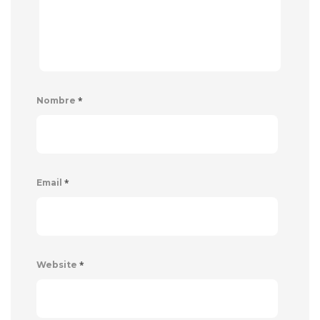
*
Nombre
*
Email
*
Website