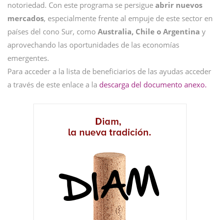
notoriedad. Con este programa se persigue
abrir nuevos
mercados
, especialmente frente al empuje de este sector en
países del cono Sur, como
Australia, Chile o Argentina
y
aprovechando las oportunidades de las economías
emergentes.
Para acceder a la lista de beneficiarios de las ayudas acceder
a través de este enlace a la
descarga del documento anexo.