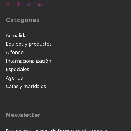
Categorías
Actualidad
Equipos y productos
A fondo
Internacionalización
Especiales
Agenda
Catas y maridajes
Newsletter
Reciba en su e-mail de forma gratuita toda la