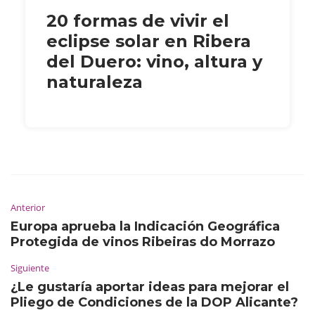
20 formas de vivir el
eclipse solar en Ribera
del Duero: vino, altura y
naturaleza
Anterior
Europa aprueba la Indicación Geográfica
Protegida de vinos Ribeiras do Morrazo
Siguiente
¿Le gustaría aportar ideas para mejorar el
Pliego de Condiciones de la DOP Alicante?