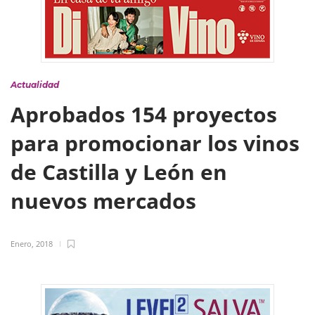
Actualidad
Aprobados 154 proyectos
para promocionar los vinos
de Castilla y León en
nuevos mercados
Enero, 2018