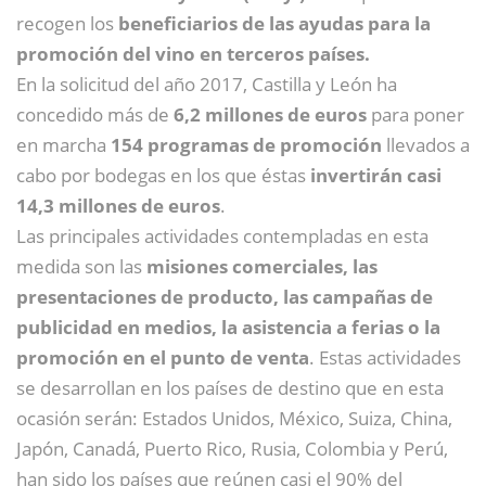
recogen los
beneficiarios de las ayudas para la
promoción del vino en terceros países.
En la solicitud del año 2017, Castilla y León ha
concedido más de
6,2 millones de euros
para poner
en marcha
154 programas de promoción
llevados a
cabo por bodegas en los que éstas
invertirán casi
14,3 millones de euros
.
Las principales actividades contempladas en esta
medida son las
misiones comerciales, las
presentaciones de producto, las campañas de
publicidad en medios, la asistencia a ferias o la
promoción en el punto de venta
. Estas actividades
se desarrollan en los países de destino que en esta
ocasión serán: Estados Unidos, México, Suiza, China,
Japón, Canadá, Puerto Rico, Rusia, Colombia y Perú,
han sido los países que reúnen casi el 90% del