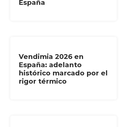
España
Vendimia 2026 en
España: adelanto
histórico marcado por el
rigor térmico