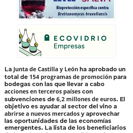
Junta de Castilla y León
La
ha aprobado un
154 programas de promoción
total de
para
bodegas con las que llevar a cabo
acciones en terceros países
con
6,2 millones de euro
subvenciones de
s. El
objetivo es ayudar al sector del vino a
abrirse a nuevos mercados
y aprovechar
las oportunidades de las economías
emergentes. La lista de los beneficiarios