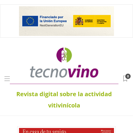
0
Revista digital sobre la actividad
vitivinícola