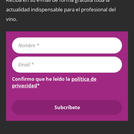
actualidad indispensable para el profesional del
vino.
Confirmo que he leído la
política de
privacidad
*