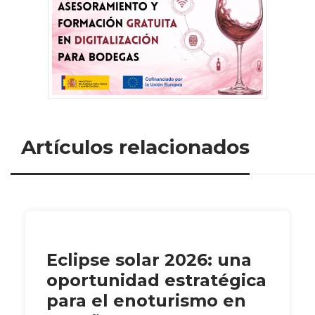
Artículos relacionados
Eclipse solar 2026: una
oportunidad estratégica
para el enoturismo en