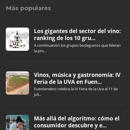
Más populares
Los gigantes del sector del vino:
ranking de los 10 gru...
A continuación los grupos bodegueros que lideran
la pro...
Vinos, música y gastronomía: IV
Feria de la UVA en Fuen...
Fuentenebro celebra la IV Feria de la Uva el 11 de
juli...
Más allá del algoritmo: cómo el
consumidor descubre y e...