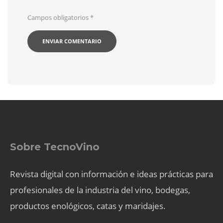
Campos obligatorios
*
Sobre TecnoVino
Revista digital con información e ideas prácticas para
profesionales de la industria del vino, bodegas,
productos enológicos, catas y maridajes.