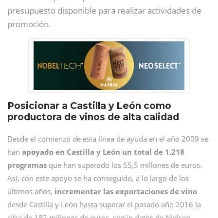
presupuesto disponible para realizar actividades de
promoción.
Posicionar a Castilla y León como
productora de vinos de alta calidad
Desde el comienzo de esta línea de ayuda en el año 2009 se
han
apoyado en Castilla y León
un total de 1.218
programas
que han superado los 55,5 millones de euros.
Así, con este apoyo se ha conseguido, a lo largo de los
últimos años,
incrementar las exportaciones de vino
desde Castilla y León hasta superar el pasado año 2016 la
cifra de 182 millones de euros, según datos de Nielsen.