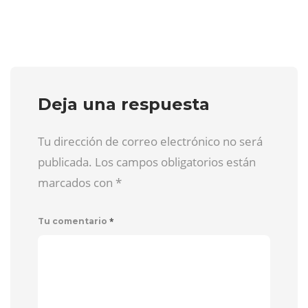
Deja una respuesta
Tu dirección de correo electrónico no será
publicada. Los campos obligatorios están
marcados con
*
*
Tu comentario