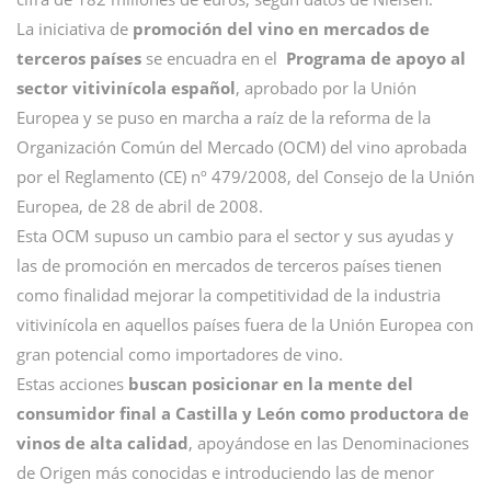
La iniciativa de
promoción del vino en mercados de
terceros países
se encuadra en el
Programa de apoyo al
sector vitivinícola español
, aprobado por la Unión
Europea y se puso en marcha a raíz de la reforma de la
Organización Común del Mercado (OCM) del vino aprobada
por el Reglamento (CE) nº 479/2008, del Consejo de la Unión
Europea, de 28 de abril de 2008.
Esta OCM supuso un cambio para el sector y sus ayudas y
las de promoción en mercados de terceros países tienen
como finalidad mejorar la competitividad de la industria
vitivinícola en aquellos países fuera de la Unión Europea con
gran potencial como importadores de vino.
Estas acciones
buscan posicionar en la mente del
consumidor final a Castilla y León como productora de
vinos de alta calidad
, apoyándose en las Denominaciones
de Origen más conocidas e introduciendo las de menor