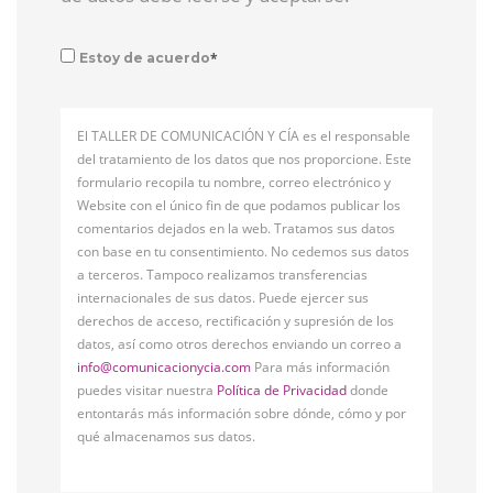
*
Estoy de acuerdo
El TALLER DE COMUNICACIÓN Y CÍA es el responsable
del tratamiento de los datos que nos proporcione. Este
formulario recopila tu nombre, correo electrónico y
Website con el único fin de que podamos publicar los
comentarios dejados en la web. Tratamos sus datos
con base en tu consentimiento. No cedemos sus datos
a terceros. Tampoco realizamos transferencias
internacionales de sus datos. Puede ejercer sus
derechos de acceso, rectificación y supresión de los
datos, así como otros derechos enviando un correo a
info@comunicacionycia.com
Para más información
puedes visitar nuestra
Política de Privacidad
donde
entontarás más información sobre dónde, cómo y por
qué almacenamos sus datos.