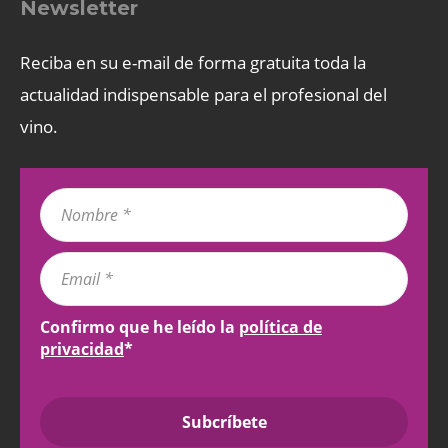
Newsletter
Reciba en su e-mail de forma gratuita toda la
actualidad indispensable para el profesional del
vino.
Confirmo que he leído la
política de
privacidad
*