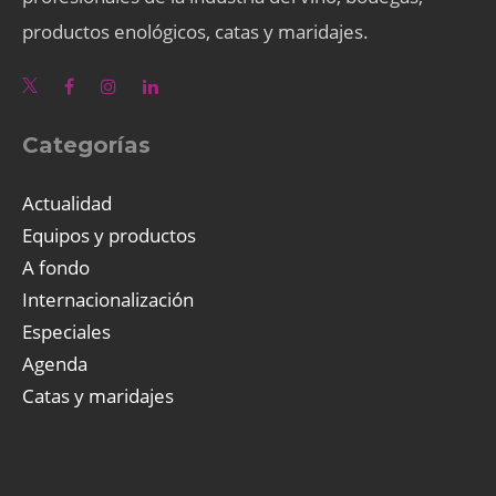
productos enológicos, catas y maridajes.
Categorías
Actualidad
Equipos y productos
A fondo
Internacionalización
Especiales
Agenda
Catas y maridajes