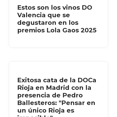
Estos son los vinos DO
Valencia que se
degustaron en los
premios Lola Gaos 2025
Exitosa cata de la DOCa
Rioja en Madrid con la
presencia de Pedro
Ballesteros: "Pensar en
un único Rioja es