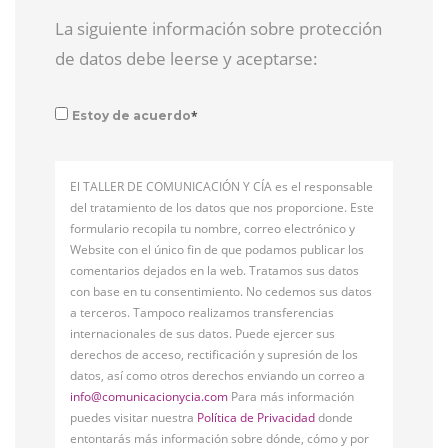
La siguiente información sobre protección
de datos debe leerse y aceptarse:
*
Estoy de acuerdo
El TALLER DE COMUNICACIÓN Y CÍA es el responsable
del tratamiento de los datos que nos proporcione. Este
formulario recopila tu nombre, correo electrónico y
Website con el único fin de que podamos publicar los
comentarios dejados en la web. Tratamos sus datos
con base en tu consentimiento. No cedemos sus datos
a terceros. Tampoco realizamos transferencias
internacionales de sus datos. Puede ejercer sus
derechos de acceso, rectificación y supresión de los
datos, así como otros derechos enviando un correo a
info@comunicacionycia.com
Para más información
puedes visitar nuestra
Política de Privacidad
donde
entontarás más información sobre dónde, cómo y por