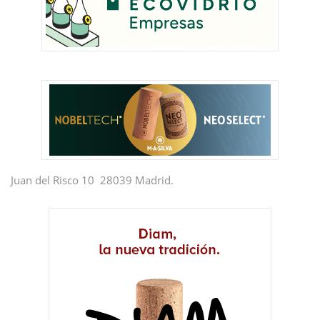
Juan del Risco 10 28039 Madrid.