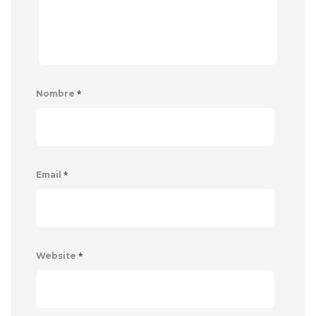
*
Nombre
*
Email
*
Website