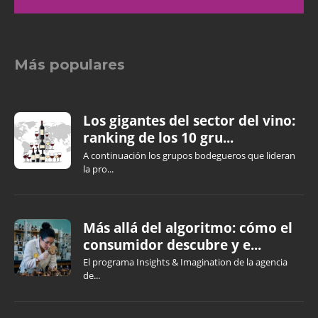
Más populares
Los gigantes del sector del vino:
ranking de los 10 gru...
A continuación los grupos bodegueros que lideran
la pro...
Más allá del algoritmo: cómo el
consumidor descubre y e...
El programa Insights & Imagination de la agencia
de...