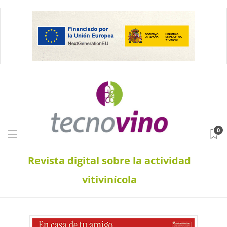
0
Revista digital sobre la actividad
vitivinícola