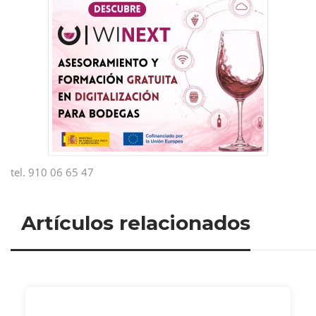
tel. 910 06 65 47
Artículos relacionados