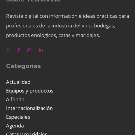
Revista digital con información e ideas prácticas para
profesionales de la industria del vino, bodegas,
productos enológicos, catas y maridajes.
Categorías
Actualidad
Equipos y productos
A fondo
Internacionalización
Especiales
Agenda
Catas y maridajes