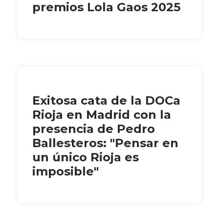
premios Lola Gaos 2025
Exitosa cata de la DOCa
Rioja en Madrid con la
presencia de Pedro
Ballesteros: "Pensar en
un único Rioja es
imposible"