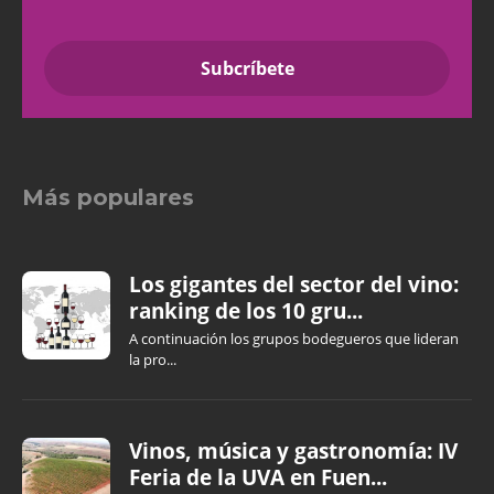
Más populares
Los gigantes del sector del vino:
ranking de los 10 gru...
A continuación los grupos bodegueros que lideran
la pro...
Vinos, música y gastronomía: IV
Feria de la UVA en Fuen...