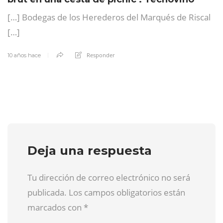
[…] Bodegas de los Herederos del Marqués de Riscal
[…]
Responder
10 años hace
Deja una respuesta
Tu dirección de correo electrónico no será
publicada. Los campos obligatorios están
marcados con
*