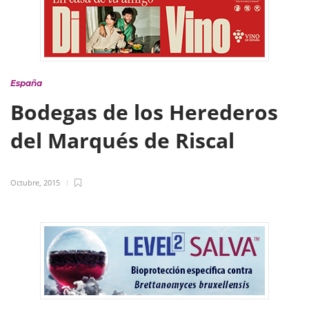
España
Bodegas de los Herederos
del Marqués de Riscal
Octubre, 2015