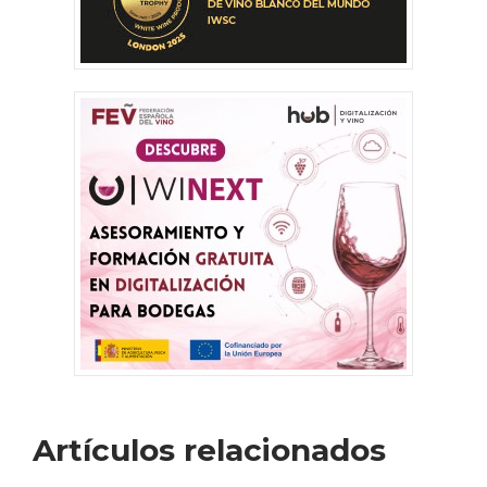
Artículos relacionados