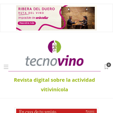
0
Revista digital sobre la actividad
vitivinícola