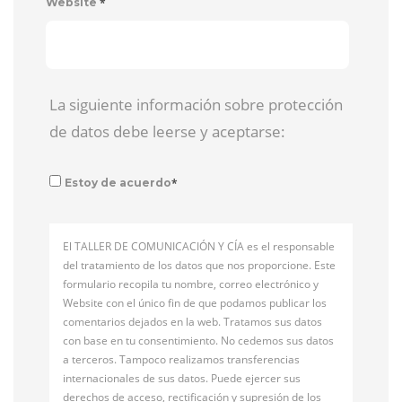
*
Website
La siguiente información sobre protección
de datos debe leerse y aceptarse:
*
Estoy de acuerdo
El TALLER DE COMUNICACIÓN Y CÍA es el responsable
del tratamiento de los datos que nos proporcione. Este
formulario recopila tu nombre, correo electrónico y
Website con el único fin de que podamos publicar los
comentarios dejados en la web. Tratamos sus datos
con base en tu consentimiento. No cedemos sus datos
a terceros. Tampoco realizamos transferencias
internacionales de sus datos. Puede ejercer sus
derechos de acceso, rectificación y supresión de los