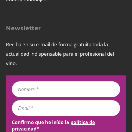
Newsletter
Reciba en su e-mail de forma gratuita toda la
actualidad indispensable para el profesional del
vino.
Confirmo que he leído la
política de
privacidad
*