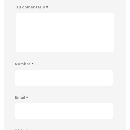
*
Tu comentario
*
Nombre
*
Email