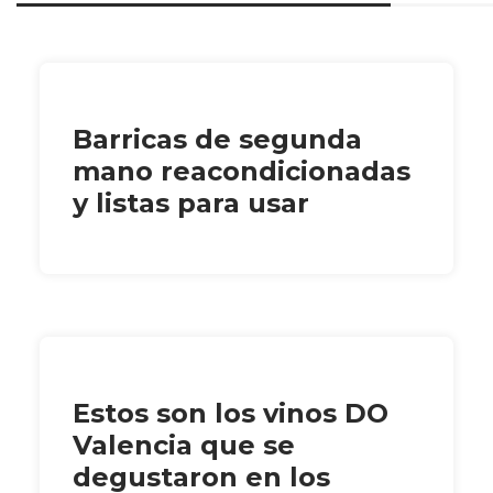
Barricas de segunda
mano reacondicionadas
y listas para usar
Estos son los vinos DO
Valencia que se
degustaron en los