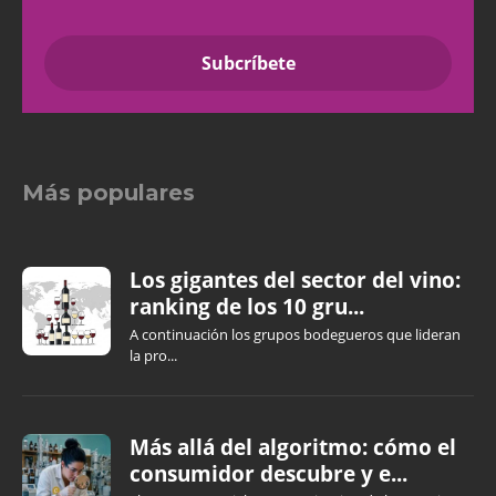
Más populares
Los gigantes del sector del vino:
ranking de los 10 gru...
A continuación los grupos bodegueros que lideran
la pro...
Más allá del algoritmo: cómo el
consumidor descubre y e...