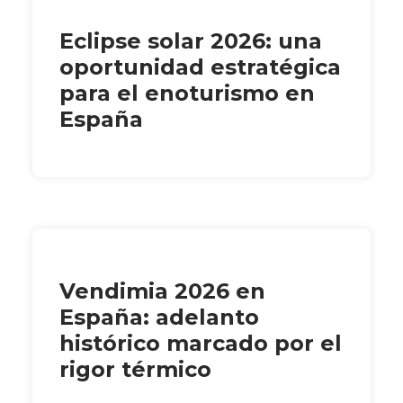
Eclipse solar 2026: una
oportunidad estratégica
para el enoturismo en
España
Vendimia 2026 en
España: adelanto
histórico marcado por el
rigor térmico