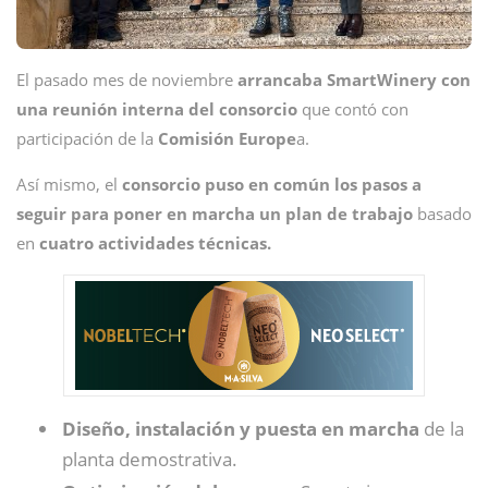
El pasado mes de noviembre
arrancaba SmartWinery con
una reunión interna del consorcio
que contó con
participación de la
Comisión Europe
a.
Así mismo, el
consorcio puso en común los pasos a
seguir para poner en marcha un plan de trabajo
basado
en
cuatro actividades técnicas.
Diseño, instalación y puesta en marcha
de la
planta demostrativa.