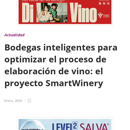
Actualidad
Bodegas inteligentes para
optimizar el proceso de
elaboración de vino: el
proyecto SmartWinery
Enero, 2024