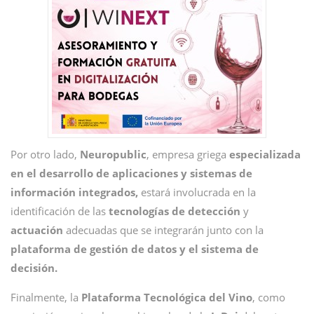
Por otro lado,
Neuropublic
, empresa griega
especializada
en el desarrollo de aplicaciones y sistemas de
información integrados,
estará involucrada en la
identificación de las
tecnologías de detección
y
actuación
adecuadas que se integrarán junto con la
plataforma de gestión de datos y el sistema de
decisión.
Finalmente, la
Plataforma Tecnológica del Vino
, como