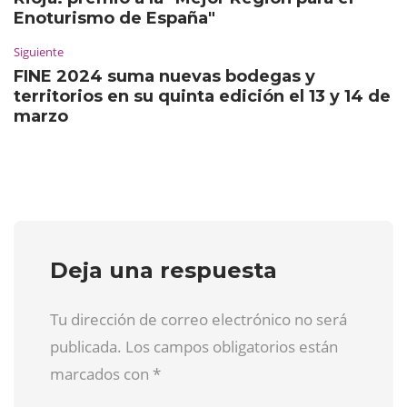
Enoturismo de España"
Siguiente
FINE 2024 suma nuevas bodegas y
territorios en su quinta edición el 13 y 14 de
marzo
Deja una respuesta
Tu dirección de correo electrónico no será
publicada. Los campos obligatorios están
marcados con
*