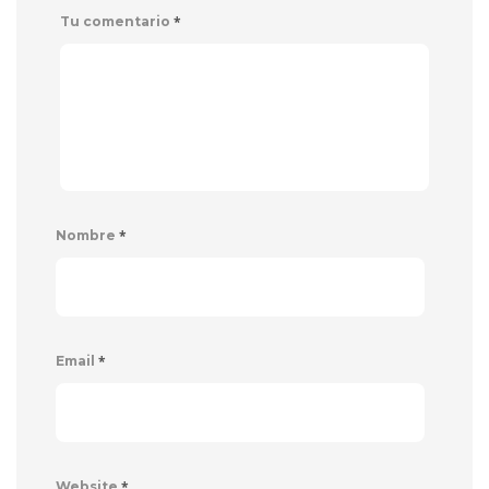
*
Tu comentario
*
Nombre
*
Email
*
Website