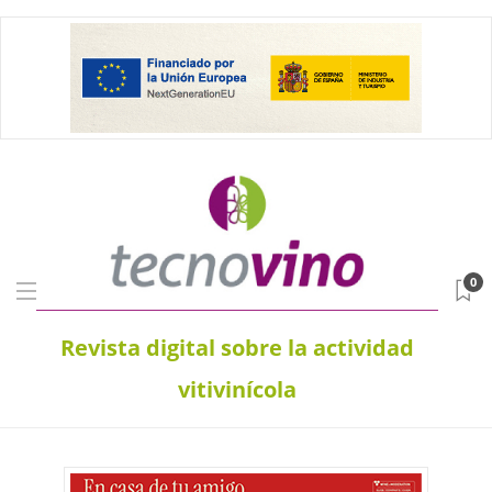
0
Revista digital sobre la actividad
vitivinícola