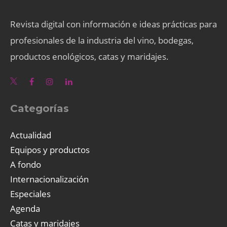
Revista digital con información e ideas prácticas para
profesionales de la industria del vino, bodegas,
productos enológicos, catas y maridajes.
Categorías
Actualidad
Equipos y productos
A fondo
Internacionalización
Especiales
Agenda
Catas y maridajes