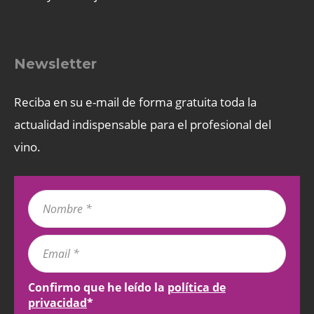
Newsletter
Reciba en su e-mail de forma gratuita toda la
actualidad indispensable para el profesional del
vino.
Confirmo que he leído la
política de
privacidad
*