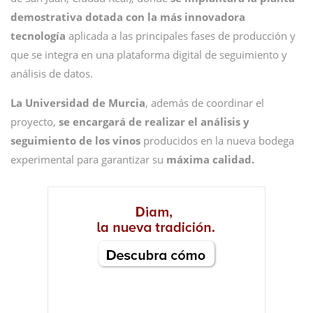
demostrativa dotada con
la más innovadora
tecnología
aplicada a las principales fases de producción y
que se integra en una plataforma digital de seguimiento y
análisis de datos.
La Universidad de Murcia
, además de coordinar el
proyecto,
se encargará de realizar el análisis y
seguimiento de los vinos
producidos en la nueva bodega
experimental para garantizar su
máxima calidad.