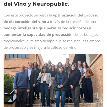
del Vino y Neuropublic.
Con este proyecto se busca la
optimización del proceso
de elaboración del vino
a través de la creación de una
bodega inteligente
que permita
reducir costes y
aumentar la capacidad de producción
de las bodegas
tradicionales, al mismo tiempo que se reducen los tiempos
de procesado y se mejora la calidad del vino.