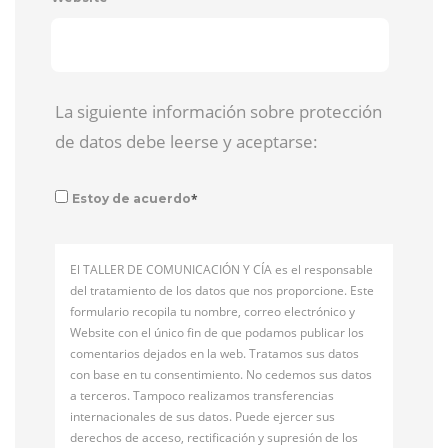
La siguiente información sobre protección
de datos debe leerse y aceptarse:
*
Estoy de acuerdo
El TALLER DE COMUNICACIÓN Y CÍA es el responsable
del tratamiento de los datos que nos proporcione. Este
formulario recopila tu nombre, correo electrónico y
Website con el único fin de que podamos publicar los
comentarios dejados en la web. Tratamos sus datos
con base en tu consentimiento. No cedemos sus datos
a terceros. Tampoco realizamos transferencias
internacionales de sus datos. Puede ejercer sus
derechos de acceso, rectificación y supresión de los