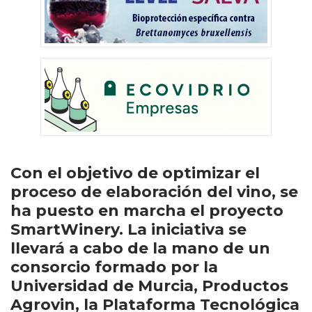
Con el objetivo de optimizar el
proceso de elaboración del vino, se
ha puesto en marcha el proyecto
SmartWinery. La iniciativa se
llevará a cabo de la mano de un
consorcio formado por la
Universidad de Murcia, Productos
Agrovin, la Plataforma Tecnológica