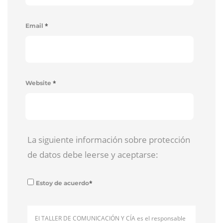
*
Email
*
Website
La siguiente información sobre protección
de datos debe leerse y aceptarse:
*
Estoy de acuerdo
El TALLER DE COMUNICACIÓN Y CÍA es el responsable