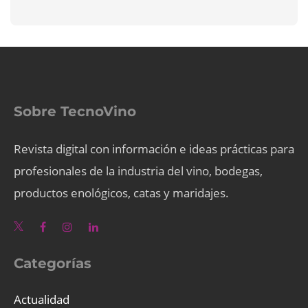
Sobre TecnoVino
Revista digital con información e ideas prácticas para
profesionales de la industria del vino, bodegas,
productos enológicos, catas y maridajes.
Categorías
Actualidad