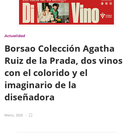
Actualidad
Borsao Colección Agatha
Ruiz de la Prada, dos vinos
con el colorido y el
imaginario de la
diseñadora
Marzo, 2026