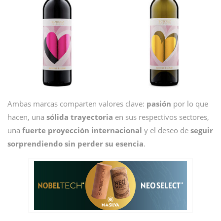
Ambas marcas comparten valores clave:
pasión
por lo que
hacen, una
sólida trayectoria
en sus respectivos sectores,
una
fuerte proyección internacional
y el deseo de
seguir
sorprendiendo sin perder su esencia
.