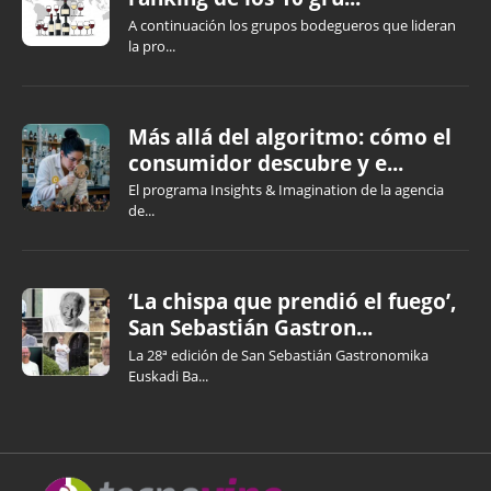
A continuación los grupos bodegueros que lideran
la pro...
Más allá del algoritmo: cómo el
consumidor descubre y e...
El programa Insights & Imagination de la agencia
de...
‘La chispa que prendió el fuego’,
San Sebastián Gastron...
La 28ª edición de San Sebastián Gastronomika
Euskadi Ba...