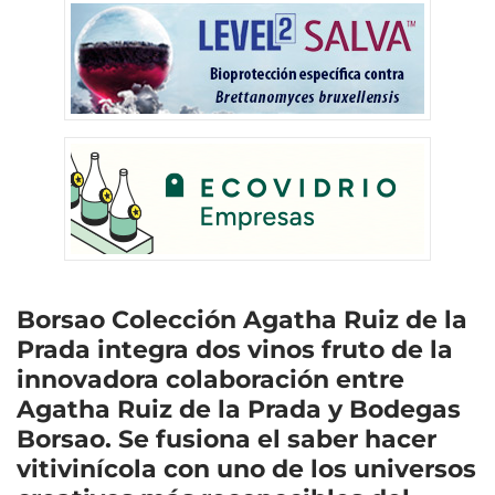
Borsao Colección Agatha Ruiz de la
Prada integra dos vinos fruto de la
innovadora colaboración entre
Agatha Ruiz de la Prada y Bodegas
Borsao. Se fusiona el saber hacer
vitivinícola con uno de los universos