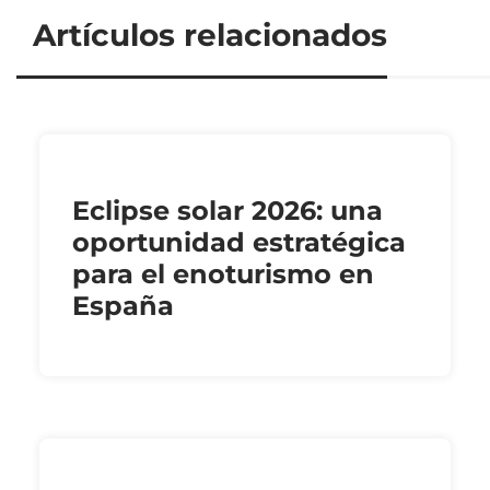
Artículos relacionados
Eclipse solar 2026: una
oportunidad estratégica
para el enoturismo en
España