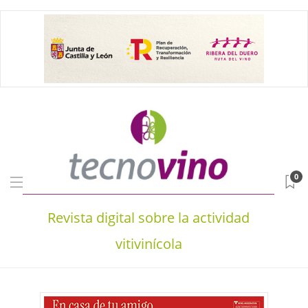
0
Revista digital sobre la actividad
vitivinícola