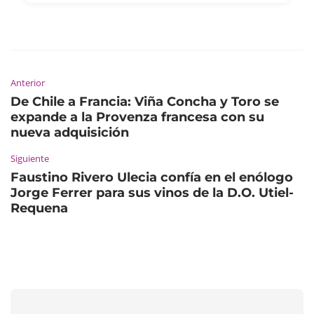
Anterior
De Chile a Francia: Viña Concha y Toro se
expande a la Provenza francesa con su
nueva adquisición
Siguiente
Faustino Rivero Ulecia confía en el enólogo
Jorge Ferrer para sus vinos de la D.O. Utiel-
Requena