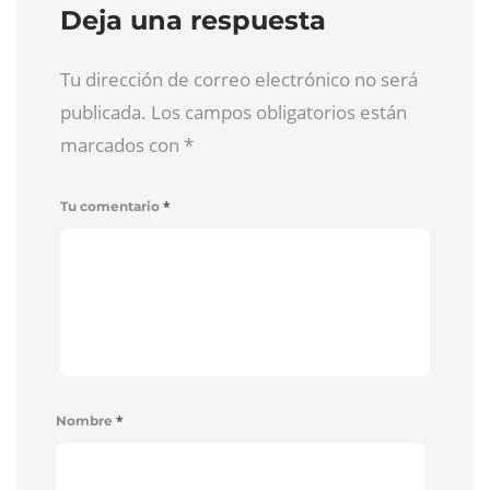
Deja una respuesta
Tu dirección de correo electrónico no será
publicada. Los campos obligatorios están
marcados con
*
*
Tu comentario
*
Nombre