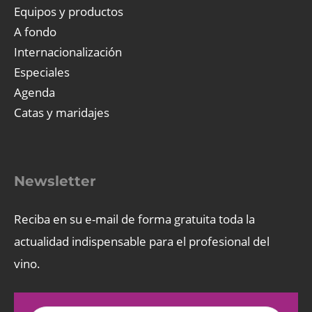
Equipos y productos
A fondo
Internacionalización
Especiales
Agenda
Catas y maridajes
Newsletter
Reciba en su e-mail de forma gratuita toda la
actualidad indispensable para el profesional del
vino.