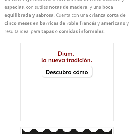
especias
, con sutiles
notas de madera
, y una
boca
equilibrada y sabrosa
. Cuenta con una
crianza corta de
cinco meses en barricas de roble francés
y
americano
y
resulta ideal para
tapas
o
comidas informales
.