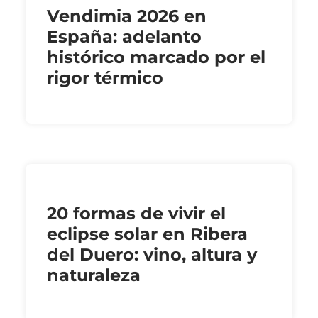
Vendimia 2026 en
España: adelanto
histórico marcado por el
rigor térmico
20 formas de vivir el
eclipse solar en Ribera
del Duero: vino, altura y
naturaleza