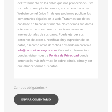
del tratamiento de los datos que nos proporcione. Este
formulario recopila tu nombre, correo electrónico y
Website con el único fin de que podamos publicar los
comentarios dejados en la web. Tratamos sus datos
con base en tu consentimiento. No cedemos sus datos
a terceros. Tampoco realizamos transferencias
internacionales de sus datos. Puede ejercer sus
derechos de acceso, rectificación y supresión de los
datos, así como otros derechos enviando un correo a
info@comunicacionycia.com
Para más información
puedes visitar nuestra
Política de Privacidad
donde
entontarás más información sobre dónde, cómo y por
qué almacenamos sus datos.
Campos obligatorios
*