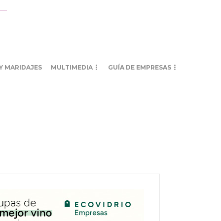
Y MARIDAJES
MULTIMEDIA
GUÍA DE EMPRESAS