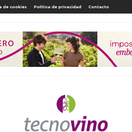
ca de cookies
Política de privacidad
Contacto