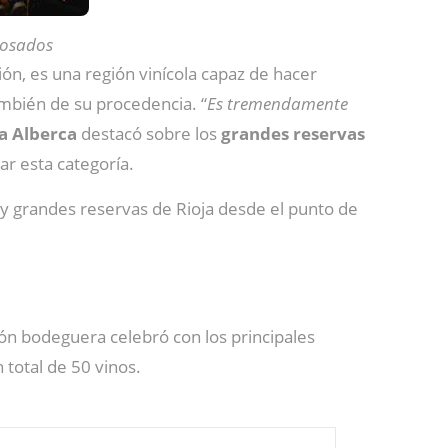
rosados
ón, es una región vinícola capaz de hacer
ambién de su procedencia. “
Es tremendamente
 Alberca
destacó sobre los
grandes reservas
ar esta categoría.
 y grandes reservas de Rioja desde el punto de
ción bodeguera celebró con los principales
 total de 50 vinos.