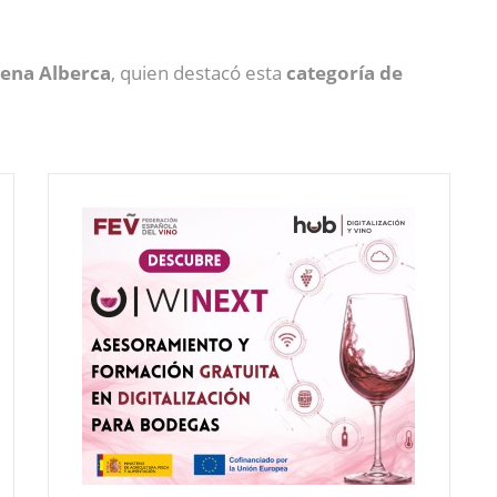
ena Alberca
, quien destacó esta
categoría de