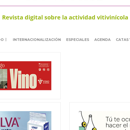
Revista digital sobre la actividad vitivinícola
DO
INTERNACIONALIZACIÓN
ESPECIALES
AGENDA
CATAS 