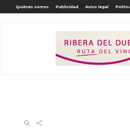
Quiénes somos
Publicidad
Aviso legal
Políti