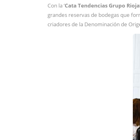
Con la ‘
Cata Tendencias Grupo Rioja
grandes reservas de bodegas que form
criadores de la Denominación de Orige