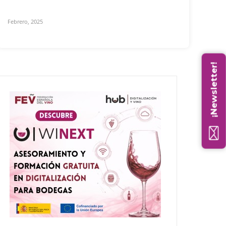
Febrero, 2025
¡Newsletter!