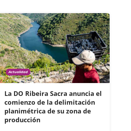
Actualidad
La DO Ribeira Sacra anuncia el
comienzo de la delimitación
planimétrica de su zona de
producción