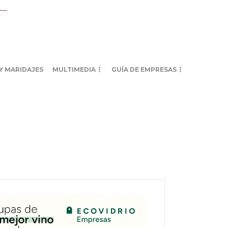
Y MARIDAJES
MULTIMEDIA
GUÍA DE EMPRESAS