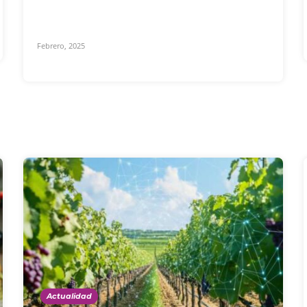
Febrero, 2025
Actualidad