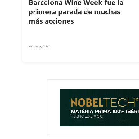
Barcelona Wine Week fue la
primera parada de muchas
más acciones
Febrero, 2025