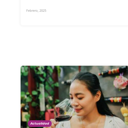
Febrero, 2025
Actualidad