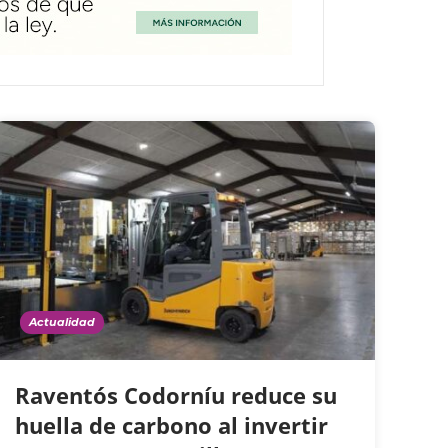
Actualidad
Raventós Codorníu reduce su
huella de carbono al invertir