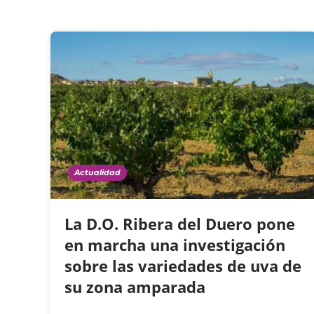
Actualidad
La D.O. Ribera del Duero pone
en marcha una investigación
sobre las variedades de uva de
su zona amparada