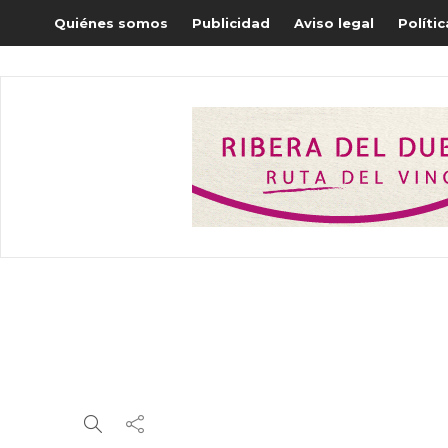
Quiénes somos
Publicidad
Aviso legal
Políti