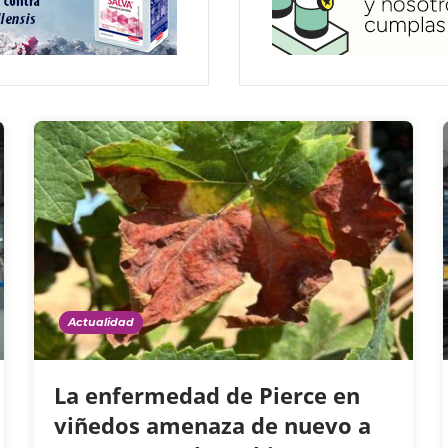
Actualidad
La enfermedad de Pierce en
viñedos amenaza de nuevo a