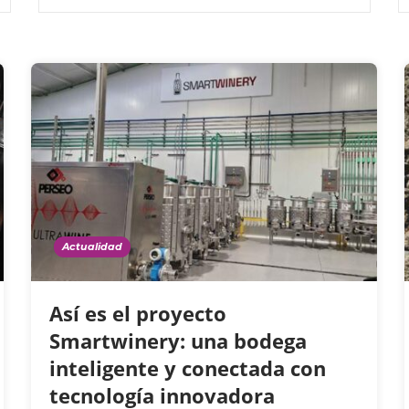
Actualidad
Así es el proyecto
Smartwinery: una bodega
inteligente y conectada con
tecnología innovadora