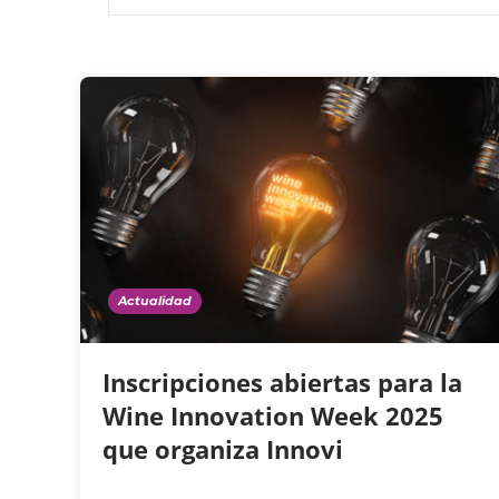
Actualidad
Inscripciones abiertas para la
Wine Innovation Week 2025
que organiza Innovi