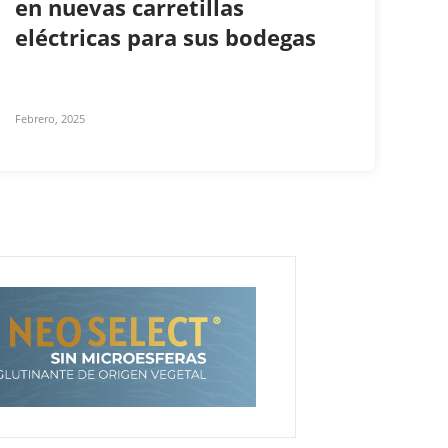
en nuevas carretillas
eléctricas para sus bodegas
Febrero, 2025