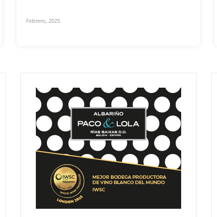
Febrero, 2025