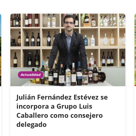
Actualidad
Julián Fernández Estévez se
incorpora a Grupo Luis
Caballero como consejero
delegado