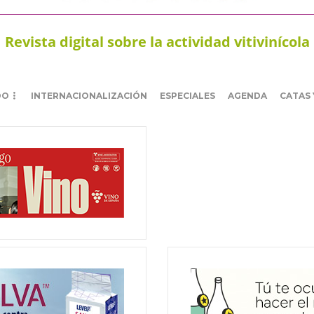
Revista digital sobre la actividad vitivinícola
DO
INTERNACIONALIZACIÓN
ESPECIALES
AGENDA
CATAS 