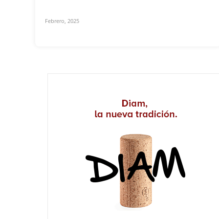
Febrero, 2025