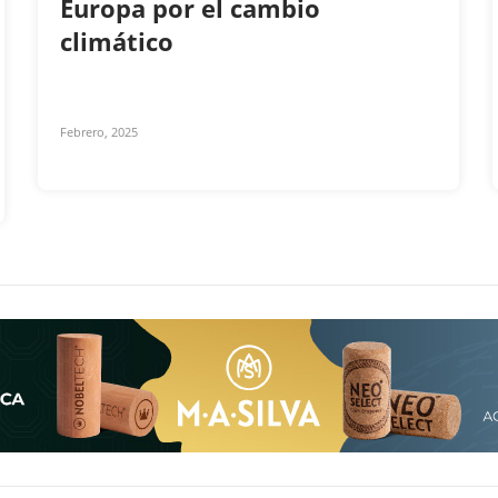
Europa por el cambio
climático
Febrero, 2025