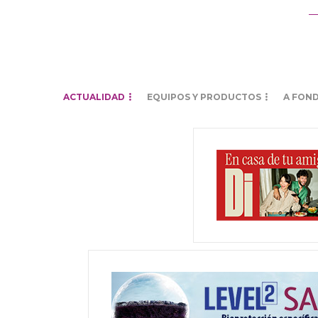
ACTUALIDAD
EQUIPOS Y PRODUCTOS
A FON