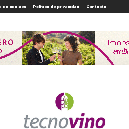
ca de cookies
Política de privacidad
Contacto