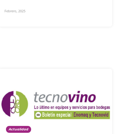
Febrero, 2025
Actualidad