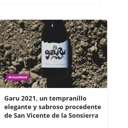
Actualidad
Garu 2021, un tempranillo
elegante y sabroso procedente
de San Vicente de la Sonsierra