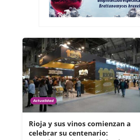
Actualidad
Rioja y sus vinos comienzan a
celebrar su centenario: