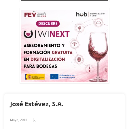
José Estévez, S.A.
Mayo, 2015