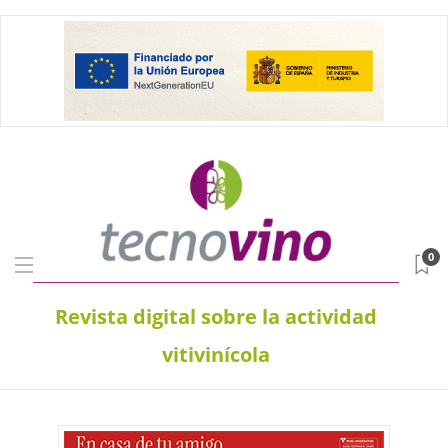
0
Revista digital sobre la actividad
vitivinícola