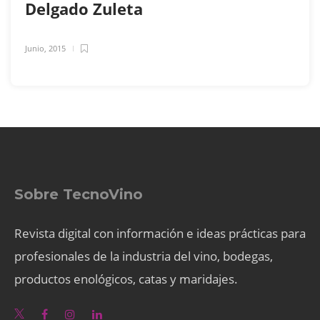
Delgado Zuleta
Junio, 2015
Sobre TecnoVino
Revista digital con información e ideas prácticas para
profesionales de la industria del vino, bodegas,
productos enológicos, catas y maridajes.