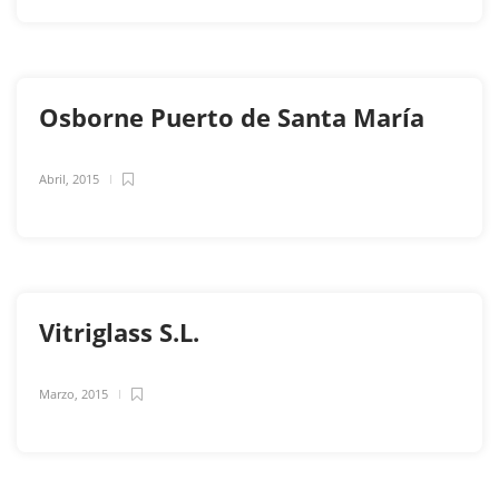
Osborne Puerto de Santa María
Abril, 2015
Vitriglass S.L.
Marzo, 2015