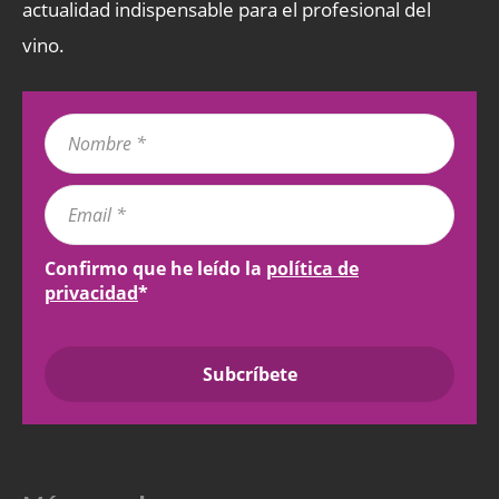
actualidad indispensable para el profesional del
vino.
Confirmo que he leído la
política de
privacidad
*