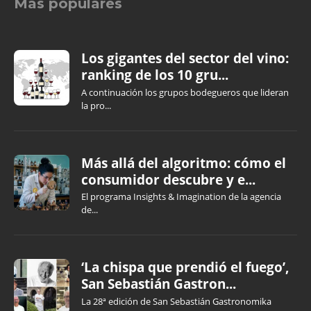
Más populares
Los gigantes del sector del vino:
ranking de los 10 gru...
A continuación los grupos bodegueros que lideran
la pro...
Más allá del algoritmo: cómo el
consumidor descubre y e...
El programa Insights & Imagination de la agencia
de...
‘La chispa que prendió el fuego’,
San Sebastián Gastron...
La 28ª edición de San Sebastián Gastronomika