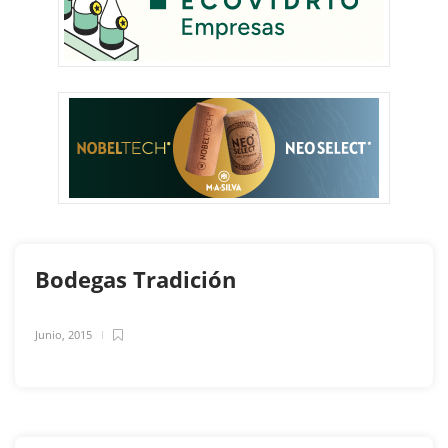
Bodegas Tradición
Junio, 2015