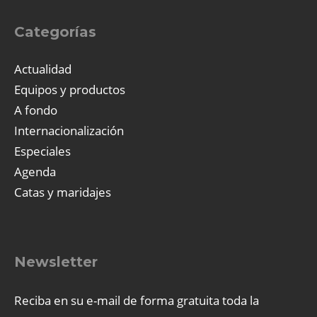
Categorías
Actualidad
Equipos y productos
A fondo
Internacionalización
Especiales
Agenda
Catas y maridajes
Newsletter
Reciba en su e-mail de forma gratuita toda la