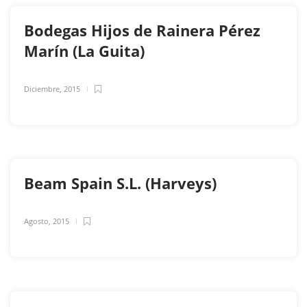
Bodegas Hijos de Rainera Pérez
Marín (La Guita)
Diciembre, 2015
Beam Spain S.L. (Harveys)
Agosto, 2015