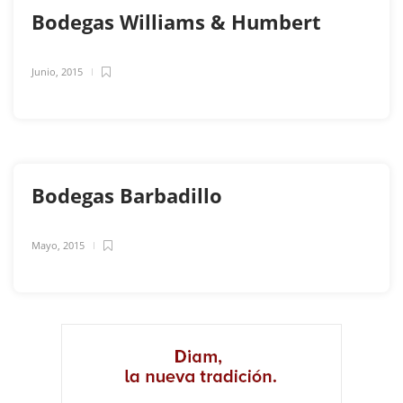
Bodegas Williams & Humbert
Junio, 2015
Bodegas Barbadillo
Mayo, 2015