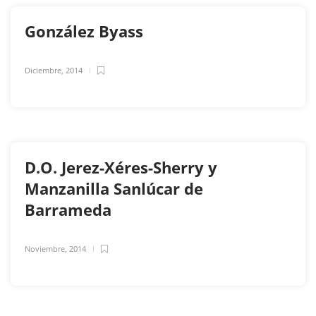
González Byass
Diciembre, 2014
D.O. Jerez-Xéres-Sherry y
Manzanilla Sanlúcar de
Barrameda
Noviembre, 2014