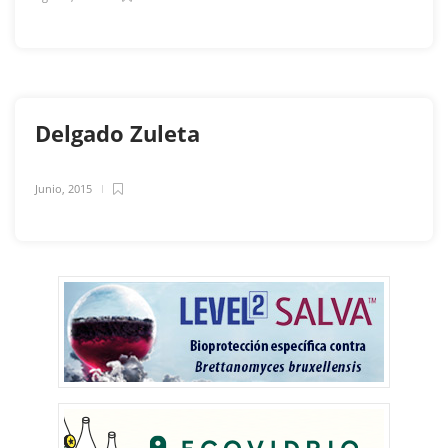
Delgado Zuleta
Junio, 2015