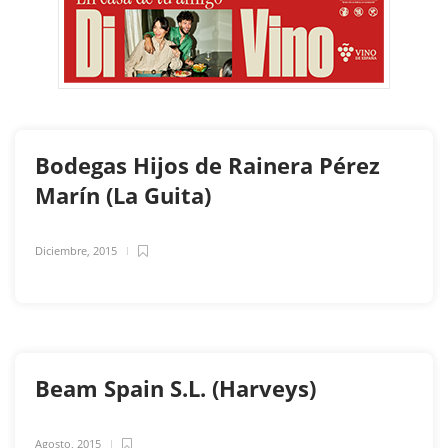
Bodegas Hijos de Rainera Pérez
Marín (La Guita)
Diciembre, 2015
Beam Spain S.L. (Harveys)
Agosto, 2015