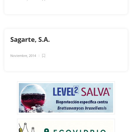
Sagarte, S.A.
Noviembre, 2014