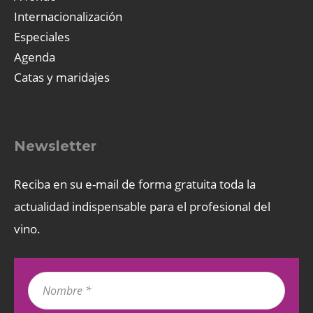
Internacionalización
Especiales
Agenda
Catas y maridajes
Newsletter
Reciba en su e-mail de forma gratuita toda la
actualidad indispensable para el profesional del
vino.