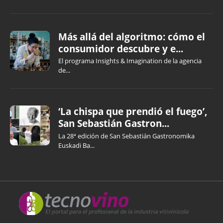
Más allá del algoritmo: cómo el
consumidor descubre y e...
El programa Insights & Imagination de la agencia
de...
‘La chispa que prendió el fuego’,
San Sebastián Gastron...
La 28ª edición de San Sebastián Gastronomika
Euskadi Ba...