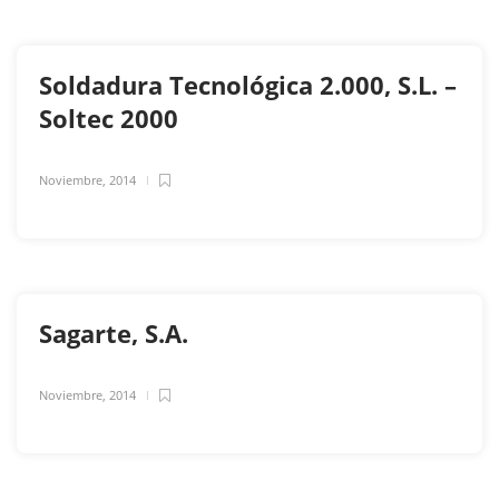
Soldadura Tecnológica 2.000, S.L. –
Soltec 2000
Noviembre, 2014
Sagarte, S.A.
Noviembre, 2014