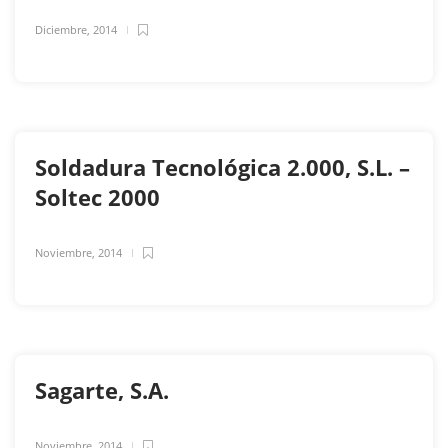
Diciembre, 2014
Soldadura Tecnológica 2.000, S.L. –
Soltec 2000
Noviembre, 2014
Sagarte, S.A.
Noviembre, 2014