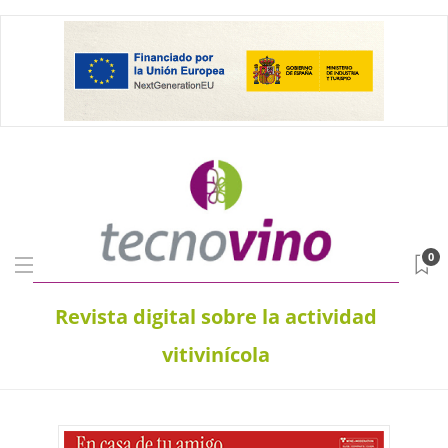
0
Revista digital sobre la actividad
vitivinícola