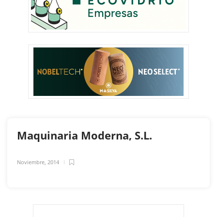
Maquinaria Moderna, S.L.
Noviembre, 2014