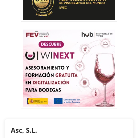
Asc, S.L.