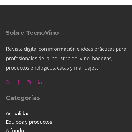
Sobre TecnoVino
Revista digital con información e ideas prácticas para
profesionales de la industria del vino, bodegas,
productos enológicos, catas y maridajes.
Categorías
Actualidad
Equipos y productos
A fondo