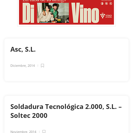
Asc, S.L.
Diciembre, 2014
Soldadura Tecnológica 2.000, S.L. –
Soltec 2000
Noviembre, 2014