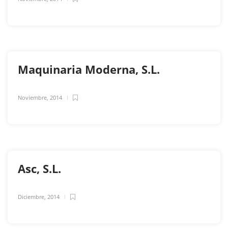
Maquinaria Moderna, S.L.
Noviembre, 2014
Asc, S.L.
Diciembre, 2014