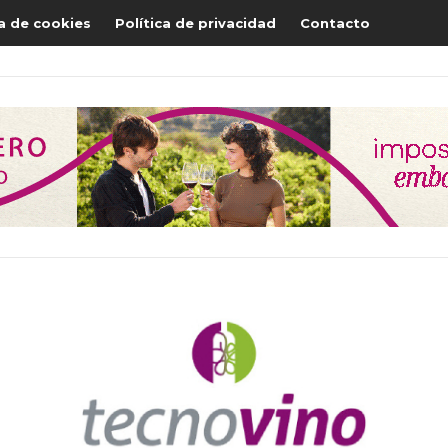
ca de cookies
Política de privacidad
Contacto