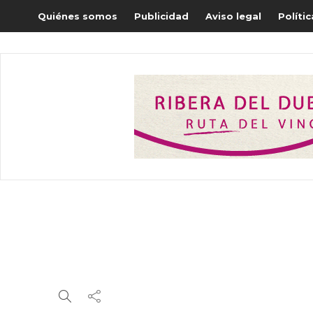
Quiénes somos
Publicidad
Aviso legal
Políti