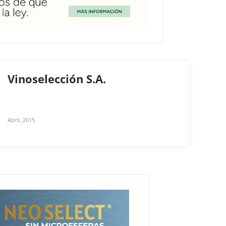
Vinoselección S.A.
Abril, 2015