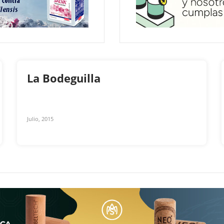
La Bodeguilla
Julio, 2015