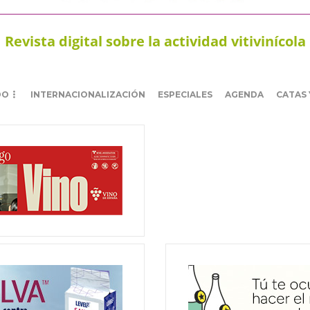
Revista digital sobre la actividad vitivinícola
DO
INTERNACIONALIZACIÓN
ESPECIALES
AGENDA
CATAS 