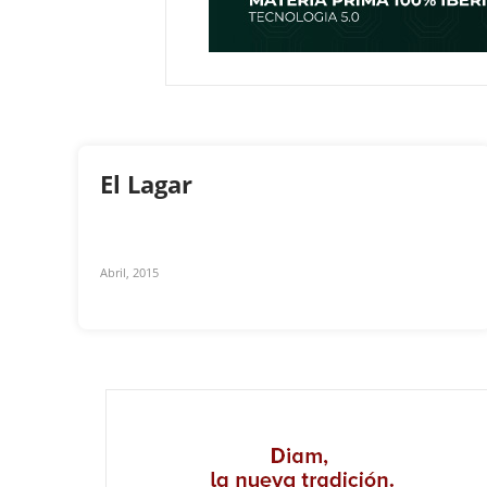
El Lagar
Abril, 2015