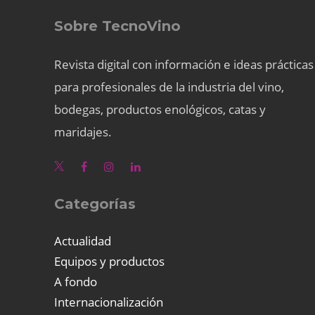
Sobre TecnoVino
Revista digital con información e ideas prácticas
para profesionales de la industria del vino,
bodegas, productos enológicos, catas y
maridajes.
Categorías
Actualidad
Equipos y productos
A fondo
Internacionalización