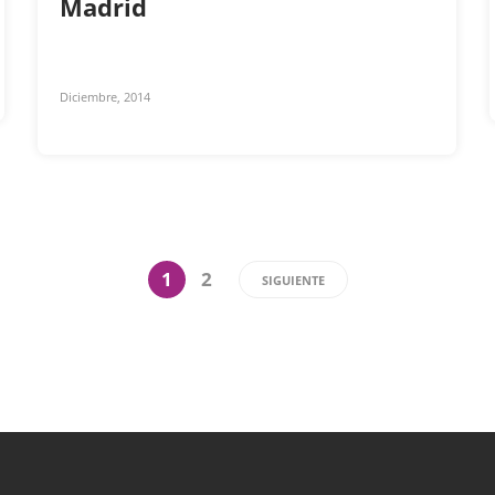
Madrid
Diciembre, 2014
1
2
SIGUIENTE