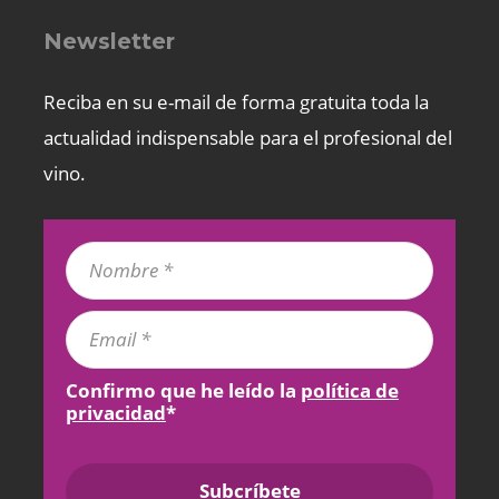
Newsletter
Reciba en su e-mail de forma gratuita toda la
actualidad indispensable para el profesional del
vino.
Confirmo que he leído la
política de
privacidad
*