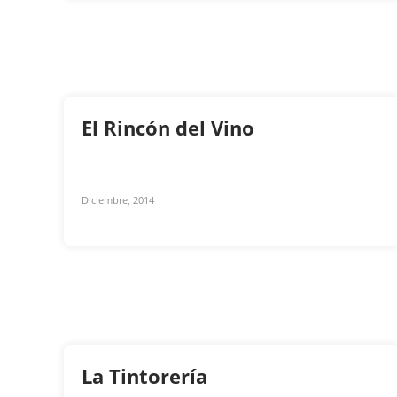
El Rincón del Vino
Diciembre, 2014
La Tintorería