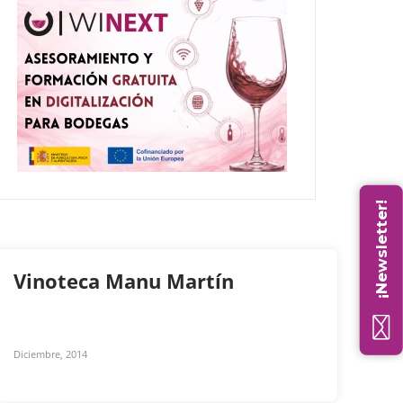
¡Newsletter!
Vinoteca Manu Martín
Diciembre, 2014