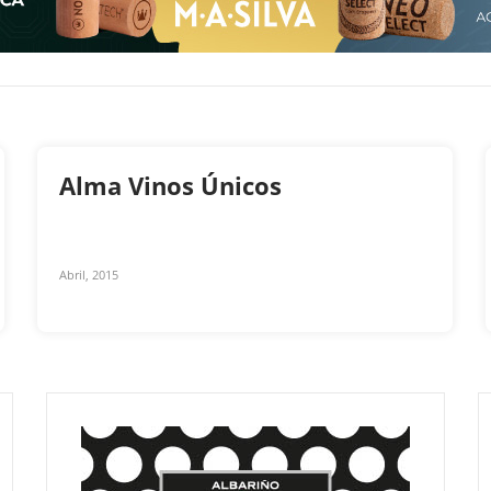
Alma Vinos Únicos
Abril, 2015