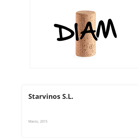
Starvinos S.L.
Marzo, 2015