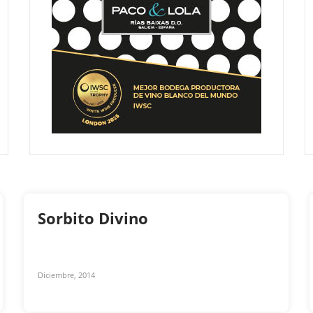
Sorbito Divino
Diciembre, 2014