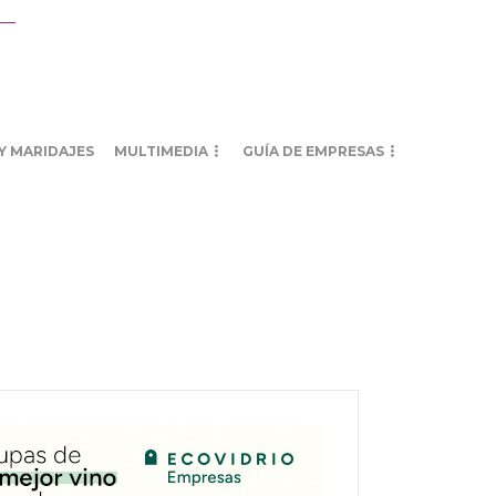
Y MARIDAJES
MULTIMEDIA
GUÍA DE EMPRESAS