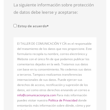
La siguiente información sobre protección
de datos debe leerse y aceptarse:
*
Estoy de acuerdo
El TALLER DE COMUNICACIÓN Y CÍA es el responsable
del tratamiento de los datos que nos proporcione. Este
formulario recopila tu nombre, correo electrónico y
Website con el único fin de que podamos publicar los
comentarios dejados en la web. Tratamos sus datos
con base en tu consentimiento. No cedemos sus datos
a terceros. Tampoco realizamos transferencias
internacionales de sus datos. Puede ejercer sus
derechos de acceso, rectificación y supresión de los
datos, así como otros derechos enviando un correo a
info@comunicacionycia.com
Para más información
puedes visitar nuestra
Política de Privacidad
donde
entontarás más información sobre dónde, cómo y por