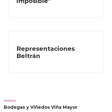
imposible"
Representaciones
Beltrán
Anterior
Bodegas y Viñedos Viña Mayor