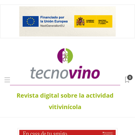
0
Revista digital sobre la actividad
vitivinícola