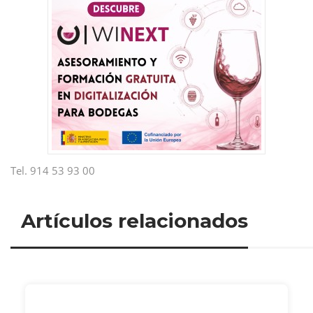
Tel. 914 53 93 00
Artículos relacionados