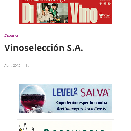
España
Vinoselección S.A.
Abril, 2015