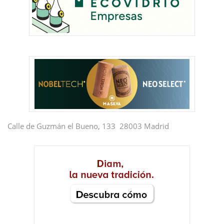
Calle de Guzmán el Bueno, 133 28003 Madrid