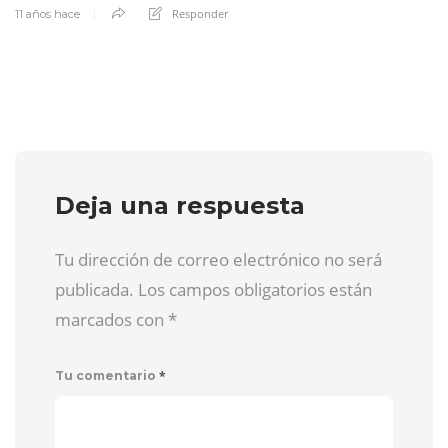
Responder
11 años hace
Deja una respuesta
Tu dirección de correo electrónico no será
publicada. Los campos obligatorios están
marcados con
*
*
Tu comentario