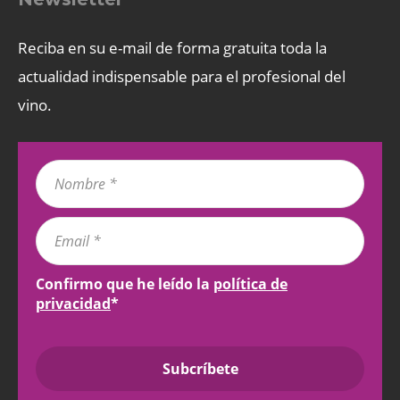
Reciba en su e-mail de forma gratuita toda la
actualidad indispensable para el profesional del
vino.
Confirmo que he leído la
política de
privacidad
*