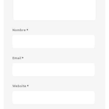
*
Nombre
*
Email
*
Website