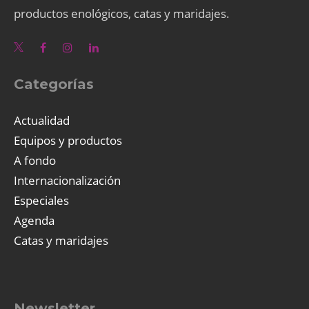
productos enológicos, catas y maridajes.
Categorías
Actualidad
Equipos y productos
A fondo
Internacionalización
Especiales
Agenda
Catas y maridajes
Newsletter