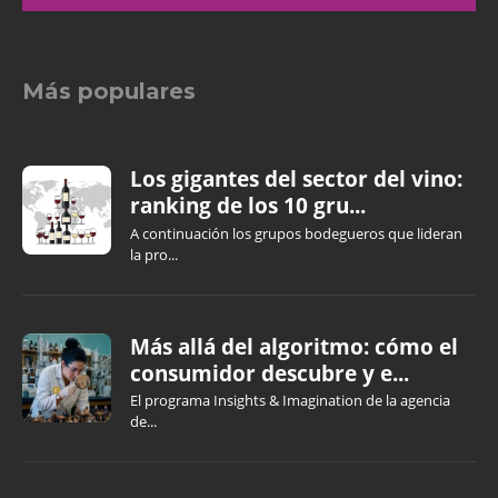
Más populares
Los gigantes del sector del vino:
ranking de los 10 gru...
A continuación los grupos bodegueros que lideran
la pro...
Más allá del algoritmo: cómo el
consumidor descubre y e...
El programa Insights & Imagination de la agencia
de...