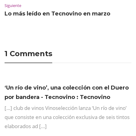
Siguiente
Lo más leído en Tecnovino en marzo
1 Comments
‘Un río de vino’, una colección con el Duero
por bandera - Tecnovino : Tecnovino
[…] club de vinos Vinoselección lanza ‘Un río de vino’
que consiste en una colección exclusiva de seis tintos
elaborados ad […]