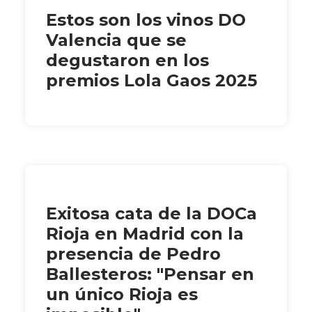
Estos son los vinos DO
Valencia que se
degustaron en los
premios Lola Gaos 2025
Exitosa cata de la DOCa
Rioja en Madrid con la
presencia de Pedro
Ballesteros: "Pensar en
un único Rioja es