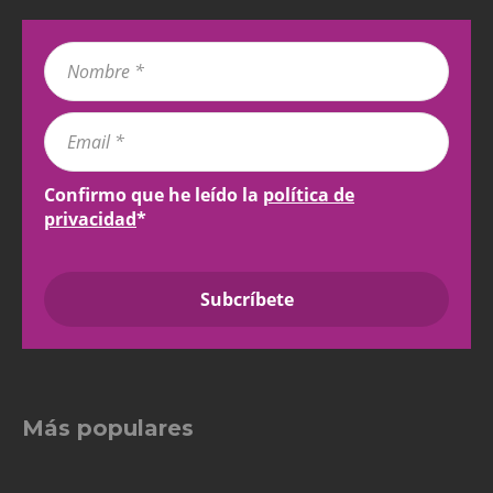
Confirmo que he leído la
política de
privacidad
*
Más populares