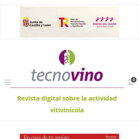
0
Revista digital sobre la actividad
vitivinícola