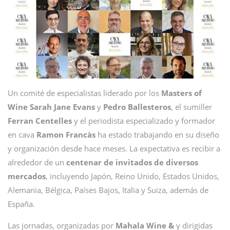
Un comité de especialistas liderado por los
Masters of
Wine Sarah Jane Evans
y
Pedro Ballesteros
, el sumiller
Ferran Centelles
y el periodista especializado y formador
en cava
Ramon Francàs
ha estado trabajando en su diseño
y organización desde hace meses. La expectativa es recibir a
alrededor de un
centenar de invitados de diversos
mercados
, incluyendo Japón, Reino Unido, Estados Unidos,
Alemania, Bélgica, Países Bajos, Italia y Suiza, además de
España.
Las jornadas, organizadas por
Mahala Wine &
y dirigidas