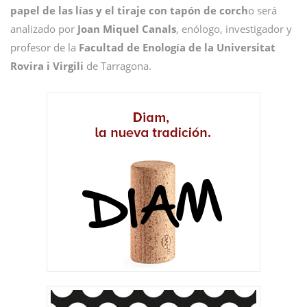
papel de las lías y el tiraje con tapón de corch
o será
analizado por
Joan Miquel Canals
, enólogo, investigador y
profesor de la
Facultad de Enología de la Universitat
Rovira i Virgili
de Tarragona.