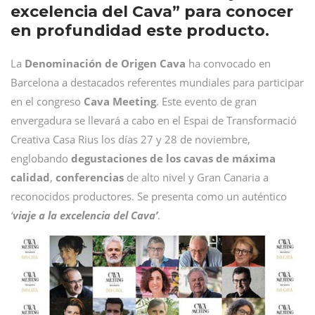
excelencia del Cava” para conocer
en profundidad este producto.
La
Denominación de Origen Cava
ha convocado en
Barcelona a destacados referentes mundiales para participar
en el congreso
Cava Meeting
. Este evento de gran
envergadura se llevará a cabo en el Espai de Transformació
Creativa Casa Rius los días 27 y 28 de noviembre,
englobando
degustaciones de los cavas de máxima
calidad
,
conferencias
de alto nivel y Gran Canaria a
reconocidos productores. Se presenta como un auténtico
‘
viaje a la excelencia del Cava’
.