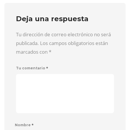
Deja una respuesta
Tu dirección de correo electrónico no será
publicada. Los campos obligatorios están
marcados con
*
*
Tu comentario
*
Nombre