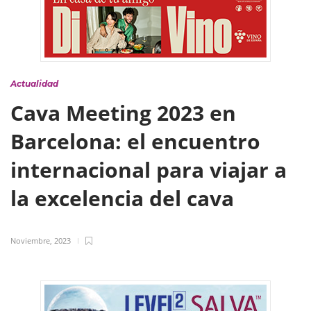
Actualidad
Cava Meeting 2023 en
Barcelona: el encuentro
internacional para viajar a
la excelencia del cava
Noviembre, 2023