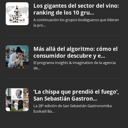
Los gigantes del sector del vino:
ranking de los 10 gru...
A continuación los grupos bodegueros que lideran
la pro...
Más allá del algoritmo: cómo el
consumidor descubre y e...
El programa Insights & Imagination de la agencia
de...
‘La chispa que prendió el fuego’,
San Sebastián Gastron...
La 28ª edición de San Sebastián Gastronomika
Euskadi Ba...