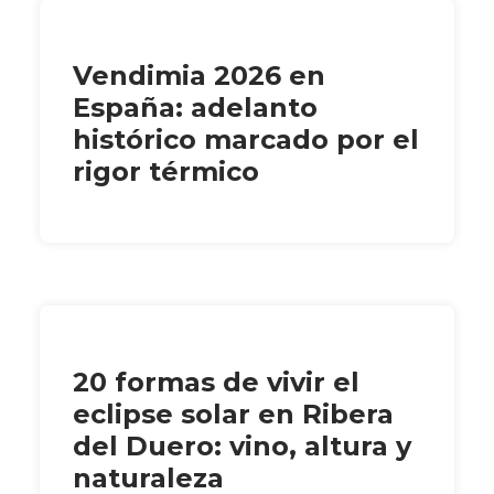
Vendimia 2026 en
España: adelanto
histórico marcado por el
rigor térmico
20 formas de vivir el
eclipse solar en Ribera
del Duero: vino, altura y
naturaleza