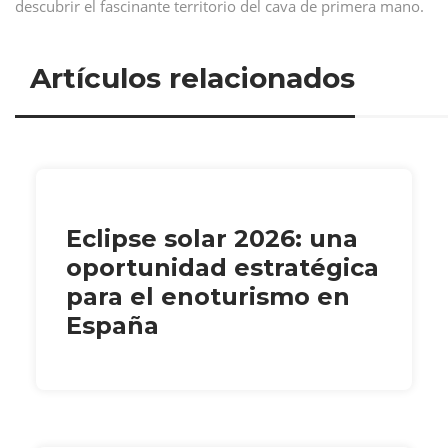
descubrir el fascinante territorio del cava de primera mano.
Artículos relacionados
Eclipse solar 2026: una
oportunidad estratégica
para el enoturismo en
España