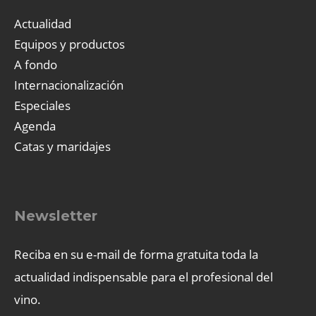
Actualidad
Equipos y productos
A fondo
Internacionalización
Especiales
Agenda
Catas y maridajes
Newsletter
Reciba en su e-mail de forma gratuita toda la
actualidad indispensable para el profesional del
vino.