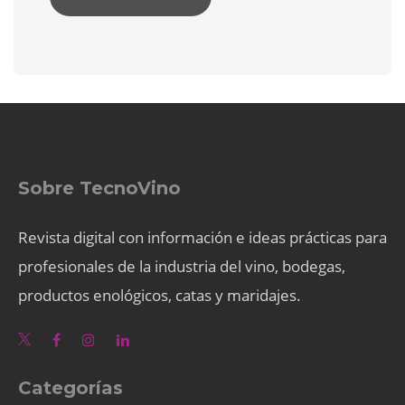
Sobre TecnoVino
Revista digital con información e ideas prácticas para
profesionales de la industria del vino, bodegas,
productos enológicos, catas y maridajes.
Categorías