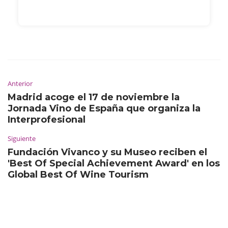
Anterior
Madrid acoge el 17 de noviembre la
Jornada Vino de España que organiza la
Interprofesional
Siguiente
Fundación Vivanco y su Museo reciben el
'Best Of Special Achievement Award' en los
Global Best Of Wine Tourism