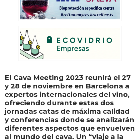
El Cava Meeting 2023 reunirá el 27
y 28 de noviembre en Barcelona a
expertos internacionales del vino,
ofreciendo durante estas dos
jornadas catas de máxima calidad
y conferencias donde se analizarán
diferentes aspectos que envuelven
al mundo del cava. Un “viaje a la