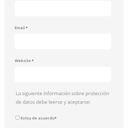
*
Email
*
Website
La siguiente información sobre protección
de datos debe leerse y aceptarse:
*
Estoy de acuerdo