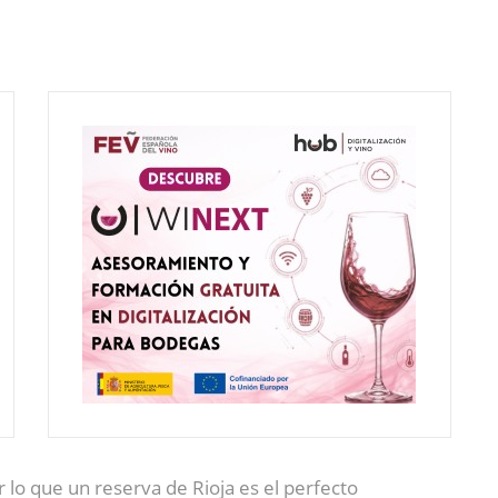
r lo que un reserva de Rioja es el perfecto