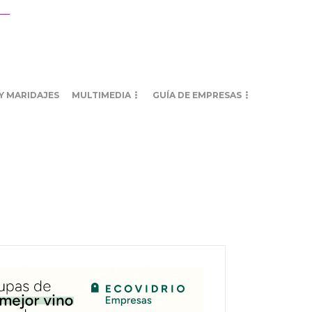
Y MARIDAJES
MULTIMEDIA
GUÍA DE EMPRESAS