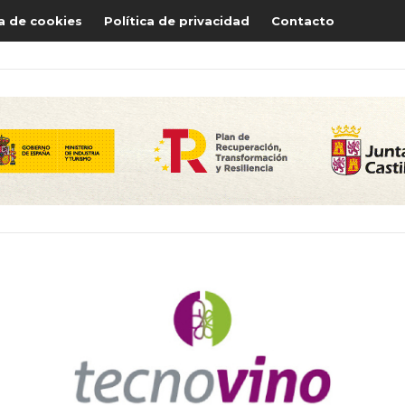
ca de cookies
Política de privacidad
Contacto