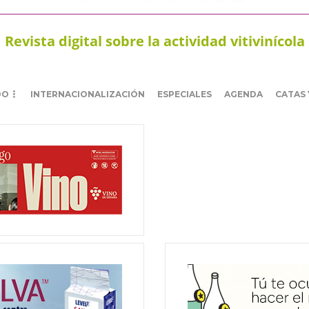
Revista digital sobre la actividad vitivinícola
DO
INTERNACIONALIZACIÓN
ESPECIALES
AGENDA
CATAS 