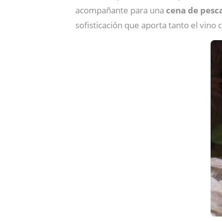
acompañante para una
cena de pesc
sofisticación que aporta tanto el vino 