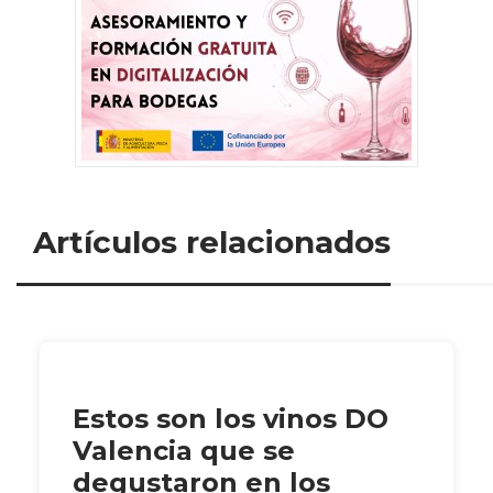
Artículos relacionados
Estos son los vinos DO
Valencia que se
degustaron en los