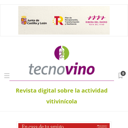
0
Revista digital sobre la actividad
vitivinícola