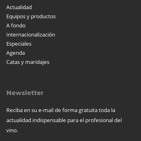
Actualidad
Equipos y productos
A fondo
Internacionalización
Especiales
Agenda
Catas y maridajes
Newsletter
Reciba en su e-mail de forma gratuita toda la
actualidad indispensable para el profesional del
vino.