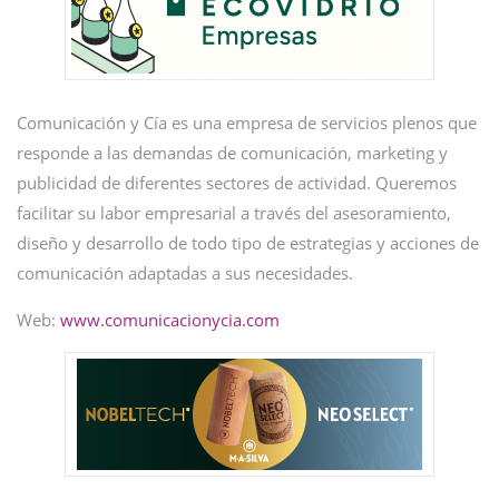
Comunicación y Cía es una empresa de servicios plenos que
responde a las demandas de comunicación, marketing y
publicidad de diferentes sectores de actividad. Queremos
facilitar su labor empresarial a través del asesoramiento,
diseño y desarrollo de todo tipo de estrategias y acciones de
comunicación adaptadas a sus necesidades.
Web:
www.comunicacionycia.com