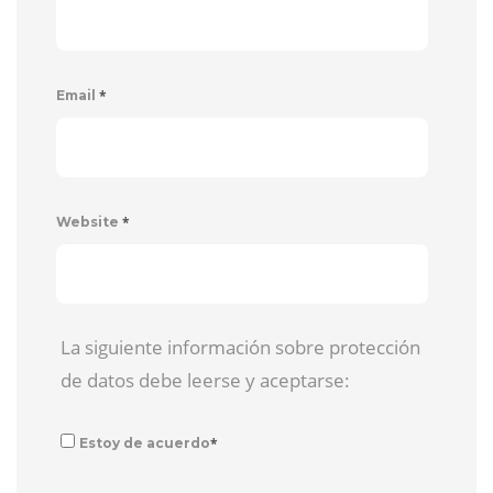
*
Email
*
Website
La siguiente información sobre protección
de datos debe leerse y aceptarse:
*
Estoy de acuerdo