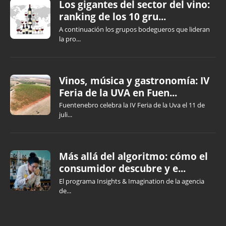
Los gigantes del sector del vino:
ranking de los 10 gru...
A continuación los grupos bodegueros que lideran
la pro...
Vinos, música y gastronomía: IV
Feria de la UVA en Fuen...
Fuentenebro celebra la IV Feria de la Uva el 11 de
juli...
Más allá del algoritmo: cómo el
consumidor descubre y e...
El programa Insights & Imagination de la agencia
de...