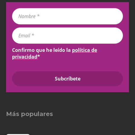
Confirmo que he leído la
política de
privacidad
*
Más populares