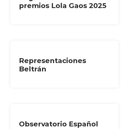
premios Lola Gaos 2025
Representaciones
Beltrán
Observatorio Español