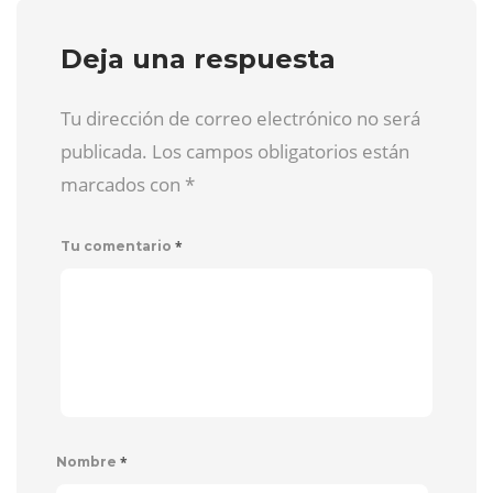
Deja una respuesta
Tu dirección de correo electrónico no será
publicada. Los campos obligatorios están
marcados con
*
*
Tu comentario
*
Nombre