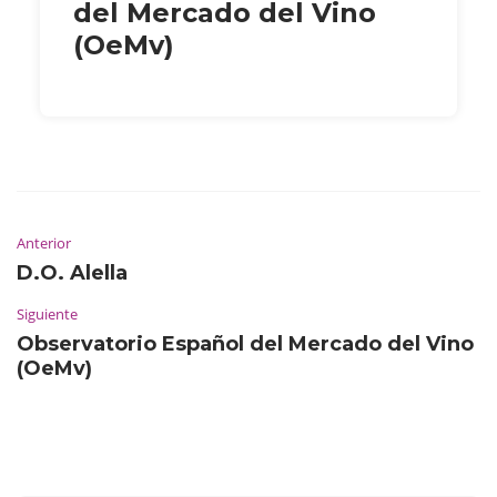
del Mercado del Vino
(OeMv)
Anterior
D.O. Alella
Siguiente
Observatorio Español del Mercado del Vino
(OeMv)