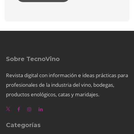
Sobre TecnoVino
Revista digital con información e ideas prácticas para
profesionales de la industria del vino, bodegas,
productos enológicos, catas y maridajes.
Categorías