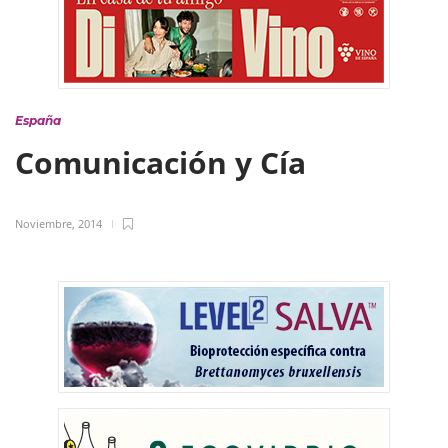
España
Comunicación y Cía
Noviembre, 2014