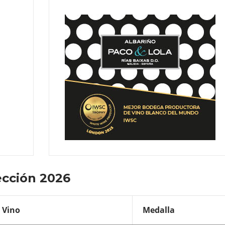
cción 2026
Vino
Medalla