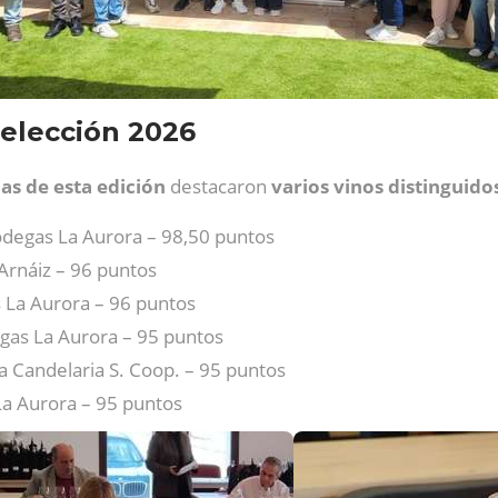
elección 2026
as de esta edición
destacaron
varios vinos distinguid
degas La Aurora – 98,50 puntos
Arnáiz – 96 puntos
 La Aurora – 96 puntos
gas La Aurora – 95 puntos
a Candelaria S. Coop. – 95 puntos
a Aurora – 95 puntos