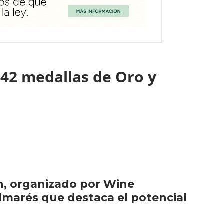
 42 medallas de Oro y
ón, organizado por Wine
lmarés que destaca el potencial