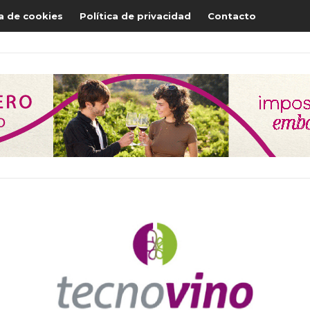
ca de cookies
Política de privacidad
Contacto