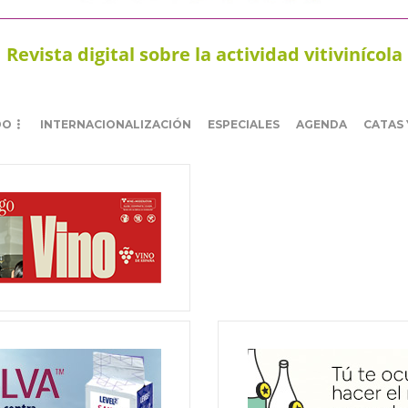
Revista digital sobre la actividad vitivinícola
DO
INTERNACIONALIZACIÓN
ESPECIALES
AGENDA
CATAS 