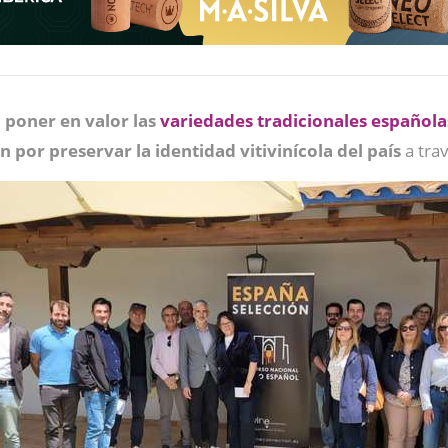
e
poner en valor las
variedades tradicionales española
 por preservar la identidad vitivinícola del país
a tra