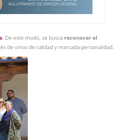
s
. De este modo, se busca
reconocer el
vés de vinos de calidad y marcada personalidad.