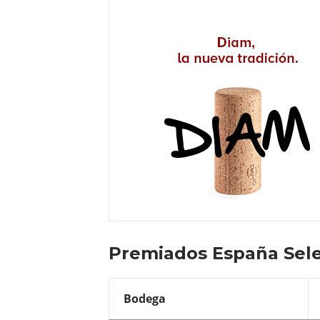
Premiados España Sele
Bodega