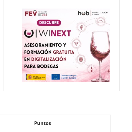
Puntos