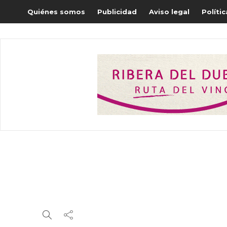
Quiénes somos
Publicidad
Aviso legal
Políti