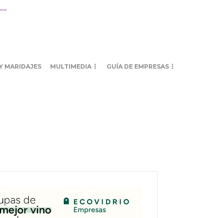
Y MARIDAJES
MULTIMEDIA
GUÍA DE EMPRESAS