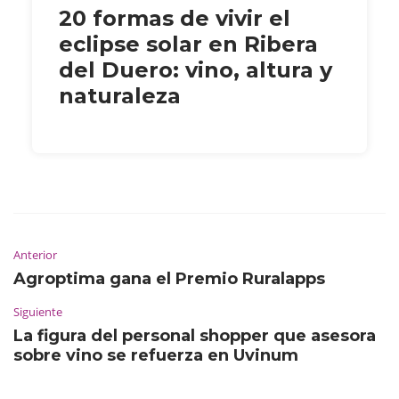
20 formas de vivir el
eclipse solar en Ribera
del Duero: vino, altura y
naturaleza
Anterior
Agroptima gana el Premio Ruralapps
Siguiente
La figura del personal shopper que asesora
sobre vino se refuerza en Uvinum