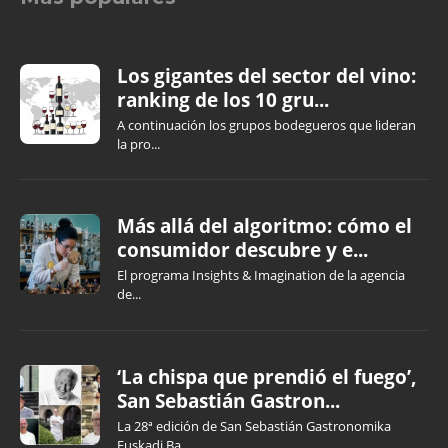
Los gigantes del sector del vino:
ranking de los 10 gru...
A continuación los grupos bodegueros que lideran
la pro...
Más allá del algoritmo: cómo el
consumidor descubre y e...
El programa Insights & Imagination de la agencia
de...
‘La chispa que prendió el fuego’,
San Sebastián Gastron...
La 28ª edición de San Sebastián Gastronomika
Euskadi Ba...