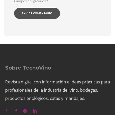
Campos obligatorios
*
Sobre TecnoVino
Revista digital con información e ideas prácticas para
profesionales de la industria del vino, bodegas,
productos enológicos, catas y maridajes.