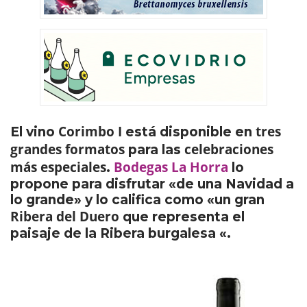
Corimbo I
tres
El vino
está disponible en
grandes formatos
celebraciones
para las
más especiales
Bodegas La Horra
.
lo
propone para disfrutar «de una Navidad a
lo grande» y lo califica como «un gran
Ribera del Duero
que representa el
paisaje de la Ribera burgalesa «.