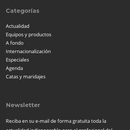
Categorías
Actualidad
Equipos y productos
A fondo
Internacionalización
Especiales
Agenda
Catas y maridajes
Newsletter
Reciba en su e-mail de forma gratuita toda la