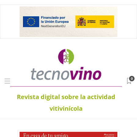
0
Revista digital sobre la actividad
vitivinícola