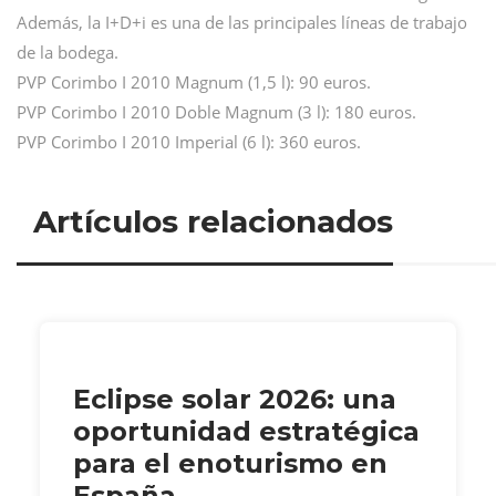
Además, la I+D+i es una de las principales líneas de trabajo
de la bodega.
PVP Corimbo I 2010 Magnum (1,5 l): 90 euros.
PVP Corimbo I 2010 Doble Magnum (3 l): 180 euros.
PVP Corimbo I 2010 Imperial (6 l): 360 euros.
Artículos relacionados
Eclipse solar 2026: una
oportunidad estratégica
para el enoturismo en
España