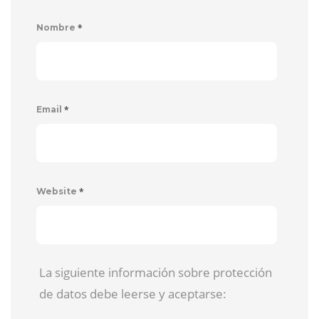
*
Nombre
*
Email
*
Website
La siguiente información sobre protección
de datos debe leerse y aceptarse: