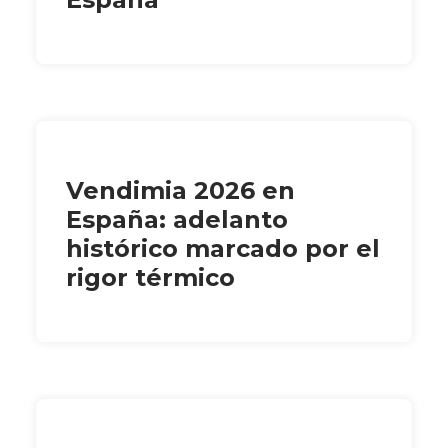
Vendimia 2026 en
España: adelanto
histórico marcado por el
rigor térmico