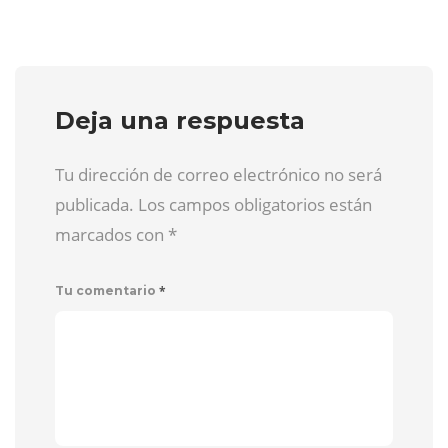
Deja una respuesta
Tu dirección de correo electrónico no será
publicada. Los campos obligatorios están
marcados con
*
*
Tu comentario