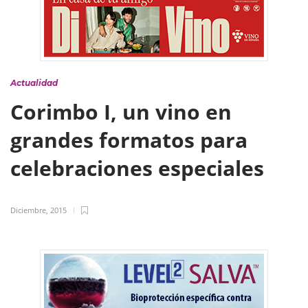
Actualidad
Corimbo I, un vino en
grandes formatos para
celebraciones especiales
Diciembre, 2015