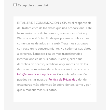
*
Estoy de acuerdo
El TALLER DE COMUNICACIÓN Y CÍA es el responsable
del tratamiento de los datos que nos proporcione. Este
formulario recopila tu nombre, correo electrónico y
Website con el único fin de que podamos publicar los
comentarios dejados en la web. Tratamos sus datos
con base en tu consentimiento. No cedemos sus datos
a terceros. Tampoco realizamos transferencias
internacionales de sus datos. Puede ejercer sus
derechos de acceso, rectificación y supresión de los
datos, así como otros derechos enviando un correo a
info@comunicacionycia.com
Para más información
puedes visitar nuestra
Política de Privacidad
donde
entontarás más información sobre dónde, cómo y por
qué almacenamos sus datos.