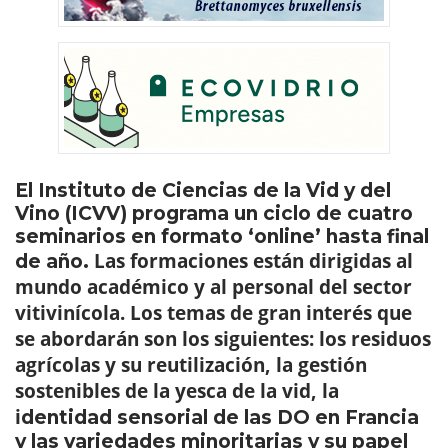
El Instituto de Ciencias de la Vid y del
Vino (ICVV) programa un ciclo de cuatro
seminarios en formato ‘online’ hasta final
Las formaciones están dirigidas al
de año.
mundo académico y al personal del sector
vitivinícola. Los temas de gran interés que
se abordarán son los siguientes: los residuos
agrícolas y su reutilización, la gestión
sostenibles de la yesca de la vid, la
i
dentidad sensorial de las DO en Francia
y las variedades minoritarias y su papel