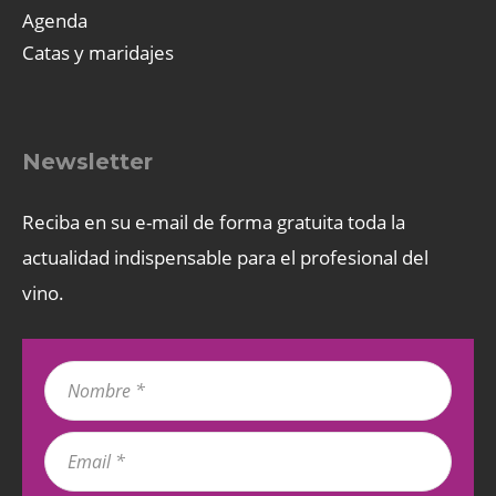
Agenda
Catas y maridajes
Newsletter
Reciba en su e-mail de forma gratuita toda la
actualidad indispensable para el profesional del
vino.