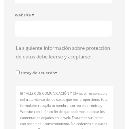
*
Website
La siguiente información sobre protección
de datos debe leerse y aceptarse:
*
Estoy de acuerdo
El TALLER DE COMUNICACIÓN Y CÍA es el responsable
del tratamiento de los datos que nos proporcione. Este
formulario recopila tu nombre, correo electrónico y
Website con el único fin de que podamos publicar los
comentarios dejados en la web. Tratamos sus datos
con base en tu consentimiento. No cedemos sus datos