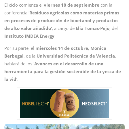
El ciclo comienza el
viernes 18 de septiembre
con la
conferencia
‘Residuos agrícolas como materias primas
en procesos de producción de bioetanol y productos
de alto valor añadido’
, a cargo de
Elia Tomás-Pejó
, del
Instituto IMDEA Energy
.
Por su parte, el
miércoles 14 de octubre
,
Mónica
Berbegal
, de la
Universidad Politécnica de Valencia
,
hablará de los
‘Avances en el desarrollo de una
herramienta para la gestión sostenible de la yesca de
la vid’
.