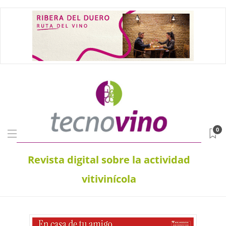
0
Revista digital sobre la actividad
vitivinícola