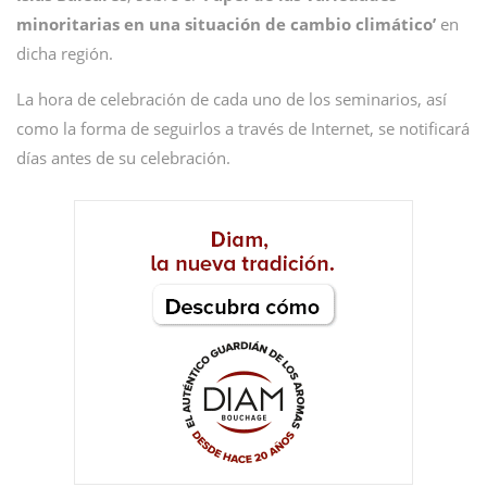
minoritarias en una situación de cambio climático’
en
dicha región.
La hora de celebración de cada uno de los seminarios, así
como la forma de seguirlos a través de Internet, se notificará
días antes de su celebración.