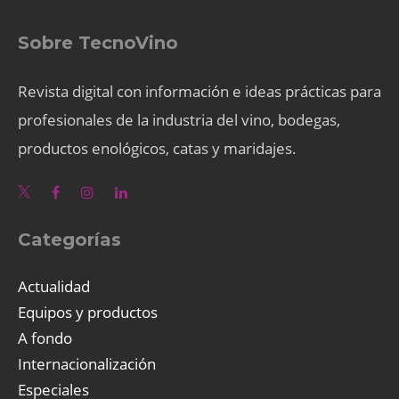
Sobre TecnoVino
Revista digital con información e ideas prácticas para
profesionales de la industria del vino, bodegas,
productos enológicos, catas y maridajes.
Categorías
Actualidad
Equipos y productos
A fondo
Internacionalización
Especiales