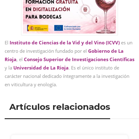
El
Instituto de Ciencias de la Vid y del Vino (ICVV)
es un
centro de investigación fundado por el
Gobierno de La
Rioja
, el
Consejo Superior de Investigaciones Científicas
y la
Universidad de La Rioja
. Es el único instituto de
carácter nacional dedicado íntegramente a la investigación
en viticultura y enología.
Artículos relacionados