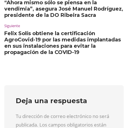
“Ahora mismo sólo se piensa en la
vendimia”, asegura José Manuel Rodríguez,
presidente de la DO Ribeira Sacra
Siguiente
Felix Solís obtiene la certificación
AgroCovid-19 por las medidas implantadas
en sus instalaciones para evitar la
propagación de la COVID-19
Deja una respuesta
Tu dirección de correo electrónico no será
publicada. Los campos obligatorios están