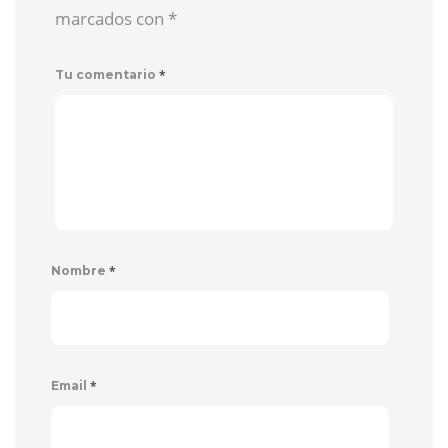
marcados con
*
*
Tu comentario
*
Nombre
*
Email