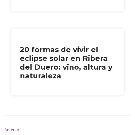
20 formas de vivir el
eclipse solar en Ribera
del Duero: vino, altura y
naturaleza
Anterior