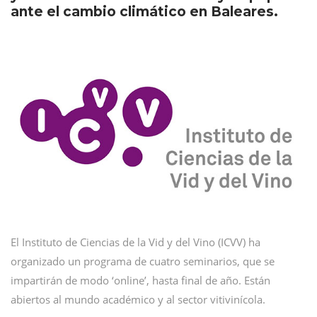
ante el cambio climático en Baleares.
El Instituto de Ciencias de la Vid y del Vino (ICVV) ha
organizado un programa de cuatro seminarios, que se
impartirán de modo ‘online’, hasta final de año. Están
abiertos al mundo académico y al sector vitivinícola.