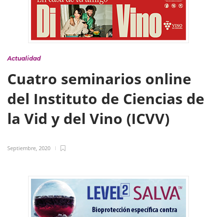
Actualidad
Cuatro seminarios online
del Instituto de Ciencias de
la Vid y del Vino (ICVV)
Septiembre, 2020