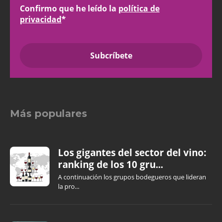
Confirmo que he leído la
política de
privacidad
*
Más populares
Los gigantes del sector del vino:
ranking de los 10 gru...
A continuación los grupos bodegueros que lideran
la pro...