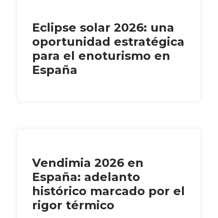
Eclipse solar 2026: una
oportunidad estratégica
para el enoturismo en
España
Vendimia 2026 en
España: adelanto
histórico marcado por el
rigor térmico