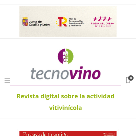
0
Revista digital sobre la actividad
vitivinícola