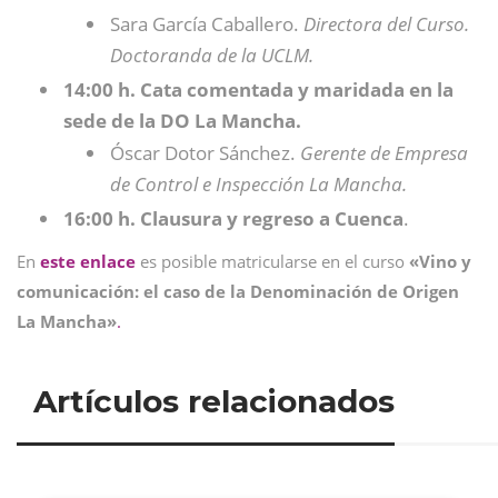
Sara García Caballero.
Directora del Curso.
Doctoranda de la UCLM.
14:00 h. Cata comentada y maridada en la
sede de la DO La Mancha.
Óscar Dotor Sánchez.
Gerente de Empresa
de Control e Inspección La Mancha.
16:00 h. Clausura y regreso a Cuenca
.
En
este enlace
es posible matricularse en el curso
«Vino y
comunicación: el caso de la Denominación de Origen
La Mancha»
.
Artículos relacionados