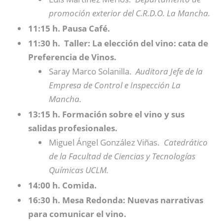
promoción exterior del C.R.D.O. La Mancha.
11:15 h. Pausa Café.
11:30 h. Taller: La elección del vino: cata de
Preferencia de Vinos.
Saray Marco Solanilla.
Auditora Jefe de la
Empresa de Control e Inspección La
Mancha.
13:15 h. Formación sobre el vino y sus
salidas profesionales.
Miguel Ángel González Viñas.
Catedrático
de la Facultad de Ciencias y Tecnologías
Químicas UCLM.
14:00 h. Comida.
16:30 h. Mesa Redonda: Nuevas narrativas
para comunicar el vino.