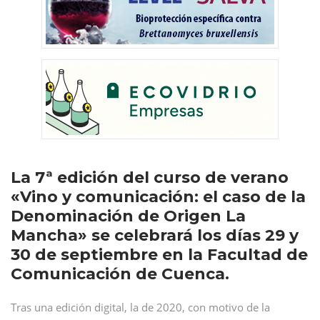
La 7ª edición del curso de verano
«Vino y comunicación: el caso de la
Denominación de Origen La
Mancha» se celebrará los días 29 y
30 de septiembre en la Facultad de
Comunicación de Cuenca.
Tras una edición digital, la de 2020, con motivo de la