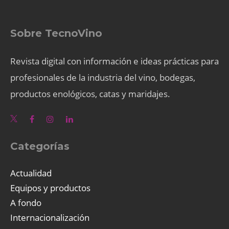
Sobre TecnoVino
Revista digital con información e ideas prácticas para
profesionales de la industria del vino, bodegas,
productos enológicos, catas y maridajes.
Categorías
Actualidad
Equipos y productos
A fondo
Internacionalización