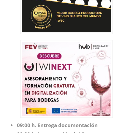
09:00 h. Entrega documentación