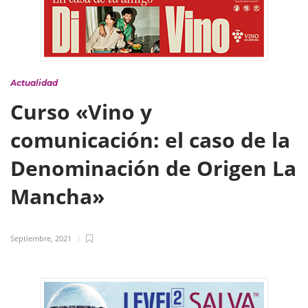
Actualidad
Curso «Vino y
comunicación: el caso de la
Denominación de Origen La
Mancha»
Septiembre, 2021