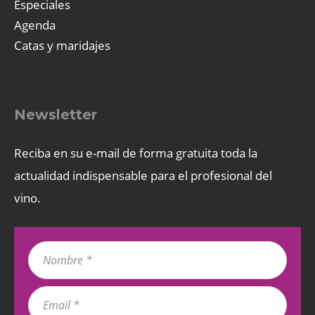
Especiales
Agenda
Catas y maridajes
Newsletter
Reciba en su e-mail de forma gratuita toda la
actualidad indispensable para el profesional del
vino.