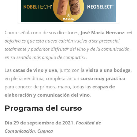
Como señala uno de sus directores,
José María Herranz
:
«el
objetivo es que esta nueva edición vuelva a ser presencial
totalmente y podamos disfrutar del vino y de la comunicación,
en su sentido más amplio de compartir»
.
Las
catas de vino y uva
, junto con la
visita a una bodega
,
en plena vendimia, completarán un
curso muy práctico
para conocer de primera mano, todas las
etapas de
elaboración y comunicación del vino
.
Programa del curso
Día 29 de septiembre de 2021.
Facultad de
Comunicación. Cuenca