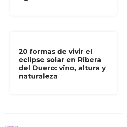
20 formas de vivir el
eclipse solar en Ribera
del Duero: vino, altura y
naturaleza
Anterior