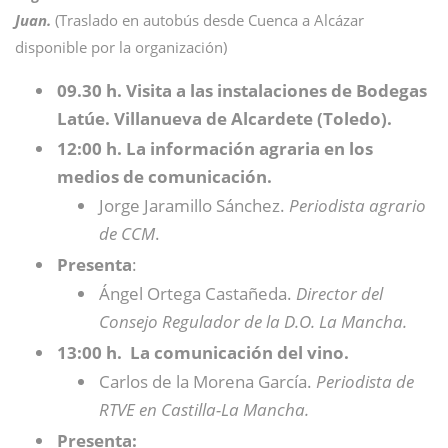
Juan.
(Traslado en autobús desde Cuenca a Alcázar
disponible por la organización)
09.30 h. Visita a las instalaciones de Bodegas
Latúe. Villanueva de Alcardete (Toledo).
12:00 h. La información agraria en los
medios de comunicación.
Jorge Jaramillo Sánchez.
Periodista agrario
de CCM
.
Presenta
:
Ángel Ortega Castañeda.
Director del
Consejo Regulador de la D.O. La Mancha.
13:00 h. La comunicación del vino.
Carlos de la Morena García.
Periodista de
RTVE en Castilla-La Mancha.
Presenta: