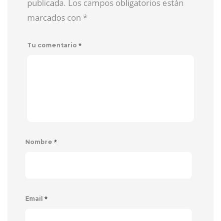
publicada. Los campos obligatorios están
marcados con
*
*
Tu comentario
*
Nombre
*
Email