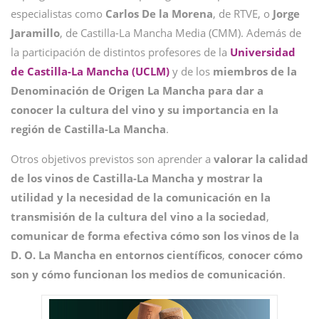
especialistas como
Carlos De la Morena
, de RTVE, o
Jorge
Jaramillo
, de Castilla-La Mancha Media (CMM). Además de
la participación de distintos profesores de la
Universidad
de Castilla-La Mancha (UCLM)
y de los
miembros de la
Denominación de Origen La Mancha para dar a
conocer la cultura del vino y su importancia en la
región de Castilla-La Mancha
.
Otros objetivos previstos son aprender a
valorar la calidad
de los vinos de Castilla-La Mancha y mostrar la
utilidad y la necesidad de la comunicación en la
transmisión de la cultura del vino a la sociedad
,
comunicar de forma efectiva cómo son los vinos de la
D. O. La Mancha en entornos científicos
,
conocer cómo
son y cómo funcionan los medios de comunicación
.