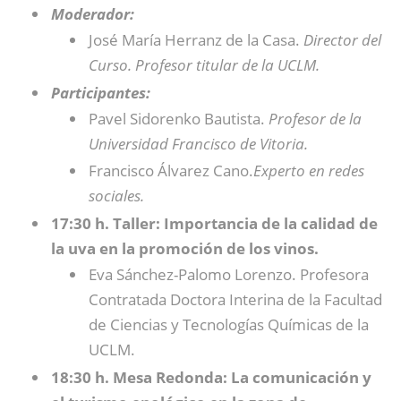
Moderador:
José María Herranz de la Casa.
Director del
Curso. Profesor titular de la UCLM.
Participantes:
Pavel Sidorenko Bautista.
Profesor de la
Universidad Francisco de Vitoria.
Francisco Álvarez Cano.
Experto en redes
sociales.
17:30 h. Taller: Importancia de la calidad de
la uva en la promoción de los vinos.
Eva Sánchez-Palomo Lorenzo. Profesora
Contratada Doctora Interina de la Facultad
de Ciencias y Tecnologías Químicas de la
UCLM.
18:30 h. Mesa Redonda: La comunicación y