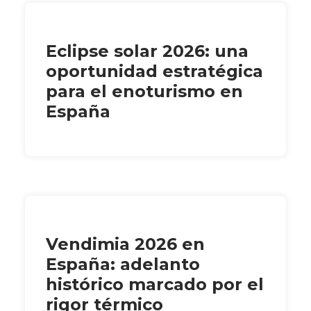
Eclipse solar 2026: una
oportunidad estratégica
para el enoturismo en
España
Vendimia 2026 en
España: adelanto
histórico marcado por el
rigor térmico