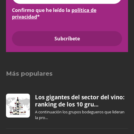
Confirmo que he leído la
política de
privacidad
*
Más populares
Los gigantes del sector del vino:
ranking de los 10 gru...
A continuación los grupos bodegueros que lideran
la pro...