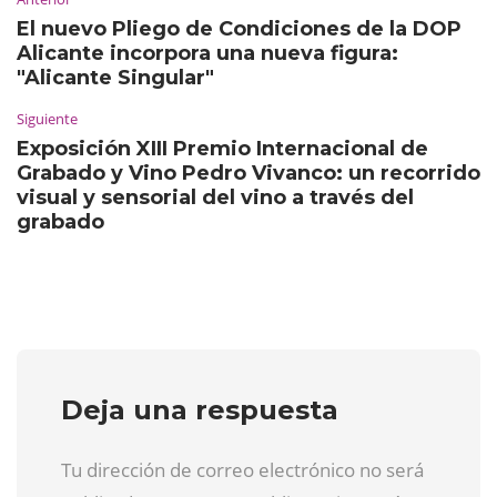
El nuevo Pliego de Condiciones de la DOP
Alicante incorpora una nueva figura:
"Alicante Singular"
Siguiente
Exposición XIII Premio Internacional de
Grabado y Vino Pedro Vivanco: un recorrido
visual y sensorial del vino a través del
grabado
Deja una respuesta
Tu dirección de correo electrónico no será