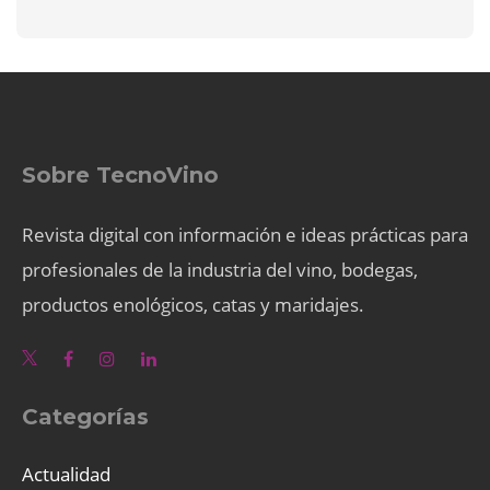
Sobre TecnoVino
Revista digital con información e ideas prácticas para
profesionales de la industria del vino, bodegas,
productos enológicos, catas y maridajes.
Categorías
Actualidad