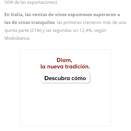
56% de las exportaciones).
En Italia, las ventas de vinos espumosos superaron a
las de vinos tranquilos
: las primeras crecieron más de una
quinta parte (21%) y las segundas un 12,4%, según
Mediobanca.