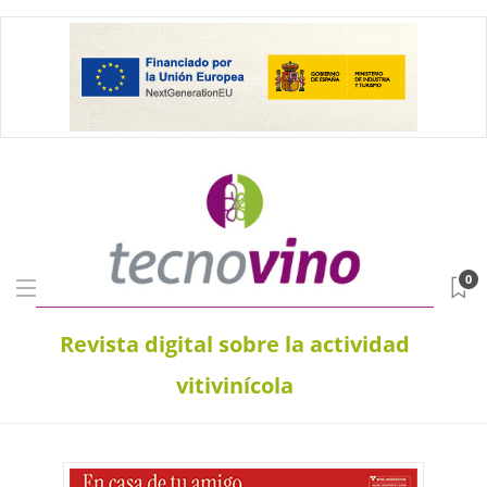
0
Revista digital sobre la actividad
vitivinícola