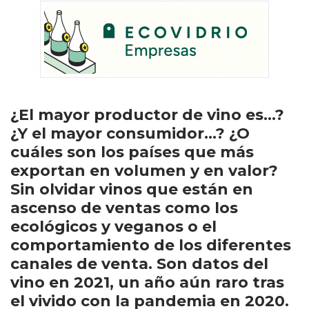
¿El mayor productor de vino es…?
¿Y el mayor consumidor…? ¿O
cuáles son los países que más
exportan en volumen y en valor?
Sin olvidar vinos que están en
ascenso de ventas como los
ecológicos y veganos o el
comportamiento de los diferentes
canales de venta. Son datos del
vino en 2021, un año aún raro tras
el vivido con la pandemia en 2020.