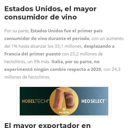
Estados Unidos, el mayor
consumidor de vino
Por su parte,
Estados Unidos fue el primer país
consumidor de vino durante el periodo
, con un aumento
del 1% hasta alcanzar los 33,1 millones,
desplazando a
Francia del primer puesto
con 25,2 millones de
hectolitros, un 9% más.
Italia, por su parte, no
experimentó ningún cambio respecto a 2020
, con 24,3
millones de hectolitros.
El mayor exportador en