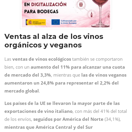
Ventas al alza de los vinos
orgánicos y veganos
Las
ventas de vinos ecológicos
también se comportaron
bien, con un
aumento del 11% para alcanzar una cuota
de mercado del 3,3%
, mientras que
las de vinos veganos
aumentaron un 24,8% para representar el 2,2% del
mercado global
.
Los países de la UE se llevaron la mayor parte de las
exportaciones de vino italiano
, con más del 41% del total
de los envíos,
seguidos por América del Norte
(34,1%),
mientras que América Central y del Sur