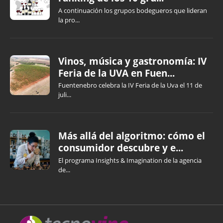
A continuación los grupos bodegueros que lideran
la pro...
Vinos, música y gastronomía: IV
Feria de la UVA en Fuen...
Fuentenebro celebra la IV Feria de la Uva el 11 de
juli...
Más allá del algoritmo: cómo el
consumidor descubre y e...
El programa Insights & Imagination de la agencia
de...