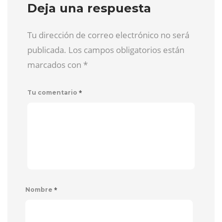
Deja una respuesta
Tu dirección de correo electrónico no será
publicada. Los campos obligatorios están
marcados con
*
*
Tu comentario
*
Nombre