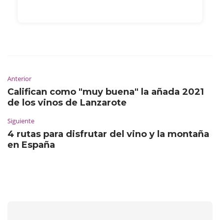
Anterior
Califican como "muy buena" la añada 2021
de los vinos de Lanzarote
Siguiente
4 rutas para disfrutar del vino y la montaña
en España