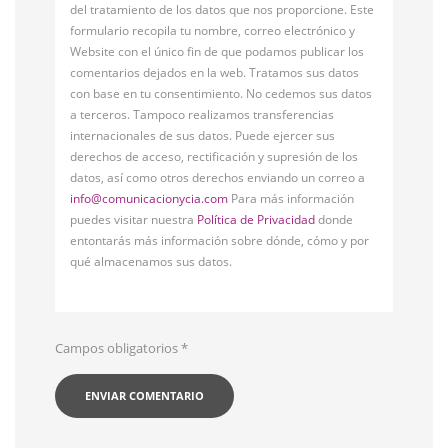
del tratamiento de los datos que nos proporcione. Este
formulario recopila tu nombre, correo electrónico y
Website con el único fin de que podamos publicar los
comentarios dejados en la web. Tratamos sus datos
con base en tu consentimiento. No cedemos sus datos
a terceros. Tampoco realizamos transferencias
internacionales de sus datos. Puede ejercer sus
derechos de acceso, rectificación y supresión de los
datos, así como otros derechos enviando un correo a
info@comunicacionycia.com
Para más información
puedes visitar nuestra
Política de Privacidad
donde
entontarás más información sobre dónde, cómo y por
qué almacenamos sus datos.
Campos obligatorios
*