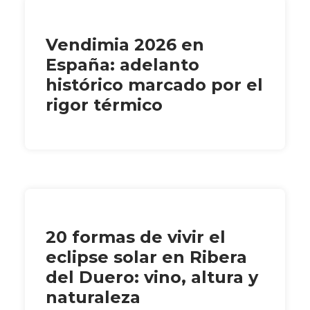
Vendimia 2026 en
España: adelanto
histórico marcado por el
rigor térmico
20 formas de vivir el
eclipse solar en Ribera
del Duero: vino, altura y
naturaleza