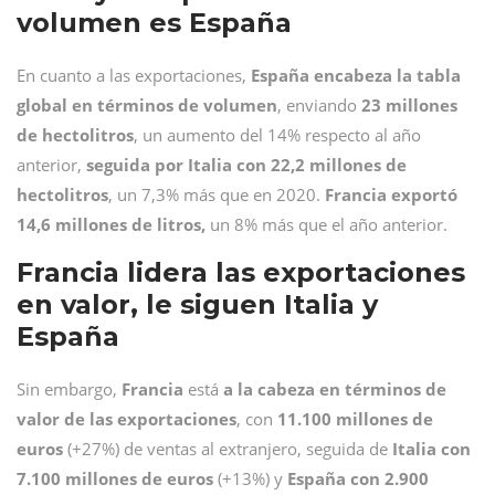
volumen es España
En cuanto a las exportaciones,
España encabeza la tabla
global en términos de volumen
, enviando
23 millones
de hectolitros
, un aumento del 14% respecto al año
anterior,
seguida por Italia con 22,2 millones de
hectolitros
, un 7,3% más que en 2020.
Francia exportó
14,6 millones de litros,
un 8% más que el año anterior.
Francia lidera las exportaciones
en valor, le siguen Italia y
España
Sin embargo,
Francia
está
a la cabeza en términos de
valor de las exportaciones
, con
11.100 millones de
euros
(+27%) de ventas al extranjero, seguida de
Italia con
7.100 millones de euros
(+13%) y
España con 2.900