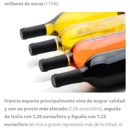
millones de euros
(+10%).
Francia exporta principalmente vino de mayor calidad
y con un precio más elevado
(7,38 euros/litro),
seguida
de Italia con 3,20 euros/litro y España con 1,23
euros/litro
(el vino a granel representa más de la mitad, el