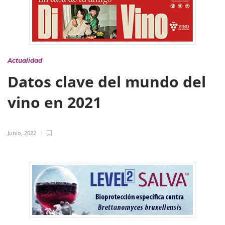
Actualidad
Datos clave del mundo del
vino en 2021
Junio, 2022