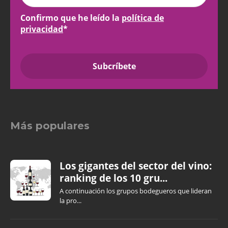
Confirmo que he leído la
política de
privacidad
*
Más populares
Los gigantes del sector del vino:
ranking de los 10 gru...
A continuación los grupos bodegueros que lideran
la pro...