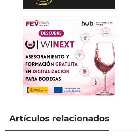
Artículos relacionados