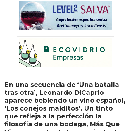
En una secuencia de ‘Una batalla
tras otra’, Leonardo DiCaprio
aparece bebiendo un vino español,
‘Los conejos malditos’. Un tinto
que refleja a la perfección la
filosofía de una bodega, Más Que