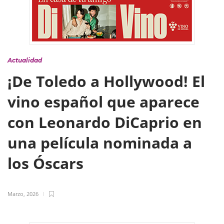
Actualidad
¡De Toledo a Hollywood! El
vino español que aparece
con Leonardo DiCaprio en
una película nominada a
los Óscars
Marzo, 2026