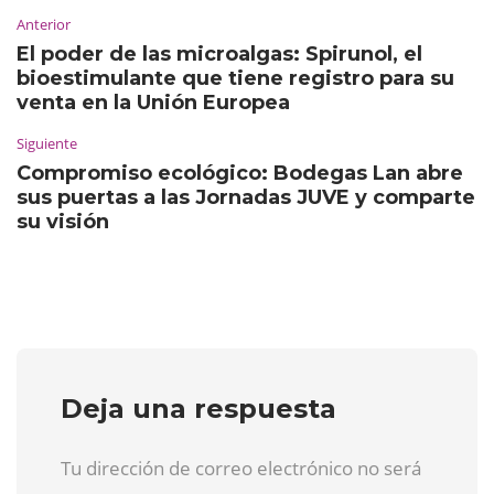
Anterior
El poder de las microalgas: Spirunol, el
bioestimulante que tiene registro para su
venta en la Unión Europea
Siguiente
Compromiso ecológico: Bodegas Lan abre
sus puertas a las Jornadas JUVE y comparte
su visión
Deja una respuesta
Tu dirección de correo electrónico no será