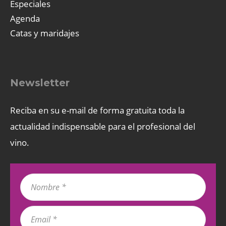
Especiales
Agenda
Catas y maridajes
Newsletter
Reciba en su e-mail de forma gratuita toda la
actualidad indispensable para el profesional del
vino.