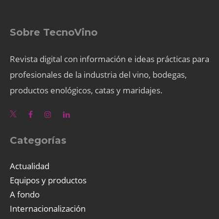
Sobre TecnoVino
Revista digital con información e ideas prácticas para
profesionales de la industria del vino, bodegas,
productos enológicos, catas y maridajes.
Categorías
Actualidad
Equipos y productos
A fondo
Internacionalización