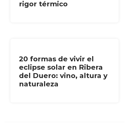
rigor térmico
20 formas de vivir el
eclipse solar en Ribera
del Duero: vino, altura y
naturaleza