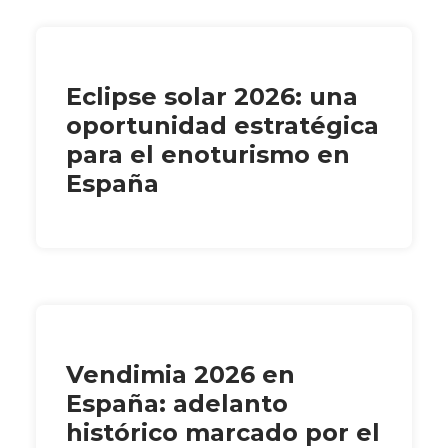
Eclipse solar 2026: una
oportunidad estratégica
para el enoturismo en
España
Vendimia 2026 en
España: adelanto
histórico marcado por el