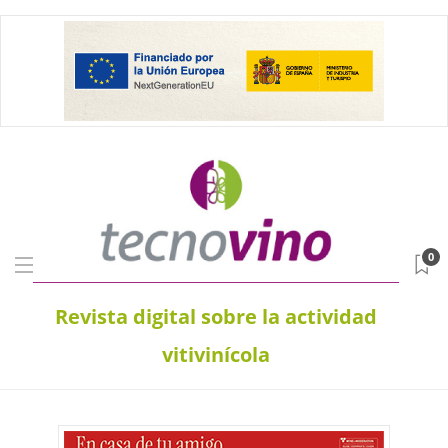
0
Revista digital sobre la actividad
vitivinícola