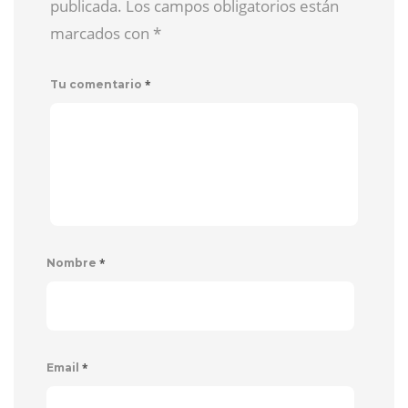
publicada. Los campos obligatorios están
marcados con
*
*
Tu comentario
*
Nombre
*
Email